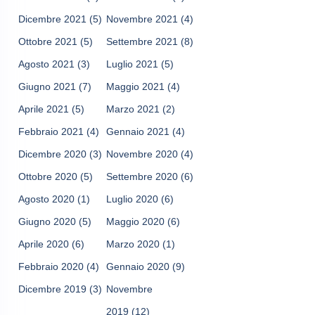
Dicembre 2021
(5)
Novembre 2021
(4)
Ottobre 2021
(5)
Settembre 2021
(8)
Agosto 2021
(3)
Luglio 2021
(5)
Giugno 2021
(7)
Maggio 2021
(4)
Aprile 2021
(5)
Marzo 2021
(2)
Febbraio 2021
(4)
Gennaio 2021
(4)
Dicembre 2020
(3)
Novembre 2020
(4)
Ottobre 2020
(5)
Settembre 2020
(6)
Agosto 2020
(1)
Luglio 2020
(6)
Giugno 2020
(5)
Maggio 2020
(6)
Aprile 2020
(6)
Marzo 2020
(1)
Febbraio 2020
(4)
Gennaio 2020
(9)
Dicembre 2019
(3)
Novembre
2019
(12)