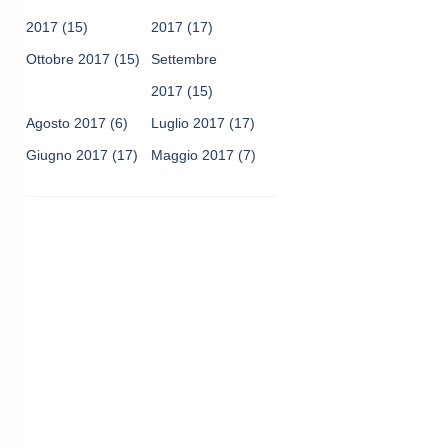
2017
(15)
2017
(17)
Ottobre 2017
(15)
Settembre
2017
(15)
Agosto 2017
(6)
Luglio 2017
(17)
Giugno 2017
(17)
Maggio 2017
(7)