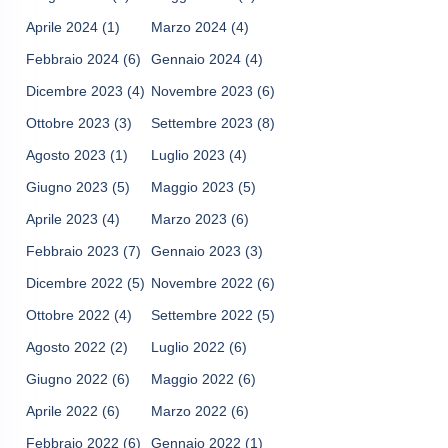
Aprile 2024
(1)
Marzo 2024
(4)
Febbraio 2024
(6)
Gennaio 2024
(4)
Dicembre 2023
(4)
Novembre 2023
(6)
Ottobre 2023
(3)
Settembre 2023
(8)
Agosto 2023
(1)
Luglio 2023
(4)
Giugno 2023
(5)
Maggio 2023
(5)
Aprile 2023
(4)
Marzo 2023
(6)
Febbraio 2023
(7)
Gennaio 2023
(3)
Dicembre 2022
(5)
Novembre 2022
(6)
Ottobre 2022
(4)
Settembre 2022
(5)
Agosto 2022
(2)
Luglio 2022
(6)
Giugno 2022
(6)
Maggio 2022
(6)
Aprile 2022
(6)
Marzo 2022
(6)
Febbraio 2022
(6)
Gennaio 2022
(1)