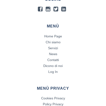
MENÙ
Home Page
Chi siamo
Servizi
News
Contatti
Dicono di noi
Log In
MENÙ PRIVACY
Cookies Privacy
Policy Privacy