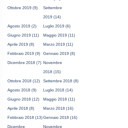
Ottobre 2019
(9)
Settembre
2019
(14)
Agosto 2019
(2)
Luglio 2019
(6)
Giugno 2019
(11)
Maggio 2019
(11)
Aprile 2019
(8)
Marzo 2019
(11)
Febbraio 2019
(9)
Gennaio 2019
(8)
Dicembre 2018
(7)
Novembre
2018
(15)
Ottobre 2018
(12)
Settembre 2018
(8)
Agosto 2018
(9)
Luglio 2018
(14)
Giugno 2018
(12)
Maggio 2018
(11)
Aprile 2018
(8)
Marzo 2018
(16)
Febbraio 2018
(13)
Gennaio 2018
(16)
Dicembre
Novembre