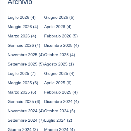
Archivio
Luglio 2026
(4)
Giugno 2026
(6)
Maggio 2026
(4)
Aprile 2026
(4)
Marzo 2026
(4)
Febbraio 2026
(5)
Gennaio 2026
(4)
Dicembre 2025
(4)
Novembre 2025
(4)
Ottobre 2025
(4)
Settembre 2025
(5)
Agosto 2025
(1)
Luglio 2025
(7)
Giugno 2025
(4)
Maggio 2025
(6)
Aprile 2025
(6)
Marzo 2025
(6)
Febbraio 2025
(4)
Gennaio 2025
(6)
Dicembre 2024
(4)
Novembre 2024
(4)
Ottobre 2024
(6)
Settembre 2024
(7)
Luglio 2024
(2)
Giugno 2024
(3)
Maggio 2024
(4)