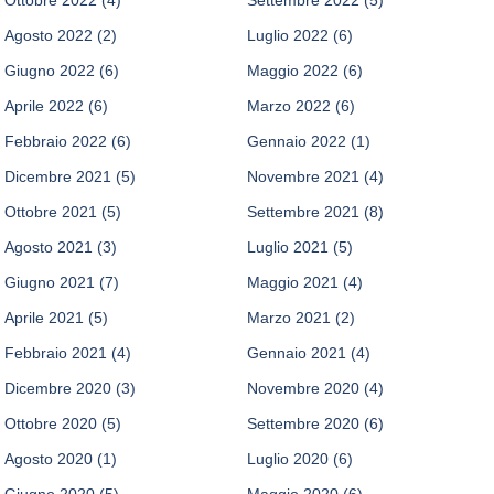
Agosto 2022
(2)
Luglio 2022
(6)
Giugno 2022
(6)
Maggio 2022
(6)
Aprile 2022
(6)
Marzo 2022
(6)
Febbraio 2022
(6)
Gennaio 2022
(1)
Dicembre 2021
(5)
Novembre 2021
(4)
Ottobre 2021
(5)
Settembre 2021
(8)
Agosto 2021
(3)
Luglio 2021
(5)
Giugno 2021
(7)
Maggio 2021
(4)
Aprile 2021
(5)
Marzo 2021
(2)
Febbraio 2021
(4)
Gennaio 2021
(4)
Dicembre 2020
(3)
Novembre 2020
(4)
Ottobre 2020
(5)
Settembre 2020
(6)
Agosto 2020
(1)
Luglio 2020
(6)
Giugno 2020
(5)
Maggio 2020
(6)