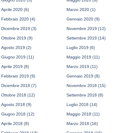
Aprile 2020
(6)
Marzo 2020
(1)
Febbraio 2020
(4)
Gennaio 2020
(9)
Dicembre 2019
(3)
Novembre 2019
(12)
Ottobre 2019
(9)
Settembre 2019
(14)
Agosto 2019
(2)
Luglio 2019
(6)
Giugno 2019
(11)
Maggio 2019
(11)
Aprile 2019
(8)
Marzo 2019
(11)
Febbraio 2019
(9)
Gennaio 2019
(8)
Dicembre 2018
(7)
Novembre 2018
(15)
Ottobre 2018
(12)
Settembre 2018
(8)
Agosto 2018
(9)
Luglio 2018
(14)
Giugno 2018
(12)
Maggio 2018
(11)
Aprile 2018
(8)
Marzo 2018
(16)
Febbraio 2018
(13)
Gennaio 2018
(16)