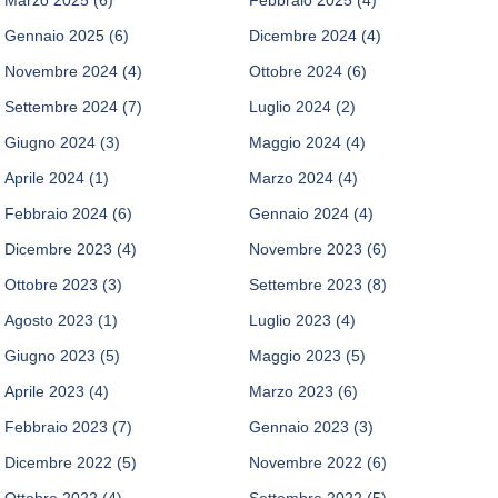
Gennaio 2025
(6)
Dicembre 2024
(4)
Novembre 2024
(4)
Ottobre 2024
(6)
Settembre 2024
(7)
Luglio 2024
(2)
Giugno 2024
(3)
Maggio 2024
(4)
Aprile 2024
(1)
Marzo 2024
(4)
Febbraio 2024
(6)
Gennaio 2024
(4)
Dicembre 2023
(4)
Novembre 2023
(6)
Ottobre 2023
(3)
Settembre 2023
(8)
Agosto 2023
(1)
Luglio 2023
(4)
Giugno 2023
(5)
Maggio 2023
(5)
Aprile 2023
(4)
Marzo 2023
(6)
Febbraio 2023
(7)
Gennaio 2023
(3)
Dicembre 2022
(5)
Novembre 2022
(6)
Ottobre 2022
(4)
Settembre 2022
(5)