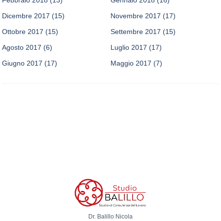
Dicembre 2017
(15)
Novembre 2017
(17)
Ottobre 2017
(15)
Settembre 2017
(15)
Agosto 2017
(6)
Luglio 2017
(17)
Giugno 2017
(17)
Maggio 2017
(7)
Dr. Balillo Nicola