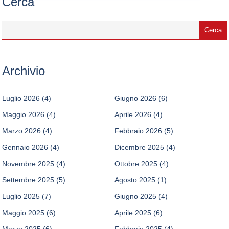
Cerca
Archivio
Luglio 2026
(4)
Giugno 2026
(6)
Maggio 2026
(4)
Aprile 2026
(4)
Marzo 2026
(4)
Febbraio 2026
(5)
Gennaio 2026
(4)
Dicembre 2025
(4)
Novembre 2025
(4)
Ottobre 2025
(4)
Settembre 2025
(5)
Agosto 2025
(1)
Luglio 2025
(7)
Giugno 2025
(4)
Maggio 2025
(6)
Aprile 2025
(6)
Marzo 2025
(6)
Febbraio 2025
(4)