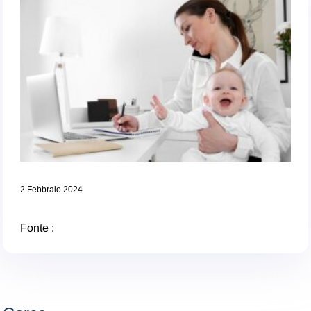
2 Febbraio 2024
Fonte :