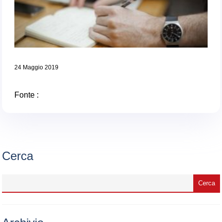
24 Maggio 2019
Fonte :
Cerca