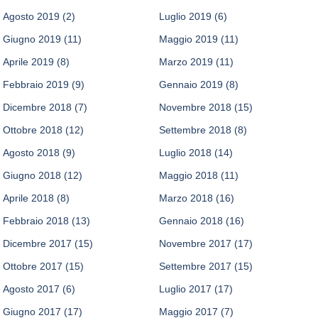
Agosto 2019
(2)
Luglio 2019
(6)
Giugno 2019
(11)
Maggio 2019
(11)
Aprile 2019
(8)
Marzo 2019
(11)
Febbraio 2019
(9)
Gennaio 2019
(8)
Dicembre 2018
(7)
Novembre 2018
(15)
Ottobre 2018
(12)
Settembre 2018
(8)
Agosto 2018
(9)
Luglio 2018
(14)
Giugno 2018
(12)
Maggio 2018
(11)
Aprile 2018
(8)
Marzo 2018
(16)
Febbraio 2018
(13)
Gennaio 2018
(16)
Dicembre 2017
(15)
Novembre 2017
(17)
Ottobre 2017
(15)
Settembre 2017
(15)
Agosto 2017
(6)
Luglio 2017
(17)
Giugno 2017
(17)
Maggio 2017
(7)