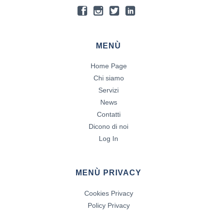
MENÙ
Home Page
Chi siamo
Servizi
News
Contatti
Dicono di noi
Log In
MENÙ PRIVACY
Cookies Privacy
Policy Privacy