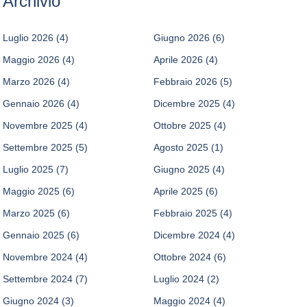
Archivio
Luglio 2026
(4)
Giugno 2026
(6)
Maggio 2026
(4)
Aprile 2026
(4)
Marzo 2026
(4)
Febbraio 2026
(5)
Gennaio 2026
(4)
Dicembre 2025
(4)
Novembre 2025
(4)
Ottobre 2025
(4)
Settembre 2025
(5)
Agosto 2025
(1)
Luglio 2025
(7)
Giugno 2025
(4)
Maggio 2025
(6)
Aprile 2025
(6)
Marzo 2025
(6)
Febbraio 2025
(4)
Gennaio 2025
(6)
Dicembre 2024
(4)
Novembre 2024
(4)
Ottobre 2024
(6)
Settembre 2024
(7)
Luglio 2024
(2)
Giugno 2024
(3)
Maggio 2024
(4)