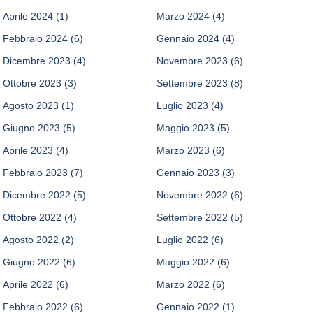
Aprile 2024
(1)
Marzo 2024
(4)
Febbraio 2024
(6)
Gennaio 2024
(4)
Dicembre 2023
(4)
Novembre 2023
(6)
Ottobre 2023
(3)
Settembre 2023
(8)
Agosto 2023
(1)
Luglio 2023
(4)
Giugno 2023
(5)
Maggio 2023
(5)
Aprile 2023
(4)
Marzo 2023
(6)
Febbraio 2023
(7)
Gennaio 2023
(3)
Dicembre 2022
(5)
Novembre 2022
(6)
Ottobre 2022
(4)
Settembre 2022
(5)
Agosto 2022
(2)
Luglio 2022
(6)
Giugno 2022
(6)
Maggio 2022
(6)
Aprile 2022
(6)
Marzo 2022
(6)
Febbraio 2022
(6)
Gennaio 2022
(1)