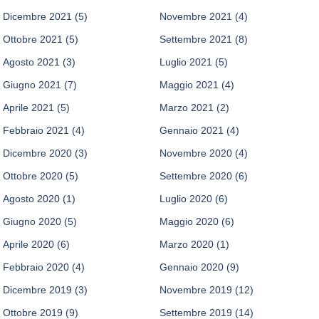
Dicembre 2021
(5)
Novembre 2021
(4)
Ottobre 2021
(5)
Settembre 2021
(8)
Agosto 2021
(3)
Luglio 2021
(5)
Giugno 2021
(7)
Maggio 2021
(4)
Aprile 2021
(5)
Marzo 2021
(2)
Febbraio 2021
(4)
Gennaio 2021
(4)
Dicembre 2020
(3)
Novembre 2020
(4)
Ottobre 2020
(5)
Settembre 2020
(6)
Agosto 2020
(1)
Luglio 2020
(6)
Giugno 2020
(5)
Maggio 2020
(6)
Aprile 2020
(6)
Marzo 2020
(1)
Febbraio 2020
(4)
Gennaio 2020
(9)
Dicembre 2019
(3)
Novembre 2019
(12)
Ottobre 2019
(9)
Settembre 2019
(14)