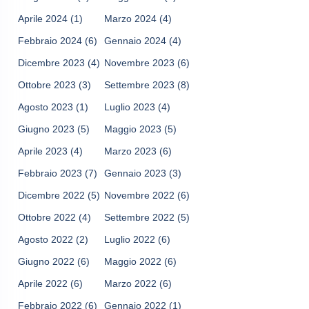
Aprile 2024
(1)
Marzo 2024
(4)
Febbraio 2024
(6)
Gennaio 2024
(4)
Dicembre 2023
(4)
Novembre 2023
(6)
Ottobre 2023
(3)
Settembre 2023
(8)
Agosto 2023
(1)
Luglio 2023
(4)
Giugno 2023
(5)
Maggio 2023
(5)
Aprile 2023
(4)
Marzo 2023
(6)
Febbraio 2023
(7)
Gennaio 2023
(3)
Dicembre 2022
(5)
Novembre 2022
(6)
Ottobre 2022
(4)
Settembre 2022
(5)
Agosto 2022
(2)
Luglio 2022
(6)
Giugno 2022
(6)
Maggio 2022
(6)
Aprile 2022
(6)
Marzo 2022
(6)
Febbraio 2022
(6)
Gennaio 2022
(1)