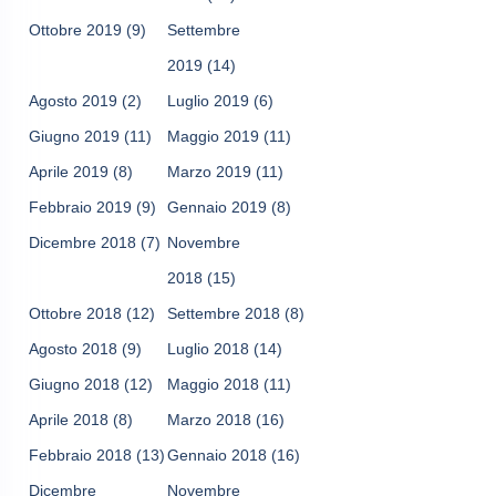
Ottobre 2019
(9)
Settembre
2019
(14)
Agosto 2019
(2)
Luglio 2019
(6)
Giugno 2019
(11)
Maggio 2019
(11)
Aprile 2019
(8)
Marzo 2019
(11)
Febbraio 2019
(9)
Gennaio 2019
(8)
Dicembre 2018
(7)
Novembre
2018
(15)
Ottobre 2018
(12)
Settembre 2018
(8)
Agosto 2018
(9)
Luglio 2018
(14)
Giugno 2018
(12)
Maggio 2018
(11)
Aprile 2018
(8)
Marzo 2018
(16)
Febbraio 2018
(13)
Gennaio 2018
(16)
Dicembre
Novembre