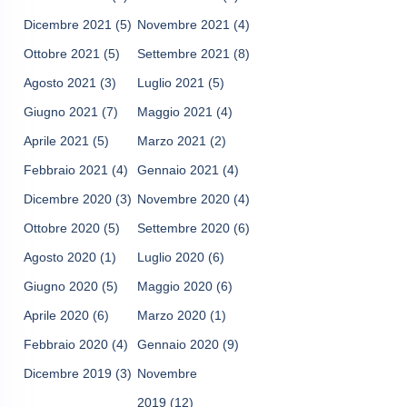
Dicembre 2021
(5)
Novembre 2021
(4)
Ottobre 2021
(5)
Settembre 2021
(8)
Agosto 2021
(3)
Luglio 2021
(5)
Giugno 2021
(7)
Maggio 2021
(4)
Aprile 2021
(5)
Marzo 2021
(2)
Febbraio 2021
(4)
Gennaio 2021
(4)
Dicembre 2020
(3)
Novembre 2020
(4)
Ottobre 2020
(5)
Settembre 2020
(6)
Agosto 2020
(1)
Luglio 2020
(6)
Giugno 2020
(5)
Maggio 2020
(6)
Aprile 2020
(6)
Marzo 2020
(1)
Febbraio 2020
(4)
Gennaio 2020
(9)
Dicembre 2019
(3)
Novembre
2019
(12)