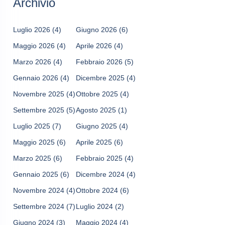
Archivio
Luglio 2026
(4)
Giugno 2026
(6)
Maggio 2026
(4)
Aprile 2026
(4)
Marzo 2026
(4)
Febbraio 2026
(5)
Gennaio 2026
(4)
Dicembre 2025
(4)
Novembre 2025
(4)
Ottobre 2025
(4)
Settembre 2025
(5)
Agosto 2025
(1)
Luglio 2025
(7)
Giugno 2025
(4)
Maggio 2025
(6)
Aprile 2025
(6)
Marzo 2025
(6)
Febbraio 2025
(4)
Gennaio 2025
(6)
Dicembre 2024
(4)
Novembre 2024
(4)
Ottobre 2024
(6)
Settembre 2024
(7)
Luglio 2024
(2)
Giugno 2024
(3)
Maggio 2024
(4)