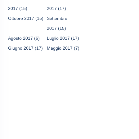
2017
(15)
2017
(17)
Ottobre 2017
(15)
Settembre
2017
(15)
Agosto 2017
(6)
Luglio 2017
(17)
Giugno 2017
(17)
Maggio 2017
(7)