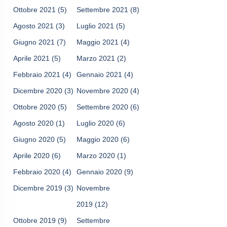
Ottobre 2021
(5)
Settembre 2021
(8)
Agosto 2021
(3)
Luglio 2021
(5)
Giugno 2021
(7)
Maggio 2021
(4)
Aprile 2021
(5)
Marzo 2021
(2)
Febbraio 2021
(4)
Gennaio 2021
(4)
Dicembre 2020
(3)
Novembre 2020
(4)
Ottobre 2020
(5)
Settembre 2020
(6)
Agosto 2020
(1)
Luglio 2020
(6)
Giugno 2020
(5)
Maggio 2020
(6)
Aprile 2020
(6)
Marzo 2020
(1)
Febbraio 2020
(4)
Gennaio 2020
(9)
Dicembre 2019
(3)
Novembre
2019
(12)
Ottobre 2019
(9)
Settembre