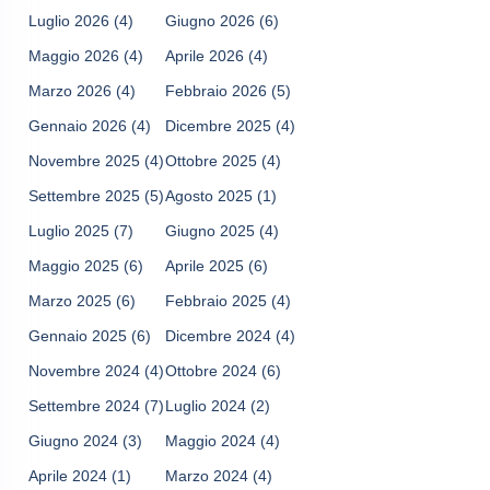
Luglio 2026
(4)
Giugno 2026
(6)
Maggio 2026
(4)
Aprile 2026
(4)
Marzo 2026
(4)
Febbraio 2026
(5)
Gennaio 2026
(4)
Dicembre 2025
(4)
Novembre 2025
(4)
Ottobre 2025
(4)
Settembre 2025
(5)
Agosto 2025
(1)
Luglio 2025
(7)
Giugno 2025
(4)
Maggio 2025
(6)
Aprile 2025
(6)
Marzo 2025
(6)
Febbraio 2025
(4)
Gennaio 2025
(6)
Dicembre 2024
(4)
Novembre 2024
(4)
Ottobre 2024
(6)
Settembre 2024
(7)
Luglio 2024
(2)
Giugno 2024
(3)
Maggio 2024
(4)
Aprile 2024
(1)
Marzo 2024
(4)