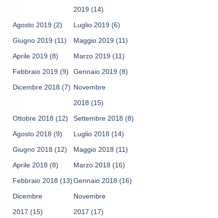
2019
(14)
Agosto 2019
(2)
Luglio 2019
(6)
Giugno 2019
(11)
Maggio 2019
(11)
Aprile 2019
(8)
Marzo 2019
(11)
Febbraio 2019
(9)
Gennaio 2019
(8)
Dicembre 2018
(7)
Novembre
2018
(15)
Ottobre 2018
(12)
Settembre 2018
(8)
Agosto 2018
(9)
Luglio 2018
(14)
Giugno 2018
(12)
Maggio 2018
(11)
Aprile 2018
(8)
Marzo 2018
(16)
Febbraio 2018
(13)
Gennaio 2018
(16)
Dicembre
Novembre
2017
(15)
2017
(17)