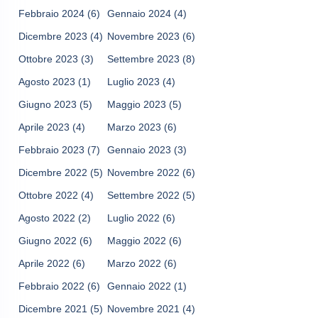
Febbraio 2024
(6)
Gennaio 2024
(4)
Dicembre 2023
(4)
Novembre 2023
(6)
Ottobre 2023
(3)
Settembre 2023
(8)
Agosto 2023
(1)
Luglio 2023
(4)
Giugno 2023
(5)
Maggio 2023
(5)
Aprile 2023
(4)
Marzo 2023
(6)
Febbraio 2023
(7)
Gennaio 2023
(3)
Dicembre 2022
(5)
Novembre 2022
(6)
Ottobre 2022
(4)
Settembre 2022
(5)
Agosto 2022
(2)
Luglio 2022
(6)
Giugno 2022
(6)
Maggio 2022
(6)
Aprile 2022
(6)
Marzo 2022
(6)
Febbraio 2022
(6)
Gennaio 2022
(1)
Dicembre 2021
(5)
Novembre 2021
(4)