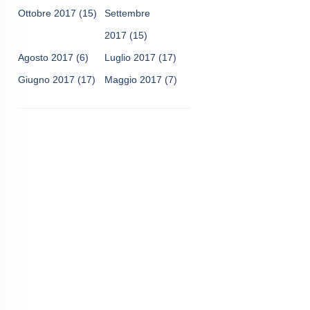
Ottobre 2017
(15)
Settembre
2017
(15)
Agosto 2017
(6)
Luglio 2017
(17)
Giugno 2017
(17)
Maggio 2017
(7)