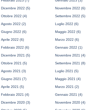
Febbraio 2023
(7)
Gennaio 2023
(3)
Dicembre 2022
(5)
Novembre 2022
(6)
Ottobre 2022
(4)
Settembre 2022
(5)
Agosto 2022
(2)
Luglio 2022
(6)
Giugno 2022
(6)
Maggio 2022
(6)
Aprile 2022
(6)
Marzo 2022
(6)
Febbraio 2022
(6)
Gennaio 2022
(1)
Dicembre 2021
(5)
Novembre 2021
(4)
Ottobre 2021
(5)
Settembre 2021
(8)
Agosto 2021
(3)
Luglio 2021
(5)
Giugno 2021
(7)
Maggio 2021
(4)
Aprile 2021
(5)
Marzo 2021
(2)
Febbraio 2021
(4)
Gennaio 2021
(4)
Dicembre 2020
(3)
Novembre 2020
(4)