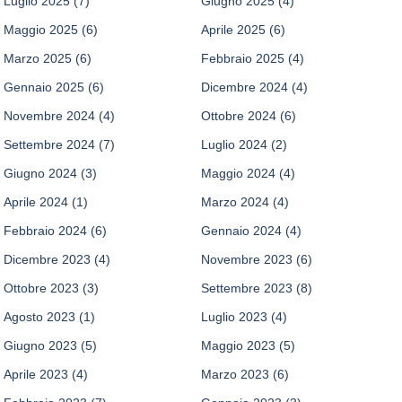
Luglio 2025
(7)
Giugno 2025
(4)
Maggio 2025
(6)
Aprile 2025
(6)
Marzo 2025
(6)
Febbraio 2025
(4)
Gennaio 2025
(6)
Dicembre 2024
(4)
Novembre 2024
(4)
Ottobre 2024
(6)
Settembre 2024
(7)
Luglio 2024
(2)
Giugno 2024
(3)
Maggio 2024
(4)
Aprile 2024
(1)
Marzo 2024
(4)
Febbraio 2024
(6)
Gennaio 2024
(4)
Dicembre 2023
(4)
Novembre 2023
(6)
Ottobre 2023
(3)
Settembre 2023
(8)
Agosto 2023
(1)
Luglio 2023
(4)
Giugno 2023
(5)
Maggio 2023
(5)
Aprile 2023
(4)
Marzo 2023
(6)