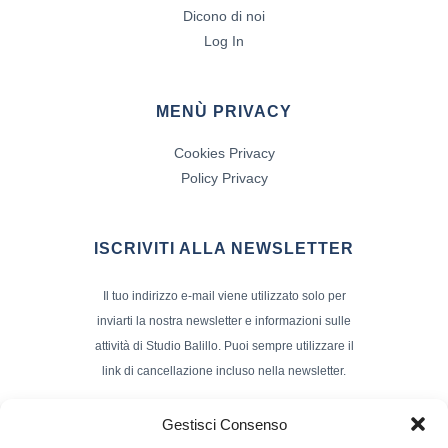
Dicono di noi
Log In
MENÙ PRIVACY
Cookies Privacy
Policy Privacy
ISCRIVITI ALLA NEWSLETTER
Il tuo indirizzo e-mail viene utilizzato solo per
inviarti la nostra newsletter e informazioni sulle
attività di Studio Balillo. Puoi sempre utilizzare il
link di cancellazione incluso nella newsletter.
Indirizzo Email*
Gestisci Consenso