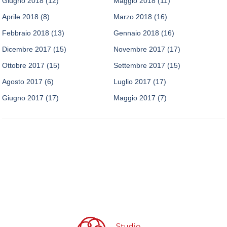
Giugno 2018
(12)
Maggio 2018
(11)
Aprile 2018
(8)
Marzo 2018
(16)
Febbraio 2018
(13)
Gennaio 2018
(16)
Dicembre 2017
(15)
Novembre 2017
(17)
Ottobre 2017
(15)
Settembre 2017
(15)
Agosto 2017
(6)
Luglio 2017
(17)
Giugno 2017
(17)
Maggio 2017
(7)