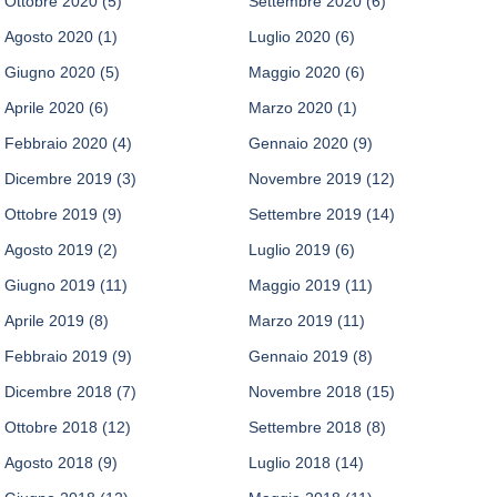
Ottobre 2020
(5)
Settembre 2020
(6)
Agosto 2020
(1)
Luglio 2020
(6)
Giugno 2020
(5)
Maggio 2020
(6)
Aprile 2020
(6)
Marzo 2020
(1)
Febbraio 2020
(4)
Gennaio 2020
(9)
Dicembre 2019
(3)
Novembre 2019
(12)
Ottobre 2019
(9)
Settembre 2019
(14)
Agosto 2019
(2)
Luglio 2019
(6)
Giugno 2019
(11)
Maggio 2019
(11)
Aprile 2019
(8)
Marzo 2019
(11)
Febbraio 2019
(9)
Gennaio 2019
(8)
Dicembre 2018
(7)
Novembre 2018
(15)
Ottobre 2018
(12)
Settembre 2018
(8)
Agosto 2018
(9)
Luglio 2018
(14)