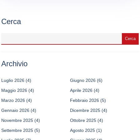
Cerca
Archivio
Luglio 2026
(4)
Giugno 2026
(6)
Maggio 2026
(4)
Aprile 2026
(4)
Marzo 2026
(4)
Febbraio 2026
(5)
Gennaio 2026
(4)
Dicembre 2025
(4)
Novembre 2025
(4)
Ottobre 2025
(4)
Settembre 2025
(5)
Agosto 2025
(1)