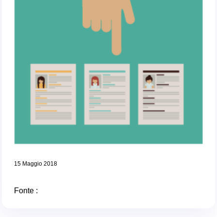
15 Maggio 2018
Fonte :