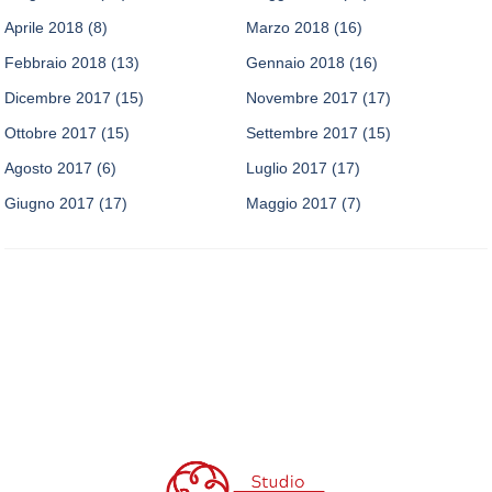
Aprile 2018
(8)
Marzo 2018
(16)
Febbraio 2018
(13)
Gennaio 2018
(16)
Dicembre 2017
(15)
Novembre 2017
(17)
Ottobre 2017
(15)
Settembre 2017
(15)
Agosto 2017
(6)
Luglio 2017
(17)
Giugno 2017
(17)
Maggio 2017
(7)