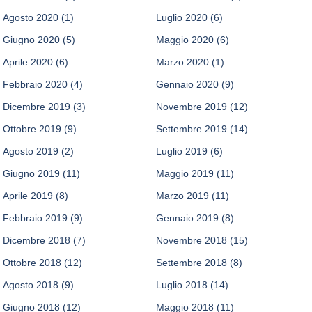
Agosto 2020
(1)
Luglio 2020
(6)
Giugno 2020
(5)
Maggio 2020
(6)
Aprile 2020
(6)
Marzo 2020
(1)
Febbraio 2020
(4)
Gennaio 2020
(9)
Dicembre 2019
(3)
Novembre 2019
(12)
Ottobre 2019
(9)
Settembre 2019
(14)
Agosto 2019
(2)
Luglio 2019
(6)
Giugno 2019
(11)
Maggio 2019
(11)
Aprile 2019
(8)
Marzo 2019
(11)
Febbraio 2019
(9)
Gennaio 2019
(8)
Dicembre 2018
(7)
Novembre 2018
(15)
Ottobre 2018
(12)
Settembre 2018
(8)
Agosto 2018
(9)
Luglio 2018
(14)
Giugno 2018
(12)
Maggio 2018
(11)