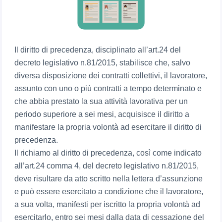
Il diritto di precedenza, disciplinato all’art.24 del
decreto legislativo n.81/2015, stabilisce che, salvo
diversa disposizione dei contratti collettivi, il lavoratore,
assunto con uno o più contratti a tempo determinato e
che abbia prestato la sua attività lavorativa per un
periodo superiore a sei mesi, acquisisce il diritto a
manifestare la propria volontà ad esercitare il diritto di
precedenza.
Il richiamo al diritto di precedenza, così come indicato
all’art.24 comma 4, del decreto legislativo n.81/2015,
deve risultare da atto scritto nella lettera d’assunzione
e può essere esercitato a condizione che il lavoratore,
a sua volta, manifesti per iscritto la propria volontà ad
esercitarlo, entro sei mesi dalla data di cessazione del