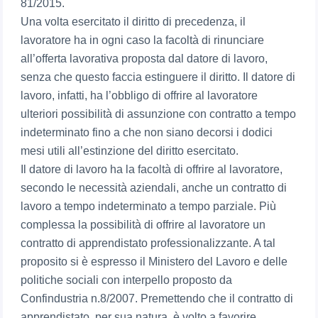
81/2015.
Una volta esercitato il diritto di precedenza, il
lavoratore ha in ogni caso la facoltà di rinunciare
all’offerta lavorativa proposta dal datore di lavoro,
senza che questo faccia estinguere il diritto. Il datore di
lavoro, infatti, ha l’obbligo di offrire al lavoratore
ulteriori possibilità di assunzione con contratto a tempo
indeterminato fino a che non siano decorsi i dodici
mesi utili all’estinzione del diritto esercitato.
Il datore di lavoro ha la facoltà di offrire al lavoratore,
secondo le necessità aziendali, anche un contratto di
lavoro a tempo indeterminato a tempo parziale. Più
complessa la possibilità di offrire al lavoratore un
contratto di apprendistato professionalizzante. A tal
proposito si è espresso il Ministero del Lavoro e delle
politiche sociali con interpello proposto da
Confindustria n.8/2007. Premettendo che il contratto di
apprendistato, per sua natura, è volto a favorire