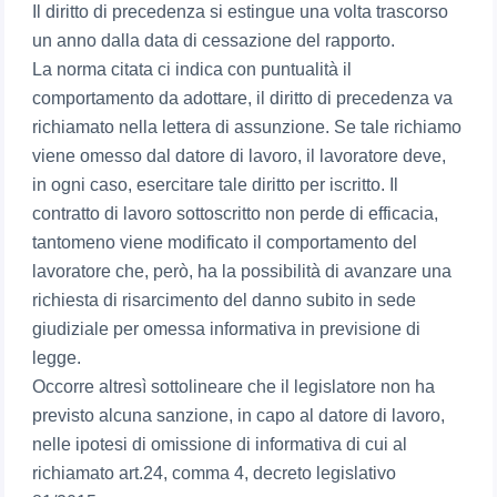
Il diritto di precedenza si estingue una volta trascorso
un anno dalla data di cessazione del rapporto.
La norma citata ci indica con puntualità il
comportamento da adottare, il diritto di precedenza va
richiamato nella lettera di assunzione. Se tale richiamo
viene omesso dal datore di lavoro, il lavoratore deve,
in ogni caso, esercitare tale diritto per iscritto. Il
contratto di lavoro sottoscritto non perde di efficacia,
tantomeno viene modificato il comportamento del
lavoratore che, però, ha la possibilità di avanzare una
richiesta di risarcimento del danno subito in sede
giudiziale per omessa informativa in previsione di
legge.
Occorre altresì sottolineare che il legislatore non ha
previsto alcuna sanzione, in capo al datore di lavoro,
nelle ipotesi di omissione di informativa di cui al
richiamato art.24, comma 4, decreto legislativo