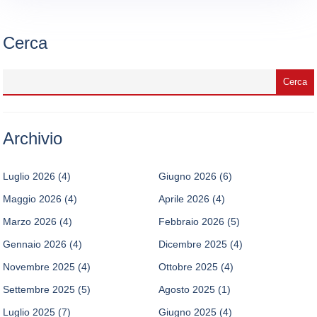
Cerca
Archivio
Luglio 2026
(4)
Giugno 2026
(6)
Maggio 2026
(4)
Aprile 2026
(4)
Marzo 2026
(4)
Febbraio 2026
(5)
Gennaio 2026
(4)
Dicembre 2025
(4)
Novembre 2025
(4)
Ottobre 2025
(4)
Settembre 2025
(5)
Agosto 2025
(1)
Luglio 2025
(7)
Giugno 2025
(4)