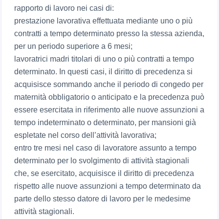
rapporto di lavoro nei casi di:
prestazione lavorativa effettuata mediante uno o più
contratti a tempo determinato presso la stessa azienda,
per un periodo superiore a 6 mesi;
lavoratrici madri titolari di uno o più contratti a tempo
determinato. In questi casi, il diritto di precedenza si
acquisisce sommando anche il periodo di congedo per
maternità obbligatorio o anticipato e la precedenza può
essere esercitata in riferimento alle nuove assunzioni a
tempo indeterminato o determinato, per mansioni già
espletate nel corso dell’attività lavorativa;
entro tre mesi nel caso di lavoratore assunto a tempo
determinato per lo svolgimento di attività stagionali
che, se esercitato, acquisisce il diritto di precedenza
rispetto alle nuove assunzioni a tempo determinato da
parte dello stesso datore di lavoro per le medesime
attività stagionali.