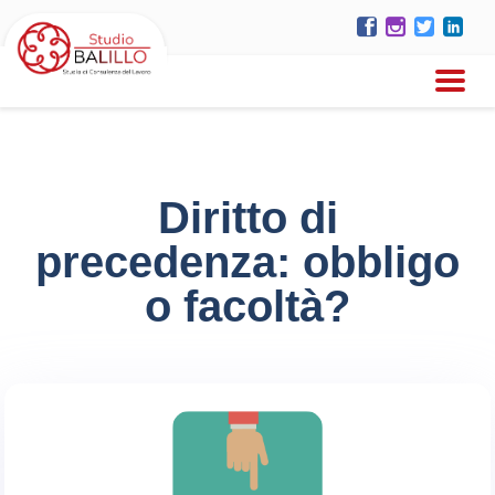
Diritto di
precedenza: obbligo
o facoltà?