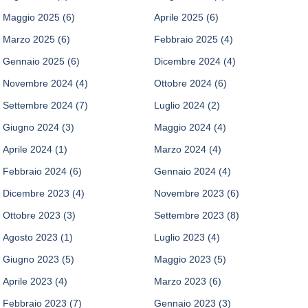
Maggio 2025
(6)
Aprile 2025
(6)
Marzo 2025
(6)
Febbraio 2025
(4)
Gennaio 2025
(6)
Dicembre 2024
(4)
Novembre 2024
(4)
Ottobre 2024
(6)
Settembre 2024
(7)
Luglio 2024
(2)
Giugno 2024
(3)
Maggio 2024
(4)
Aprile 2024
(1)
Marzo 2024
(4)
Febbraio 2024
(6)
Gennaio 2024
(4)
Dicembre 2023
(4)
Novembre 2023
(6)
Ottobre 2023
(3)
Settembre 2023
(8)
Agosto 2023
(1)
Luglio 2023
(4)
Giugno 2023
(5)
Maggio 2023
(5)
Aprile 2023
(4)
Marzo 2023
(6)
Febbraio 2023
(7)
Gennaio 2023
(3)