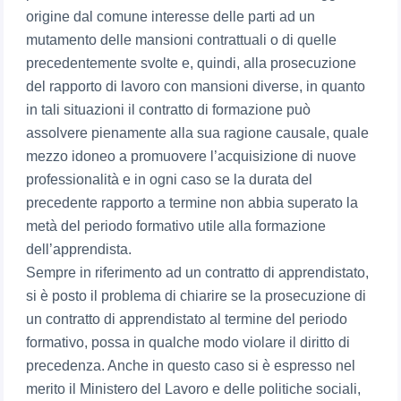
origine dal comune interesse delle parti ad un
mutamento delle mansioni contrattuali o di quelle
precedentemente svolte e, quindi, alla prosecuzione
del rapporto di lavoro con mansioni diverse, in quanto
in tali situazioni il contratto di formazione può
assolvere pienamente alla sua ragione causale, quale
mezzo idoneo a promuovere l’acquisizione di nuove
professionalità e in ogni caso se la durata del
precedente rapporto a termine non abbia superato la
metà del periodo formativo utile alla formazione
dell’apprendista.
Sempre in riferimento ad un contratto di apprendistato,
si è posto il problema di chiarire se la prosecuzione di
un contratto di apprendistato al termine del periodo
formativo, possa in qualche modo violare il diritto di
precedenza. Anche in questo caso si è espresso nel
merito il Ministero del Lavoro e delle politiche sociali,