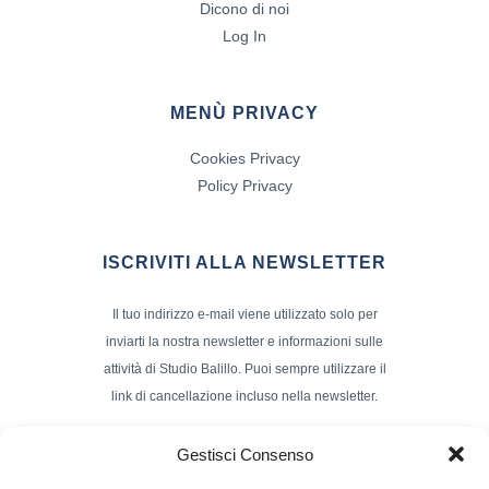
Dicono di noi
Log In
MENÙ PRIVACY
Cookies Privacy
Policy Privacy
ISCRIVITI ALLA NEWSLETTER
Il tuo indirizzo e-mail viene utilizzato solo per
inviarti la nostra newsletter e informazioni sulle
attività di Studio Balillo. Puoi sempre utilizzare il
link di cancellazione incluso nella newsletter.
Indirizzo Email*
Gestisci Consenso