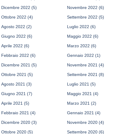
Dicembre 2022
(5)
Novembre 2022
(6)
Ottobre 2022
(4)
Settembre 2022
(5)
Agosto 2022
(2)
Luglio 2022
(6)
Giugno 2022
(6)
Maggio 2022
(6)
Aprile 2022
(6)
Marzo 2022
(6)
Febbraio 2022
(6)
Gennaio 2022
(1)
Dicembre 2021
(5)
Novembre 2021
(4)
Ottobre 2021
(5)
Settembre 2021
(8)
Agosto 2021
(3)
Luglio 2021
(5)
Giugno 2021
(7)
Maggio 2021
(4)
Aprile 2021
(5)
Marzo 2021
(2)
Febbraio 2021
(4)
Gennaio 2021
(4)
Dicembre 2020
(3)
Novembre 2020
(4)
Ottobre 2020
(5)
Settembre 2020
(6)