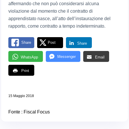
affermando che non può considerarsi alcuna
violazione dal momento che il contratto di
apprendistato nasce, all’atto dell’instaurazione del
rapporto, come contratto a tempo indeterminato.
Share
Post
Share
Messenger
WhatsApp
Email
Print
15 Maggio 2018
Fonte :
Fiscal Focus