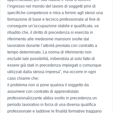
l’ingresso nel mondo del lavoro di soggetti privi di
specifiche competenze e mira a fornire agli stessi una
formazione di base e tecnico professionale al fine di
conseguire un’occupazione stabile e qualificata, va
ribadito che, il diritto di precedenza si esercita in
riferimento alle medesime mansioni svolte dal
lavoratore durante l’attività prestata con contratto a
tempo determinato. La norma di riferimento non
esclude tale possibilità, inibendola al solo fatto di
essere già stati in precedenza impiegati o comunque
utilizzati dalla stessa impresa”, ma occorre in ogni
caso chiarire che:
il problema non si pone qualora il soggetto da
assumere con contratto di apprendistato
professionalizzante abbia svolto in precedenza un
periodo lavorativo in forza di una diversa qualifica
professionale e laddove le finalità formative traggano