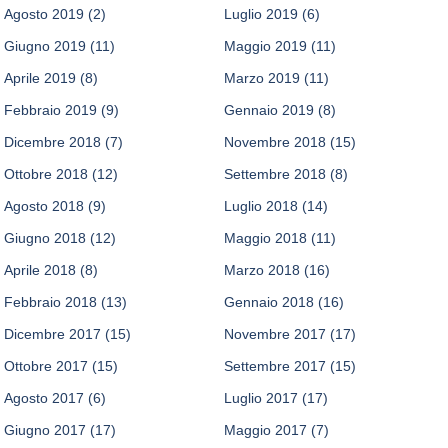
Agosto 2019
(2)
Luglio 2019
(6)
Giugno 2019
(11)
Maggio 2019
(11)
Aprile 2019
(8)
Marzo 2019
(11)
Febbraio 2019
(9)
Gennaio 2019
(8)
Dicembre 2018
(7)
Novembre 2018
(15)
Ottobre 2018
(12)
Settembre 2018
(8)
Agosto 2018
(9)
Luglio 2018
(14)
Giugno 2018
(12)
Maggio 2018
(11)
Aprile 2018
(8)
Marzo 2018
(16)
Febbraio 2018
(13)
Gennaio 2018
(16)
Dicembre 2017
(15)
Novembre 2017
(17)
Ottobre 2017
(15)
Settembre 2017
(15)
Agosto 2017
(6)
Luglio 2017
(17)
Giugno 2017
(17)
Maggio 2017
(7)