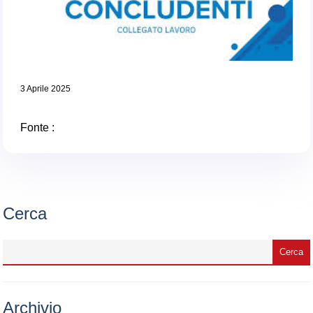
3 Aprile 2025
Fonte :
Cerca
Archivio