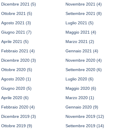
Dicembre 2021
(5)
Novembre 2021
(4)
Ottobre 2021
(5)
Settembre 2021
(8)
Agosto 2021
(3)
Luglio 2021
(5)
Giugno 2021
(7)
Maggio 2021
(4)
Aprile 2021
(5)
Marzo 2021
(2)
Febbraio 2021
(4)
Gennaio 2021
(4)
Dicembre 2020
(3)
Novembre 2020
(4)
Ottobre 2020
(5)
Settembre 2020
(6)
Agosto 2020
(1)
Luglio 2020
(6)
Giugno 2020
(5)
Maggio 2020
(6)
Aprile 2020
(6)
Marzo 2020
(1)
Febbraio 2020
(4)
Gennaio 2020
(9)
Dicembre 2019
(3)
Novembre 2019
(12)
Ottobre 2019
(9)
Settembre 2019
(14)