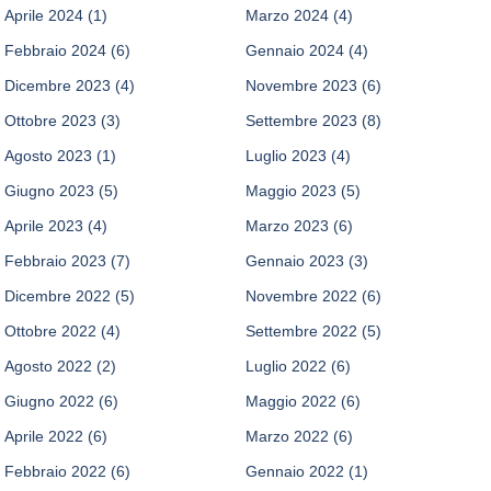
Aprile 2024
(1)
Marzo 2024
(4)
Febbraio 2024
(6)
Gennaio 2024
(4)
Dicembre 2023
(4)
Novembre 2023
(6)
Ottobre 2023
(3)
Settembre 2023
(8)
Agosto 2023
(1)
Luglio 2023
(4)
Giugno 2023
(5)
Maggio 2023
(5)
Aprile 2023
(4)
Marzo 2023
(6)
Febbraio 2023
(7)
Gennaio 2023
(3)
Dicembre 2022
(5)
Novembre 2022
(6)
Ottobre 2022
(4)
Settembre 2022
(5)
Agosto 2022
(2)
Luglio 2022
(6)
Giugno 2022
(6)
Maggio 2022
(6)
Aprile 2022
(6)
Marzo 2022
(6)
Febbraio 2022
(6)
Gennaio 2022
(1)