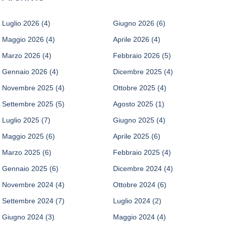
Luglio 2026
(4)
Giugno 2026
(6)
Maggio 2026
(4)
Aprile 2026
(4)
Marzo 2026
(4)
Febbraio 2026
(5)
Gennaio 2026
(4)
Dicembre 2025
(4)
Novembre 2025
(4)
Ottobre 2025
(4)
Settembre 2025
(5)
Agosto 2025
(1)
Luglio 2025
(7)
Giugno 2025
(4)
Maggio 2025
(6)
Aprile 2025
(6)
Marzo 2025
(6)
Febbraio 2025
(4)
Gennaio 2025
(6)
Dicembre 2024
(4)
Novembre 2024
(4)
Ottobre 2024
(6)
Settembre 2024
(7)
Luglio 2024
(2)
Giugno 2024
(3)
Maggio 2024
(4)