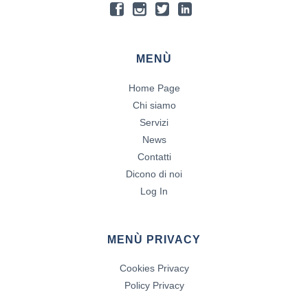
MENÙ
Home Page
Chi siamo
Servizi
News
Contatti
Dicono di noi
Log In
MENÙ PRIVACY
Cookies Privacy
Policy Privacy