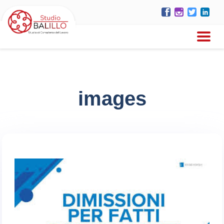
images