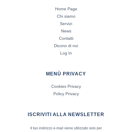
Home Page
Chi siamo
Servizi
News
Contatti
Dicono di noi
Log In
MENÙ PRIVACY
Cookies Privacy
Policy Privacy
ISCRIVITI ALLA NEWSLETTER
Il tuo indirizzo e-mail viene utilizzato solo per