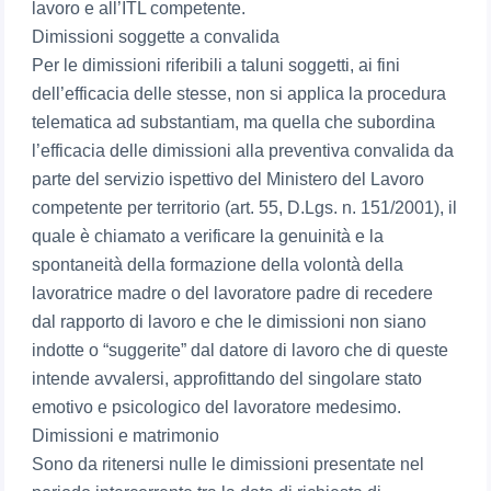
lavoro e all’ITL competente.
Dimissioni soggette a convalida
Per le dimissioni riferibili a taluni soggetti, ai fini
dell’efficacia delle stesse, non si applica la procedura
telematica ad substantiam, ma quella che subordina
l’efficacia delle dimissioni alla preventiva convalida da
parte del servizio ispettivo del Ministero del Lavoro
competente per territorio (art. 55, D.Lgs. n. 151/2001), il
quale è chiamato a verificare la genuinità e la
spontaneità della formazione della volontà della
lavoratrice madre o del lavoratore padre di recedere
dal rapporto di lavoro e che le dimissioni non siano
indotte o “suggerite” dal datore di lavoro che di queste
intende avvalersi, approfittando del singolare stato
emotivo e psicologico del lavoratore medesimo.
Dimissioni e matrimonio
Sono da ritenersi nulle le dimissioni presentate nel