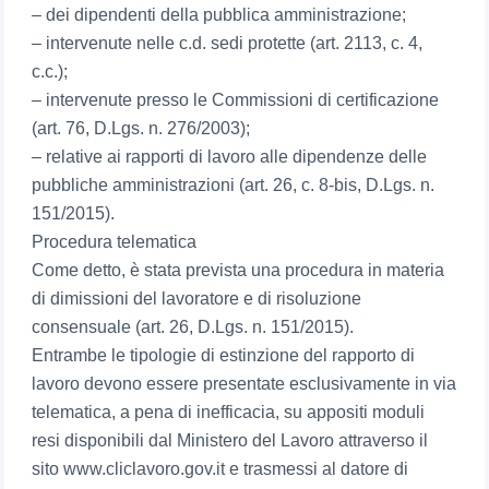
– dei dipendenti della pubblica amministrazione;
– intervenute nelle c.d. sedi protette (art. 2113, c. 4,
c.c.);
– intervenute presso le Commissioni di certificazione
(art. 76, D.Lgs. n. 276/2003);
– relative ai rapporti di lavoro alle dipendenze delle
pubbliche amministrazioni (art. 26, c. 8-bis, D.Lgs. n.
151/2015).
Procedura telematica
Come detto, è stata prevista una procedura in materia
di dimissioni del lavoratore e di risoluzione
consensuale (art. 26, D.Lgs. n. 151/2015).
Entrambe le tipologie di estinzione del rapporto di
lavoro devono essere presentate esclusivamente in via
telematica, a pena di inefficacia, su appositi moduli
resi disponibili dal Ministero del Lavoro attraverso il
sito www.cliclavoro.gov.it e trasmessi al datore di