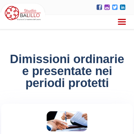
Dimissioni ordinarie
e presentate nei
periodi protetti