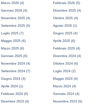
Marzo 2026
(4)
Febbraio 2026
(5)
Gennaio 2026
(4)
Dicembre 2025
(4)
Novembre 2025
(4)
Ottobre 2025
(4)
Settembre 2025
(5)
Agosto 2025
(1)
Luglio 2025
(7)
Giugno 2025
(4)
Maggio 2025
(6)
Aprile 2025
(6)
Marzo 2025
(6)
Febbraio 2025
(4)
Gennaio 2025
(6)
Dicembre 2024
(4)
Novembre 2024
(4)
Ottobre 2024
(6)
Settembre 2024
(7)
Luglio 2024
(2)
Giugno 2024
(3)
Maggio 2024
(4)
Aprile 2024
(1)
Marzo 2024
(4)
Febbraio 2024
(6)
Gennaio 2024
(4)
Dicembre 2023
(4)
Novembre 2023
(6)