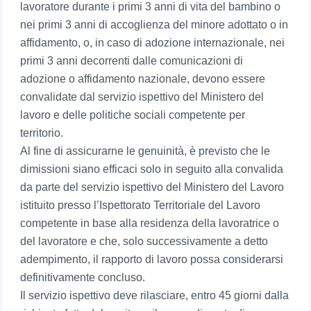
lavoratore durante i primi 3 anni di vita del bambino o
nei primi 3 anni di accoglienza del minore adottato o in
affidamento, o, in caso di adozione internazionale, nei
primi 3 anni decorrenti dalle comunicazioni di
adozione o affidamento nazionale, devono essere
convalidate dal servizio ispettivo del Ministero del
lavoro e delle politiche sociali competente per
territorio.
Al fine di assicurarne le genuinità, è previsto che le
dimissioni siano efficaci solo in seguito alla convalida
da parte del servizio ispettivo del Ministero del Lavoro
istituito presso l’Ispettorato Territoriale del Lavoro
competente in base alla residenza della lavoratrice o
del lavoratore e che, solo successivamente a detto
adempimento, il rapporto di lavoro possa considerarsi
definitivamente concluso.
Il servizio ispettivo deve rilasciare, entro 45 giorni dalla