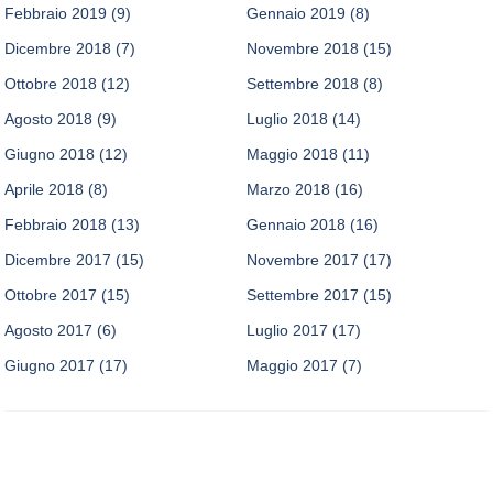
Febbraio 2019
(9)
Gennaio 2019
(8)
Dicembre 2018
(7)
Novembre 2018
(15)
Ottobre 2018
(12)
Settembre 2018
(8)
Agosto 2018
(9)
Luglio 2018
(14)
Giugno 2018
(12)
Maggio 2018
(11)
Aprile 2018
(8)
Marzo 2018
(16)
Febbraio 2018
(13)
Gennaio 2018
(16)
Dicembre 2017
(15)
Novembre 2017
(17)
Ottobre 2017
(15)
Settembre 2017
(15)
Agosto 2017
(6)
Luglio 2017
(17)
Giugno 2017
(17)
Maggio 2017
(7)