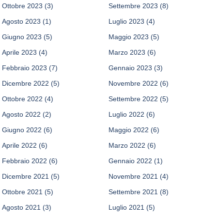
Ottobre 2023
(3)
Settembre 2023
(8)
Agosto 2023
(1)
Luglio 2023
(4)
Giugno 2023
(5)
Maggio 2023
(5)
Aprile 2023
(4)
Marzo 2023
(6)
Febbraio 2023
(7)
Gennaio 2023
(3)
Dicembre 2022
(5)
Novembre 2022
(6)
Ottobre 2022
(4)
Settembre 2022
(5)
Agosto 2022
(2)
Luglio 2022
(6)
Giugno 2022
(6)
Maggio 2022
(6)
Aprile 2022
(6)
Marzo 2022
(6)
Febbraio 2022
(6)
Gennaio 2022
(1)
Dicembre 2021
(5)
Novembre 2021
(4)
Ottobre 2021
(5)
Settembre 2021
(8)
Agosto 2021
(3)
Luglio 2021
(5)