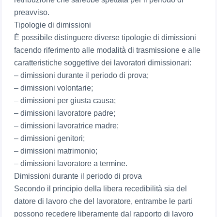
preavviso.
Tipologie di dimissioni
È possibile distinguere diverse tipologie di dimissioni
facendo riferimento alle modalità di trasmissione e alle
caratteristiche soggettive dei lavoratori dimissionari:
– dimissioni durante il periodo di prova;
– dimissioni volontarie;
– dimissioni per giusta causa;
– dimissioni lavoratore padre;
– dimissioni lavoratrice madre;
– dimissioni genitori;
– dimissioni matrimonio;
– dimissioni lavoratore a termine.
Dimissioni durante il periodo di prova
Secondo il principio della libera recedibilità sia del
datore di lavoro che del lavoratore, entrambe le parti
possono recedere liberamente dal rapporto di lavoro