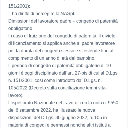
151/2001);
– ha diritto di percepire la NASpI.
Dimissioni del lavoratore padre – congedo di paternità
obbligatorio
In caso di fruizione del congedo di paternità, il divieto
di licenziamento si applica anche al padre lavoratore
per la durata del congedo stesso e si estende fino al
compimento di un anno di età del bambino.
Il periodo di congedo di paternità obbligatorio di 10
giorni è oggi disciplinato dall’art. 27-bis di cui al D.Lgs.
n. 151/2001, così come introdotto dal D.Lgs. n.
105/2022 (Decreto sulla conciliazione tempi vita-
lavoro).
L’ispettorato Nazionale del Lavoro, con la nota n. 9550
del 6 settembre 2022, ha illustrato le nuove
disposizioni del D.Lgs. 30 giugno 2022, n. 105 in
materia di congedi e permessi nonché altri istituti a