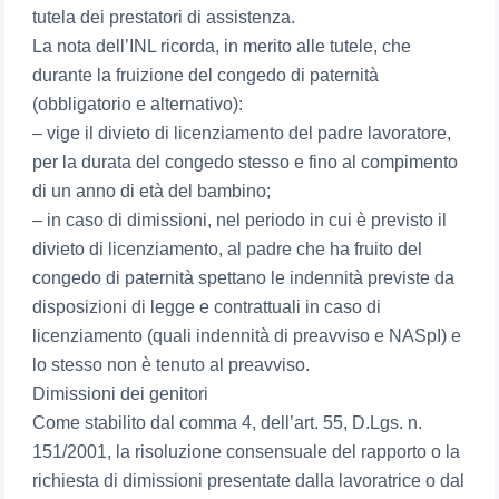
tutela dei prestatori di assistenza.
La nota dell’INL ricorda, in merito alle tutele, che
durante la fruizione del congedo di paternità
(obbligatorio e alternativo):
– vige il divieto di licenziamento del padre lavoratore,
per la durata del congedo stesso e fino al compimento
di un anno di età del bambino;
– in caso di dimissioni, nel periodo in cui è previsto il
divieto di licenziamento, al padre che ha fruito del
congedo di paternità spettano le indennità previste da
disposizioni di legge e contrattuali in caso di
licenziamento (quali indennità di preavviso e NASpI) e
lo stesso non è tenuto al preavviso.
Dimissioni dei genitori
Come stabilito dal comma 4, dell’art. 55, D.Lgs. n.
151/2001, la risoluzione consensuale del rapporto o la
richiesta di dimissioni presentate dalla lavoratrice o dal