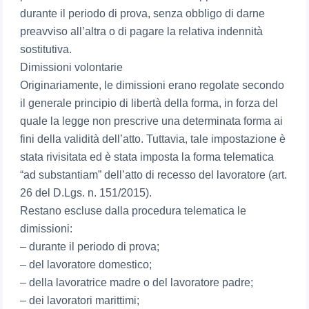
durante il periodo di prova, senza obbligo di darne
preavviso all’altra o di pagare la relativa indennità
sostitutiva.
Dimissioni volontarie
Originariamente, le dimissioni erano regolate secondo
il generale principio di libertà della forma, in forza del
quale la legge non prescrive una determinata forma ai
fini della validità dell’atto. Tuttavia, tale impostazione è
stata rivisitata ed è stata imposta la forma telematica
“ad substantiam” dell’atto di recesso del lavoratore (art.
26 del D.Lgs. n. 151/2015).
Restano escluse dalla procedura telematica le
dimissioni:
– durante il periodo di prova;
– del lavoratore domestico;
– della lavoratrice madre o del lavoratore padre;
– dei lavoratori marittimi;