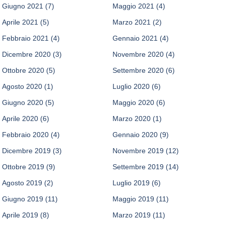
Giugno 2021
(7)
Maggio 2021
(4)
Aprile 2021
(5)
Marzo 2021
(2)
Febbraio 2021
(4)
Gennaio 2021
(4)
Dicembre 2020
(3)
Novembre 2020
(4)
Ottobre 2020
(5)
Settembre 2020
(6)
Agosto 2020
(1)
Luglio 2020
(6)
Giugno 2020
(5)
Maggio 2020
(6)
Aprile 2020
(6)
Marzo 2020
(1)
Febbraio 2020
(4)
Gennaio 2020
(9)
Dicembre 2019
(3)
Novembre 2019
(12)
Ottobre 2019
(9)
Settembre 2019
(14)
Agosto 2019
(2)
Luglio 2019
(6)
Giugno 2019
(11)
Maggio 2019
(11)
Aprile 2019
(8)
Marzo 2019
(11)