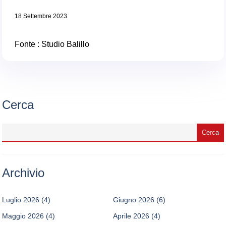
18 Settembre 2023
Fonte : Studio Balillo
Cerca
Archivio
Luglio 2026
(4)
Giugno 2026
(6)
Maggio 2026
(4)
Aprile 2026
(4)