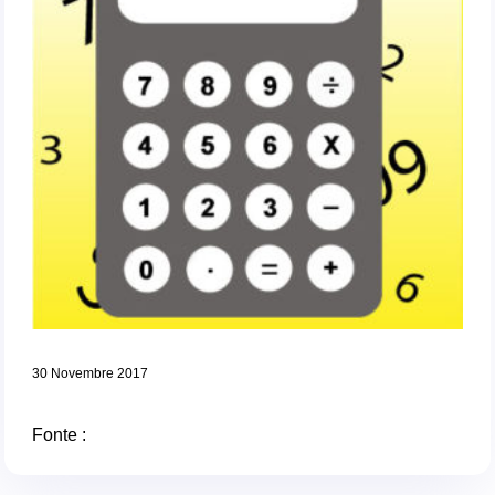
30 Novembre 2017
Fonte :