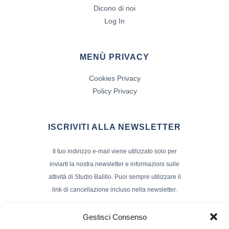
Dicono di noi
Log In
MENÙ PRIVACY
Cookies Privacy
Policy Privacy
ISCRIVITI ALLA NEWSLETTER
Il tuo indirizzo e-mail viene utilizzato solo per
inviarti la nostra newsletter e informazioni sulle
attività di Studio Balillo. Puoi sempre utilizzare il
link di cancellazione incluso nella newsletter.
Indirizzo Email*
Gestisci Consenso