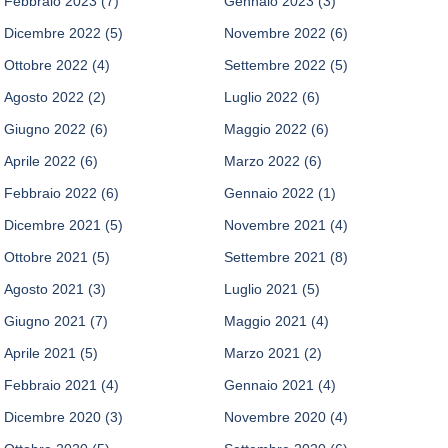
Febbraio 2023
(7)
Gennaio 2023
(3)
Dicembre 2022
(5)
Novembre 2022
(6)
Ottobre 2022
(4)
Settembre 2022
(5)
Agosto 2022
(2)
Luglio 2022
(6)
Giugno 2022
(6)
Maggio 2022
(6)
Aprile 2022
(6)
Marzo 2022
(6)
Febbraio 2022
(6)
Gennaio 2022
(1)
Dicembre 2021
(5)
Novembre 2021
(4)
Ottobre 2021
(5)
Settembre 2021
(8)
Agosto 2021
(3)
Luglio 2021
(5)
Giugno 2021
(7)
Maggio 2021
(4)
Aprile 2021
(5)
Marzo 2021
(2)
Febbraio 2021
(4)
Gennaio 2021
(4)
Dicembre 2020
(3)
Novembre 2020
(4)