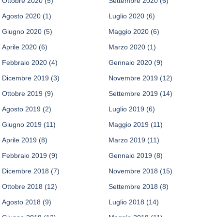
Ottobre 2020
(5)
Settembre 2020
(6)
Agosto 2020
(1)
Luglio 2020
(6)
Giugno 2020
(5)
Maggio 2020
(6)
Aprile 2020
(6)
Marzo 2020
(1)
Febbraio 2020
(4)
Gennaio 2020
(9)
Dicembre 2019
(3)
Novembre 2019
(12)
Ottobre 2019
(9)
Settembre 2019
(14)
Agosto 2019
(2)
Luglio 2019
(6)
Giugno 2019
(11)
Maggio 2019
(11)
Aprile 2019
(8)
Marzo 2019
(11)
Febbraio 2019
(9)
Gennaio 2019
(8)
Dicembre 2018
(7)
Novembre 2018
(15)
Ottobre 2018
(12)
Settembre 2018
(8)
Agosto 2018
(9)
Luglio 2018
(14)