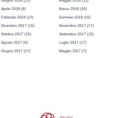
Giugno 2018
(12)
Maggio 2018
(11)
Aprile 2018
(8)
Marzo 2018
(16)
Febbraio 2018
(13)
Gennaio 2018
(16)
Dicembre 2017
(15)
Novembre 2017
(17)
Ottobre 2017
(15)
Settembre 2017
(15)
Agosto 2017
(6)
Luglio 2017
(17)
Giugno 2017
(17)
Maggio 2017
(7)