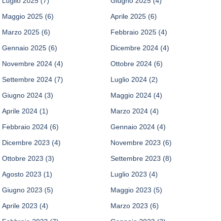
Luglio 2025
(7)
Giugno 2025
(4)
Maggio 2025
(6)
Aprile 2025
(6)
Marzo 2025
(6)
Febbraio 2025
(4)
Gennaio 2025
(6)
Dicembre 2024
(4)
Novembre 2024
(4)
Ottobre 2024
(6)
Settembre 2024
(7)
Luglio 2024
(2)
Giugno 2024
(3)
Maggio 2024
(4)
Aprile 2024
(1)
Marzo 2024
(4)
Febbraio 2024
(6)
Gennaio 2024
(4)
Dicembre 2023
(4)
Novembre 2023
(6)
Ottobre 2023
(3)
Settembre 2023
(8)
Agosto 2023
(1)
Luglio 2023
(4)
Giugno 2023
(5)
Maggio 2023
(5)
Aprile 2023
(4)
Marzo 2023
(6)