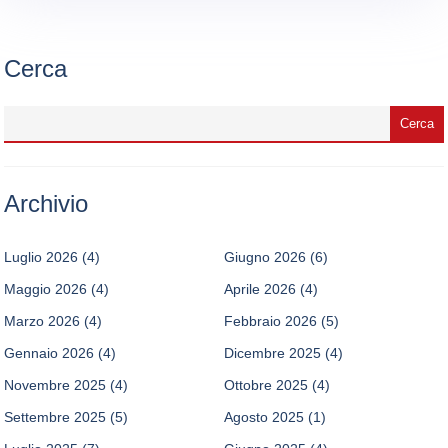
Cerca
Archivio
Luglio 2026
(4)
Giugno 2026
(6)
Maggio 2026
(4)
Aprile 2026
(4)
Marzo 2026
(4)
Febbraio 2026
(5)
Gennaio 2026
(4)
Dicembre 2025
(4)
Novembre 2025
(4)
Ottobre 2025
(4)
Settembre 2025
(5)
Agosto 2025
(1)