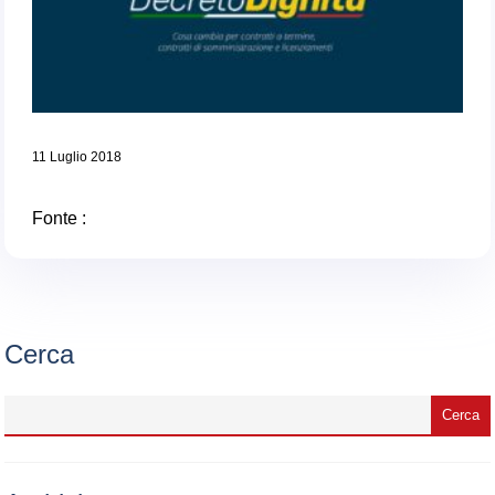
11 Luglio 2018
Fonte :
Cerca