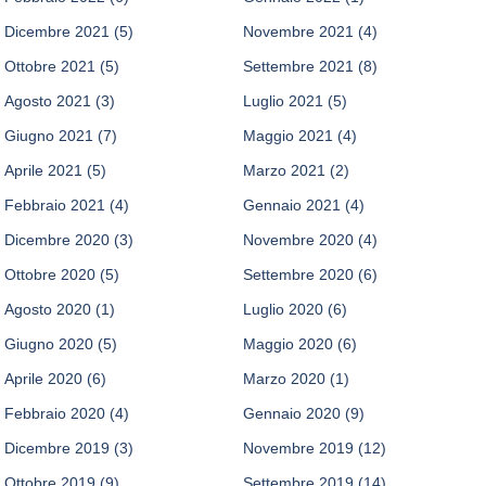
Dicembre 2021
(5)
Novembre 2021
(4)
Ottobre 2021
(5)
Settembre 2021
(8)
Agosto 2021
(3)
Luglio 2021
(5)
Giugno 2021
(7)
Maggio 2021
(4)
Aprile 2021
(5)
Marzo 2021
(2)
Febbraio 2021
(4)
Gennaio 2021
(4)
Dicembre 2020
(3)
Novembre 2020
(4)
Ottobre 2020
(5)
Settembre 2020
(6)
Agosto 2020
(1)
Luglio 2020
(6)
Giugno 2020
(5)
Maggio 2020
(6)
Aprile 2020
(6)
Marzo 2020
(1)
Febbraio 2020
(4)
Gennaio 2020
(9)
Dicembre 2019
(3)
Novembre 2019
(12)
Ottobre 2019
(9)
Settembre 2019
(14)