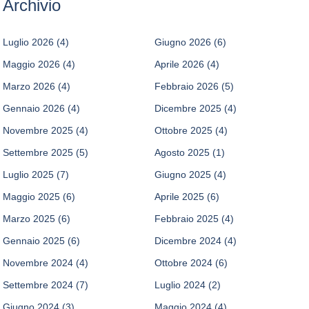
Archivio
Luglio 2026
(4)
Giugno 2026
(6)
Maggio 2026
(4)
Aprile 2026
(4)
Marzo 2026
(4)
Febbraio 2026
(5)
Gennaio 2026
(4)
Dicembre 2025
(4)
Novembre 2025
(4)
Ottobre 2025
(4)
Settembre 2025
(5)
Agosto 2025
(1)
Luglio 2025
(7)
Giugno 2025
(4)
Maggio 2025
(6)
Aprile 2025
(6)
Marzo 2025
(6)
Febbraio 2025
(4)
Gennaio 2025
(6)
Dicembre 2024
(4)
Novembre 2024
(4)
Ottobre 2024
(6)
Settembre 2024
(7)
Luglio 2024
(2)
Giugno 2024
(3)
Maggio 2024
(4)