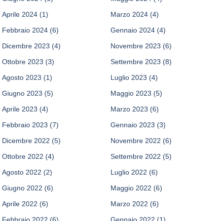
Aprile 2024
(1)
Marzo 2024
(4)
Febbraio 2024
(6)
Gennaio 2024
(4)
Dicembre 2023
(4)
Novembre 2023
(6)
Ottobre 2023
(3)
Settembre 2023
(8)
Agosto 2023
(1)
Luglio 2023
(4)
Giugno 2023
(5)
Maggio 2023
(5)
Aprile 2023
(4)
Marzo 2023
(6)
Febbraio 2023
(7)
Gennaio 2023
(3)
Dicembre 2022
(5)
Novembre 2022
(6)
Ottobre 2022
(4)
Settembre 2022
(5)
Agosto 2022
(2)
Luglio 2022
(6)
Giugno 2022
(6)
Maggio 2022
(6)
Aprile 2022
(6)
Marzo 2022
(6)
Febbraio 2022
(6)
Gennaio 2022
(1)