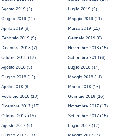
Agosto 2019
(2)
Luglio 2019
(6)
Giugno 2019
(11)
Maggio 2019
(11)
Aprile 2019
(8)
Marzo 2019
(11)
Febbraio 2019
(9)
Gennaio 2019
(8)
Dicembre 2018
(7)
Novembre 2018
(15)
Ottobre 2018
(12)
Settembre 2018
(8)
Agosto 2018
(9)
Luglio 2018
(14)
Giugno 2018
(12)
Maggio 2018
(11)
Aprile 2018
(8)
Marzo 2018
(16)
Febbraio 2018
(13)
Gennaio 2018
(16)
Dicembre 2017
(15)
Novembre 2017
(17)
Ottobre 2017
(15)
Settembre 2017
(15)
Agosto 2017
(6)
Luglio 2017
(17)
Giugno 2017
(17)
Maggio 2017
(7)