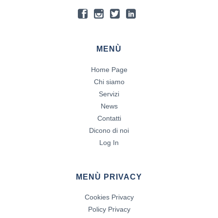
MENÙ
Home Page
Chi siamo
Servizi
News
Contatti
Dicono di noi
Log In
MENÙ PRIVACY
Cookies Privacy
Policy Privacy