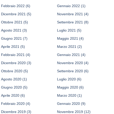
Febbraio 2022
(6)
Gennaio 2022
(1)
Dicembre 2021
(5)
Novembre 2021
(4)
Ottobre 2021
(5)
Settembre 2021
(8)
Agosto 2021
(3)
Luglio 2021
(5)
Giugno 2021
(7)
Maggio 2021
(4)
Aprile 2021
(5)
Marzo 2021
(2)
Febbraio 2021
(4)
Gennaio 2021
(4)
Dicembre 2020
(3)
Novembre 2020
(4)
Ottobre 2020
(5)
Settembre 2020
(6)
Agosto 2020
(1)
Luglio 2020
(6)
Giugno 2020
(5)
Maggio 2020
(6)
Aprile 2020
(6)
Marzo 2020
(1)
Febbraio 2020
(4)
Gennaio 2020
(9)
Dicembre 2019
(3)
Novembre 2019
(12)