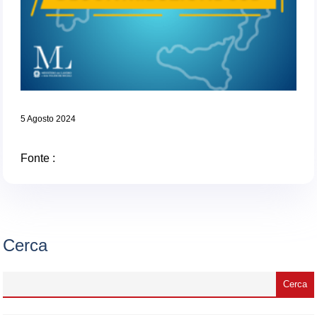
5 Agosto 2024
Fonte :
Cerca