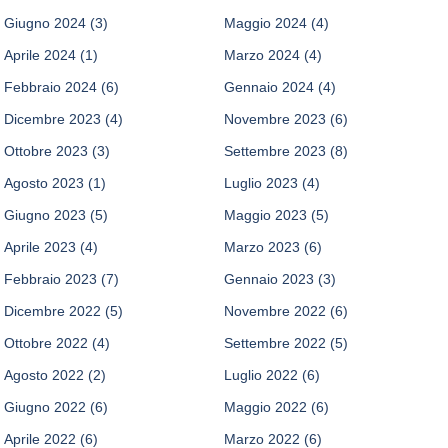
Giugno 2024
(3)
Maggio 2024
(4)
Aprile 2024
(1)
Marzo 2024
(4)
Febbraio 2024
(6)
Gennaio 2024
(4)
Dicembre 2023
(4)
Novembre 2023
(6)
Ottobre 2023
(3)
Settembre 2023
(8)
Agosto 2023
(1)
Luglio 2023
(4)
Giugno 2023
(5)
Maggio 2023
(5)
Aprile 2023
(4)
Marzo 2023
(6)
Febbraio 2023
(7)
Gennaio 2023
(3)
Dicembre 2022
(5)
Novembre 2022
(6)
Ottobre 2022
(4)
Settembre 2022
(5)
Agosto 2022
(2)
Luglio 2022
(6)
Giugno 2022
(6)
Maggio 2022
(6)
Aprile 2022
(6)
Marzo 2022
(6)