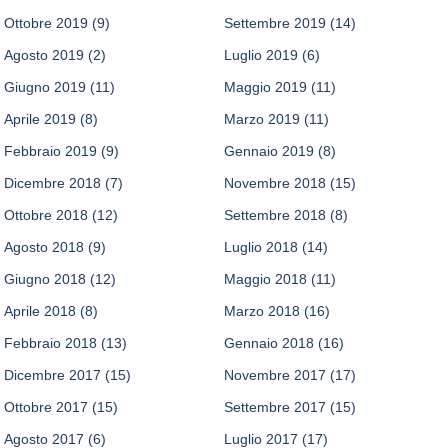
Ottobre 2019
(9)
Settembre 2019
(14)
Agosto 2019
(2)
Luglio 2019
(6)
Giugno 2019
(11)
Maggio 2019
(11)
Aprile 2019
(8)
Marzo 2019
(11)
Febbraio 2019
(9)
Gennaio 2019
(8)
Dicembre 2018
(7)
Novembre 2018
(15)
Ottobre 2018
(12)
Settembre 2018
(8)
Agosto 2018
(9)
Luglio 2018
(14)
Giugno 2018
(12)
Maggio 2018
(11)
Aprile 2018
(8)
Marzo 2018
(16)
Febbraio 2018
(13)
Gennaio 2018
(16)
Dicembre 2017
(15)
Novembre 2017
(17)
Ottobre 2017
(15)
Settembre 2017
(15)
Agosto 2017
(6)
Luglio 2017
(17)