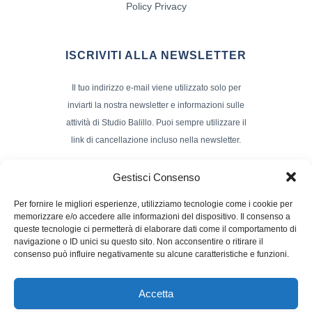
Policy Privacy
ISCRIVITI ALLA NEWSLETTER
Il tuo indirizzo e-mail viene utilizzato solo per
inviarti la nostra newsletter e informazioni sulle
attività di Studio Balillo. Puoi sempre utilizzare il
link di cancellazione incluso nella newsletter.
Indirizzo Email*
Gestisci Consenso
Per fornire le migliori esperienze, utilizziamo tecnologie come i cookie per
memorizzare e/o accedere alle informazioni del dispositivo. Il consenso a
Nome e Cognome
queste tecnologie ci permetterà di elaborare dati come il comportamento di
navigazione o ID unici su questo sito. Non acconsentire o ritirare il
consenso può influire negativamente su alcune caratteristiche e funzioni.
Accetta