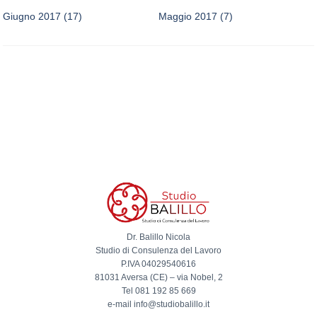
Giugno 2017
(17)
Maggio 2017
(7)
Dr. Balillo Nicola
Studio di Consulenza del Lavoro
P.IVA 04029540616
81031 Aversa (CE) – via Nobel, 2
Tel 081 192 85 669
e-mail info@studiobalillo.it