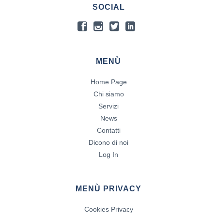
SOCIAL
MENÙ
Home Page
Chi siamo
Servizi
News
Contatti
Dicono di noi
Log In
MENÙ PRIVACY
Cookies Privacy