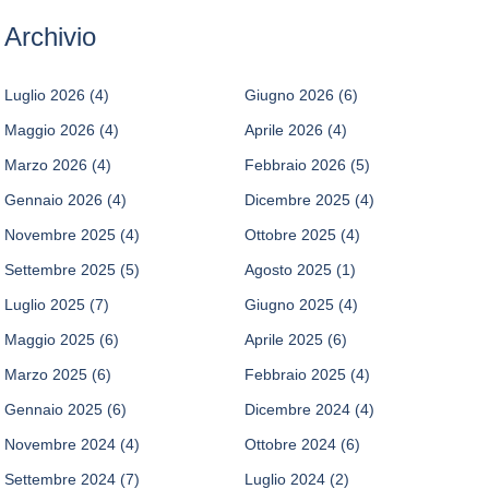
Archivio
Luglio 2026
(4)
Giugno 2026
(6)
Maggio 2026
(4)
Aprile 2026
(4)
Marzo 2026
(4)
Febbraio 2026
(5)
Gennaio 2026
(4)
Dicembre 2025
(4)
Novembre 2025
(4)
Ottobre 2025
(4)
Settembre 2025
(5)
Agosto 2025
(1)
Luglio 2025
(7)
Giugno 2025
(4)
Maggio 2025
(6)
Aprile 2025
(6)
Marzo 2025
(6)
Febbraio 2025
(4)
Gennaio 2025
(6)
Dicembre 2024
(4)
Novembre 2024
(4)
Ottobre 2024
(6)
Settembre 2024
(7)
Luglio 2024
(2)