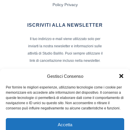
Policy Privacy
ISCRIVITI ALLA NEWSLETTER
Il tuo indirizzo e-mail viene utilizzato solo per
inviarti la nostra newsletter e informazioni sulle
attività di Studio Balillo. Puoi sempre utilizzare il
link di cancellazione incluso nella newsletter.
Indirizzo Email*
Gestisci Consenso
Per fornire le migliori esperienze, utilizziamo tecnologie come i cookie per
memorizzare e/o accedere alle informazioni del dispositivo. Il consenso a
Nome e Cognome
queste tecnologie ci permetterà di elaborare dati come il comportamento di
navigazione o ID unici su questo sito. Non acconsentire o ritirare il
consenso può influire negativamente su alcune caratteristiche e funzioni.
Accetta