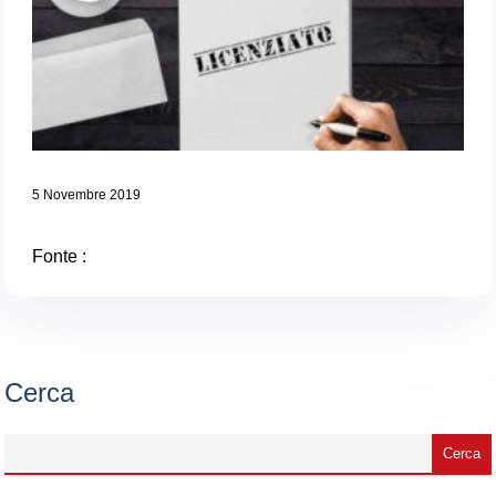
5 Novembre 2019
Fonte :
Cerca