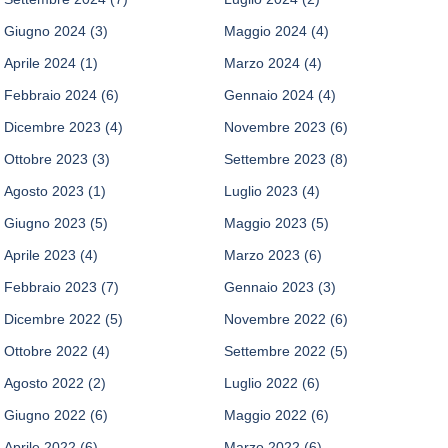
Giugno 2024
(3)
Maggio 2024
(4)
Aprile 2024
(1)
Marzo 2024
(4)
Febbraio 2024
(6)
Gennaio 2024
(4)
Dicembre 2023
(4)
Novembre 2023
(6)
Ottobre 2023
(3)
Settembre 2023
(8)
Agosto 2023
(1)
Luglio 2023
(4)
Giugno 2023
(5)
Maggio 2023
(5)
Aprile 2023
(4)
Marzo 2023
(6)
Febbraio 2023
(7)
Gennaio 2023
(3)
Dicembre 2022
(5)
Novembre 2022
(6)
Ottobre 2022
(4)
Settembre 2022
(5)
Agosto 2022
(2)
Luglio 2022
(6)
Giugno 2022
(6)
Maggio 2022
(6)
Aprile 2022
(6)
Marzo 2022
(6)