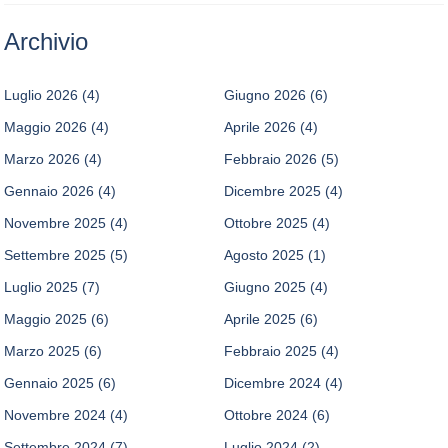
Archivio
Luglio 2026
(4)
Giugno 2026
(6)
Maggio 2026
(4)
Aprile 2026
(4)
Marzo 2026
(4)
Febbraio 2026
(5)
Gennaio 2026
(4)
Dicembre 2025
(4)
Novembre 2025
(4)
Ottobre 2025
(4)
Settembre 2025
(5)
Agosto 2025
(1)
Luglio 2025
(7)
Giugno 2025
(4)
Maggio 2025
(6)
Aprile 2025
(6)
Marzo 2025
(6)
Febbraio 2025
(4)
Gennaio 2025
(6)
Dicembre 2024
(4)
Novembre 2024
(4)
Ottobre 2024
(6)
Settembre 2024
(7)
Luglio 2024
(2)