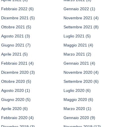
Febbraio 2022
(6)
Gennaio 2022
(1)
Dicembre 2021
(5)
Novembre 2021
(4)
Ottobre 2021
(5)
Settembre 2021
(8)
Agosto 2021
(3)
Luglio 2021
(5)
Giugno 2021
(7)
Maggio 2021
(4)
Aprile 2021
(5)
Marzo 2021
(2)
Febbraio 2021
(4)
Gennaio 2021
(4)
Dicembre 2020
(3)
Novembre 2020
(4)
Ottobre 2020
(5)
Settembre 2020
(6)
Agosto 2020
(1)
Luglio 2020
(6)
Giugno 2020
(5)
Maggio 2020
(6)
Aprile 2020
(6)
Marzo 2020
(1)
Febbraio 2020
(4)
Gennaio 2020
(9)
Dicembre 2019
(3)
Novembre 2019
(12)