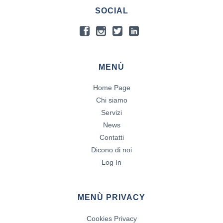
SOCIAL
MENÙ
Home Page
Chi siamo
Servizi
News
Contatti
Dicono di noi
Log In
MENÙ PRIVACY
Cookies Privacy