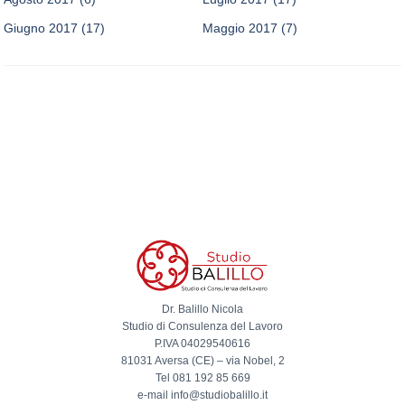
Giugno 2017
(17)
Maggio 2017
(7)
Dr. Balillo Nicola
Studio di Consulenza del Lavoro
P.IVA 04029540616
81031 Aversa (CE) – via Nobel, 2
Tel 081 192 85 669
e-mail info@studiobalillo.it