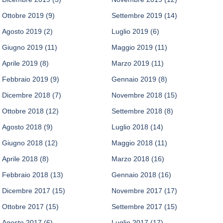
Ottobre 2019
(9)
Settembre 2019
(14)
Agosto 2019
(2)
Luglio 2019
(6)
Giugno 2019
(11)
Maggio 2019
(11)
Aprile 2019
(8)
Marzo 2019
(11)
Febbraio 2019
(9)
Gennaio 2019
(8)
Dicembre 2018
(7)
Novembre 2018
(15)
Ottobre 2018
(12)
Settembre 2018
(8)
Agosto 2018
(9)
Luglio 2018
(14)
Giugno 2018
(12)
Maggio 2018
(11)
Aprile 2018
(8)
Marzo 2018
(16)
Febbraio 2018
(13)
Gennaio 2018
(16)
Dicembre 2017
(15)
Novembre 2017
(17)
Ottobre 2017
(15)
Settembre 2017
(15)
Agosto 2017
(6)
Luglio 2017
(17)