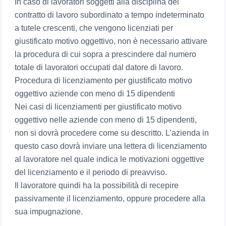
In caso di lavoratori soggetti alla disciplina del
contratto di lavoro subordinato a tempo indeterminato
a tutele crescenti, che vengono licenziati per
giustificato motivo oggettivo, non è necessario attivare
la procedura di cui sopra a prescindere dal numero
totale di lavoratori occupati dal datore di lavoro.
Procedura di licenziamento per giustificato motivo
oggettivo aziende con meno di 15 dipendenti
Nei casi di licenziamenti per giustificato motivo
oggettivo nelle aziende con meno di 15 dipendenti,
non si dovrà procedere come su descritto. L’azienda in
questo caso dovrà inviare una lettera di licenziamento
al lavoratore nel quale indica le motivazioni oggettive
del licenziamento e il periodo di preavviso.
Il lavoratore quindi ha la possibilità di recepire
passivamente il licenziamento, oppure procedere alla
sua impugnazione.