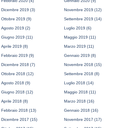
Febbraio 2020
(4)
Gennaio 2020
(9)
Dicembre 2019
(3)
Novembre 2019
(12)
Ottobre 2019
(9)
Settembre 2019
(14)
Agosto 2019
(2)
Luglio 2019
(6)
Giugno 2019
(11)
Maggio 2019
(11)
Aprile 2019
(8)
Marzo 2019
(11)
Febbraio 2019
(9)
Gennaio 2019
(8)
Dicembre 2018
(7)
Novembre 2018
(15)
Ottobre 2018
(12)
Settembre 2018
(8)
Agosto 2018
(9)
Luglio 2018
(14)
Giugno 2018
(12)
Maggio 2018
(11)
Aprile 2018
(8)
Marzo 2018
(16)
Febbraio 2018
(13)
Gennaio 2018
(16)
Dicembre 2017
(15)
Novembre 2017
(17)