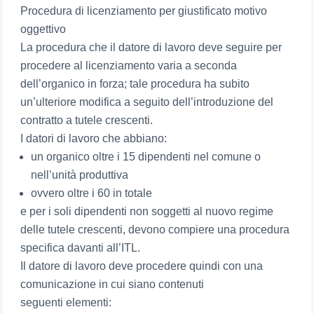
Procedura di licenziamento per giustificato motivo
oggettivo
La procedura che il datore di lavoro deve seguire per
procedere al licenziamento varia a seconda
dell’organico in forza; tale procedura ha subito
un’ulteriore modifica a seguito dell’introduzione del
contratto a tutele crescenti.
I datori di lavoro che abbiano:
un organico oltre i 15 dipendenti nel comune o
nell’unità produttiva
ovvero oltre i 60 in totale
e per i soli dipendenti non soggetti al nuovo regime
delle tutele crescenti, devono compiere una procedura
specifica davanti all’ITL.
Il datore di lavoro deve procedere quindi con una
comunicazione in cui siano contenuti
seguenti elementi: