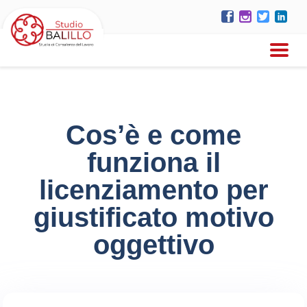
Cos’è e come
funziona il
licenziamento per
giustificato motivo
oggettivo