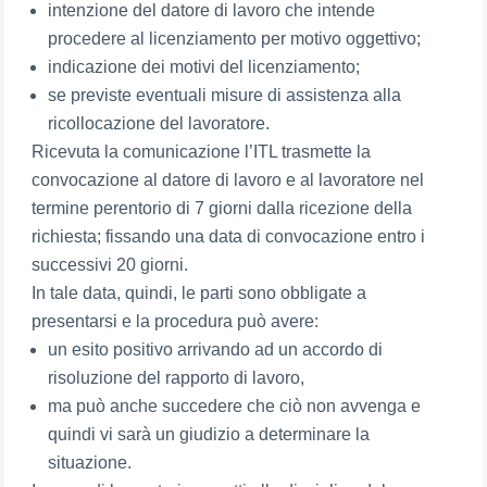
intenzione del datore di lavoro che intende
procedere al licenziamento per motivo oggettivo;
indicazione dei motivi del licenziamento;
se previste eventuali misure di assistenza alla
ricollocazione del lavoratore.
Ricevuta la comunicazione l’ITL trasmette la
convocazione al datore di lavoro e al lavoratore nel
termine perentorio di 7 giorni dalla ricezione della
richiesta; fissando una data di convocazione entro i
successivi 20 giorni.
In tale data, quindi, le parti sono obbligate a
presentarsi e la procedura può avere:
un esito positivo arrivando ad un accordo di
risoluzione del rapporto di lavoro,
ma può anche succedere che ciò non avvenga e
quindi vi sarà un giudizio a determinare la
situazione.