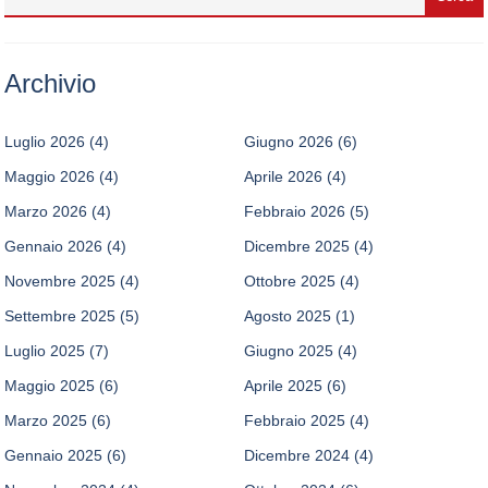
Archivio
Luglio 2026
(4)
Giugno 2026
(6)
Maggio 2026
(4)
Aprile 2026
(4)
Marzo 2026
(4)
Febbraio 2026
(5)
Gennaio 2026
(4)
Dicembre 2025
(4)
Novembre 2025
(4)
Ottobre 2025
(4)
Settembre 2025
(5)
Agosto 2025
(1)
Luglio 2025
(7)
Giugno 2025
(4)
Maggio 2025
(6)
Aprile 2025
(6)
Marzo 2025
(6)
Febbraio 2025
(4)
Gennaio 2025
(6)
Dicembre 2024
(4)