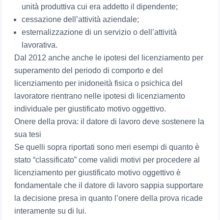
unità produttiva cui era addetto il dipendente;
cessazione dell’attività aziendale;
esternalizzazione di un servizio o dell’attività
lavorativa.
Dal 2012 anche anche le ipotesi del licenziamento per
superamento del periodo di comporto e del
licenziamento per inidoneità fisica o psichica del
lavoratore rientrano nelle ipotesi di licenziamento
individuale per giustificato motivo oggettivo.
Onere della prova: il datore di lavoro deve sostenere la
sua tesi
Se quelli sopra riportati sono meri esempi di quanto è
stato “classificato” come validi motivi per procedere al
licenziamento per giustificato motivo oggettivo è
fondamentale che il datore di lavoro sappia supportare
la decisione presa in quanto l’onere della prova ricade
interamente su di lui.