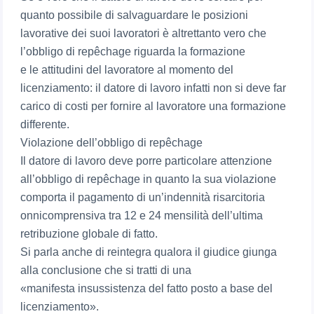
quanto possibile di salvaguardare le posizioni
lavorative dei suoi lavoratori è altrettanto vero che
l’obbligo di repêchage riguarda la formazione
e le attitudini del lavoratore al momento del
licenziamento: il datore di lavoro infatti non si deve far
carico di costi per fornire al lavoratore una formazione
differente.
Violazione dell’obbligo di repêchage
Il datore di lavoro deve porre particolare attenzione
all’obbligo di repêchage in quanto la sua violazione
comporta il pagamento di un’indennità risarcitoria
onnicomprensiva tra 12 e 24 mensilità dell’ultima
retribuzione globale di fatto.
Si parla anche di reintegra qualora il giudice giunga
alla conclusione che si tratti di una
«manifesta insussistenza del fatto posto a base del
licenziamento».