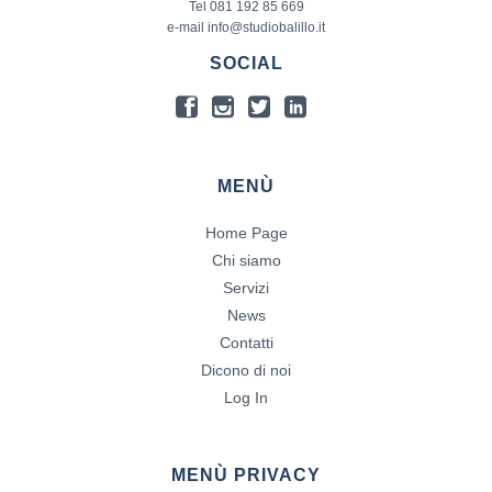
Tel 081 192 85 669
e-mail info@studiobalillo.it
SOCIAL
MENÙ
Home Page
Chi siamo
Servizi
News
Contatti
Dicono di noi
Log In
MENÙ PRIVACY