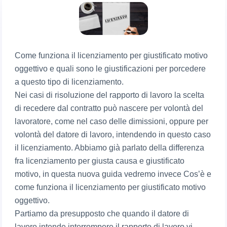
Come funziona il licenziamento per giustificato motivo
oggettivo e quali sono le giustificazioni per porcedere
a questo tipo di licenziamento.
Nei casi di risoluzione del rapporto di lavoro la scelta
di recedere dal contratto può nascere per volontà del
lavoratore, come nel caso delle dimissioni, oppure per
volontà del datore di lavoro, intendendo in questo caso
il licenziamento. Abbiamo già parlato della differenza
fra licenziamento per giusta causa e giustificato
motivo, in questa nuova guida vedremo invece Cos’è e
come funziona il licenziamento per giustificato motivo
oggettivo.
Partiamo da presupposto che quando il datore di
lavoro intende interrompere il rapporto di lavoro vi