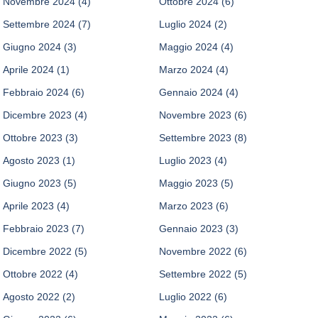
Novembre 2024
(4)
Ottobre 2024
(6)
Settembre 2024
(7)
Luglio 2024
(2)
Giugno 2024
(3)
Maggio 2024
(4)
Aprile 2024
(1)
Marzo 2024
(4)
Febbraio 2024
(6)
Gennaio 2024
(4)
Dicembre 2023
(4)
Novembre 2023
(6)
Ottobre 2023
(3)
Settembre 2023
(8)
Agosto 2023
(1)
Luglio 2023
(4)
Giugno 2023
(5)
Maggio 2023
(5)
Aprile 2023
(4)
Marzo 2023
(6)
Febbraio 2023
(7)
Gennaio 2023
(3)
Dicembre 2022
(5)
Novembre 2022
(6)
Ottobre 2022
(4)
Settembre 2022
(5)
Agosto 2022
(2)
Luglio 2022
(6)