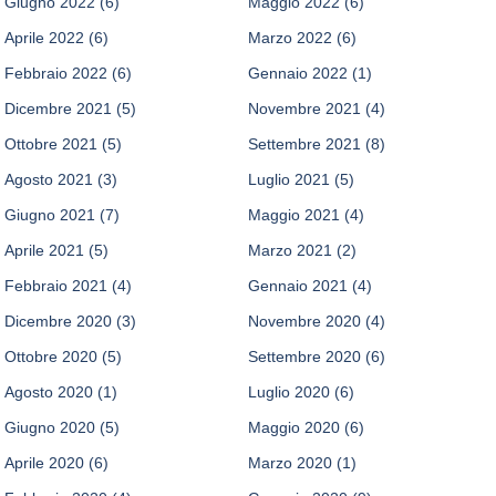
Giugno 2022
(6)
Maggio 2022
(6)
Aprile 2022
(6)
Marzo 2022
(6)
Febbraio 2022
(6)
Gennaio 2022
(1)
Dicembre 2021
(5)
Novembre 2021
(4)
Ottobre 2021
(5)
Settembre 2021
(8)
Agosto 2021
(3)
Luglio 2021
(5)
Giugno 2021
(7)
Maggio 2021
(4)
Aprile 2021
(5)
Marzo 2021
(2)
Febbraio 2021
(4)
Gennaio 2021
(4)
Dicembre 2020
(3)
Novembre 2020
(4)
Ottobre 2020
(5)
Settembre 2020
(6)
Agosto 2020
(1)
Luglio 2020
(6)
Giugno 2020
(5)
Maggio 2020
(6)
Aprile 2020
(6)
Marzo 2020
(1)