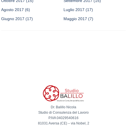
Ottobre 2017
(15)
Settembre 2017
(15)
Agosto 2017
(6)
Luglio 2017
(17)
Giugno 2017
(17)
Maggio 2017
(7)
Dr. Balillo Nicola
Studio di Consulenza del Lavoro
P.IVA 04029540616
81031 Aversa (CE) – via Nobel, 2