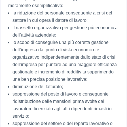
meramente esemplificativo:
la riduzione del personale conseguente a crisi del
settore in cui opera il datore di lavoro;
il riassetto organizzativo per gestione più economica
dell’attività aziendale;
lo scopo di conseguire una più corretta gestione
dell’impresa dal punto di vista economico e
organizzativo indipendentemente dallo stato di crisi
dell’impresa per puntare ad una maggiore efficienza
gestionale e incremento di redditività sopprimendo
una ben precisa posizione lavorativa;
diminuzione del fatturato;
soppressione del posto di lavoro e conseguente
ridistribuzione delle mansioni prima svolte dal
lavoratore licenziato agli altri dipendenti rimasti in
servizio;
soppressione del settore o del reparto lavorativo o