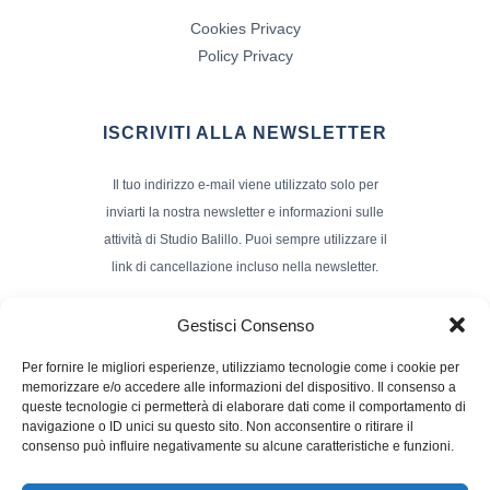
Cookies Privacy
Policy Privacy
ISCRIVITI ALLA NEWSLETTER
Il tuo indirizzo e-mail viene utilizzato solo per
inviarti la nostra newsletter e informazioni sulle
attività di Studio Balillo. Puoi sempre utilizzare il
link di cancellazione incluso nella newsletter.
Indirizzo Email*
Gestisci Consenso
Per fornire le migliori esperienze, utilizziamo tecnologie come i cookie per
memorizzare e/o accedere alle informazioni del dispositivo. Il consenso a
Nome e Cognome
queste tecnologie ci permetterà di elaborare dati come il comportamento di
navigazione o ID unici su questo sito. Non acconsentire o ritirare il
consenso può influire negativamente su alcune caratteristiche e funzioni.