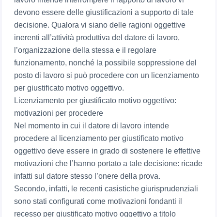
devono essere delle giustificazioni a supporto di tale
decisione. Qualora vi siano delle ragioni oggettive
inerenti all’attività produttiva del datore di lavoro,
l’organizzazione della stessa e il regolare
funzionamento, nonché la possibile soppressione del
posto di lavoro si può procedere con un licenziamento
per giustificato motivo oggettivo.
Licenziamento per giustificato motivo oggettivo:
motivazioni per procedere
Nel momento in cui il datore di lavoro intende
procedere al licenziamento per giustificato motivo
oggettivo deve essere in grado di sostenere le effettive
motivazioni che l’hanno portato a tale decisione: ricade
infatti sul datore stesso l’onere della prova.
Secondo, infatti, le recenti casistiche giurisprudenziali
sono stati configurati come motivazioni fondanti il
recesso per giustificato motivo oggettivo a titolo