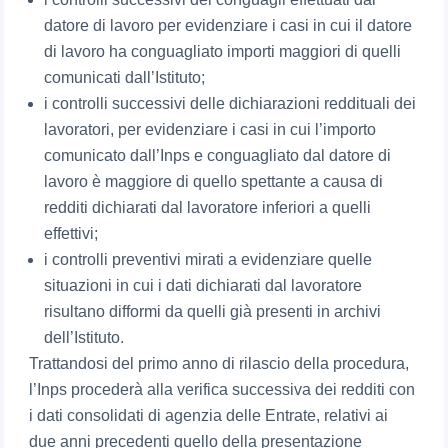
datore di lavoro per evidenziare i casi in cui il datore
di lavoro ha conguagliato importi maggiori di quelli
comunicati dall’Istituto;
i controlli successivi delle dichiarazioni reddituali dei
lavoratori, per evidenziare i casi in cui l’importo
comunicato dall’Inps e conguagliato dal datore di
lavoro è maggiore di quello spettante a causa di
redditi dichiarati dal lavoratore inferiori a quelli
effettivi;
i controlli preventivi mirati a evidenziare quelle
situazioni in cui i dati dichiarati dal lavoratore
risultano difformi da quelli già presenti in archivi
dell’Istituto.
Trattandosi del primo anno di rilascio della procedura,
l’Inps procederà alla verifica successiva dei redditi con
i dati consolidati di agenzia delle Entrate, relativi ai
due anni precedenti quello della presentazione