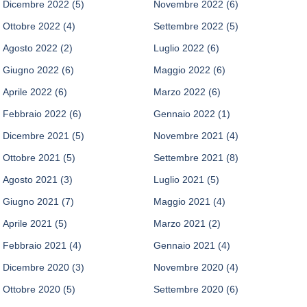
Dicembre 2022
(5)
Novembre 2022
(6)
Ottobre 2022
(4)
Settembre 2022
(5)
Agosto 2022
(2)
Luglio 2022
(6)
Giugno 2022
(6)
Maggio 2022
(6)
Aprile 2022
(6)
Marzo 2022
(6)
Febbraio 2022
(6)
Gennaio 2022
(1)
Dicembre 2021
(5)
Novembre 2021
(4)
Ottobre 2021
(5)
Settembre 2021
(8)
Agosto 2021
(3)
Luglio 2021
(5)
Giugno 2021
(7)
Maggio 2021
(4)
Aprile 2021
(5)
Marzo 2021
(2)
Febbraio 2021
(4)
Gennaio 2021
(4)
Dicembre 2020
(3)
Novembre 2020
(4)
Ottobre 2020
(5)
Settembre 2020
(6)