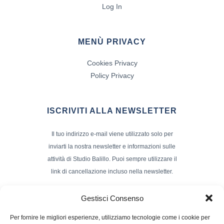
Log In
MENÙ PRIVACY
Cookies Privacy
Policy Privacy
ISCRIVITI ALLA NEWSLETTER
Il tuo indirizzo e-mail viene utilizzato solo per
inviarti la nostra newsletter e informazioni sulle
attività di Studio Balillo. Puoi sempre utilizzare il
link di cancellazione incluso nella newsletter.
Indirizzo Email*
Gestisci Consenso
Per fornire le migliori esperienze, utilizziamo tecnologie come i cookie per