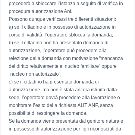
procederà a sbloccare l’istanza a seguito di verifica in
procedura autorizzazione Anf.
Possono dunque verificarsi tre differenti situazioni:
a) se il cittadino è in possesso di autorizzazione in
corso di validità, l’operatore sblocca la domanda;
b) se il cittadino non ha presentato domanda di
autorizzazione, l’operatore può procedere alla
reiezione della domanda con motivazione “mancanza
del diritto relativamente al nucleo familiare” oppure
“nucleo non autorizzato”;
c) se il cittadino ha presentato domanda di
autorizzazione, ma non è stata ancora istruita dalla
sede, l’operatore dovrà procedere alla lavorazione o
monitorare l’esito della richiesta AUT ANF, senza
possibilità di respingere la domanda.
Se la domanda viene presentata dal genitore naturale
in possesso di autorizzazione per figli riconosciuti da