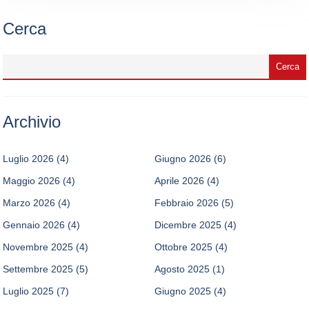
Cerca
Archivio
Luglio 2026
(4)
Giugno 2026
(6)
Maggio 2026
(4)
Aprile 2026
(4)
Marzo 2026
(4)
Febbraio 2026
(5)
Gennaio 2026
(4)
Dicembre 2025
(4)
Novembre 2025
(4)
Ottobre 2025
(4)
Settembre 2025
(5)
Agosto 2025
(1)
Luglio 2025
(7)
Giugno 2025
(4)