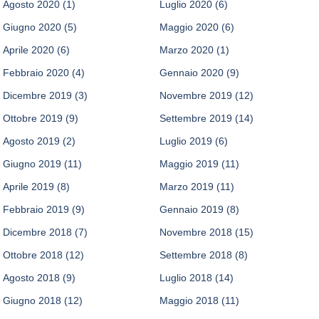
Agosto 2020
(1)
Luglio 2020
(6)
Giugno 2020
(5)
Maggio 2020
(6)
Aprile 2020
(6)
Marzo 2020
(1)
Febbraio 2020
(4)
Gennaio 2020
(9)
Dicembre 2019
(3)
Novembre 2019
(12)
Ottobre 2019
(9)
Settembre 2019
(14)
Agosto 2019
(2)
Luglio 2019
(6)
Giugno 2019
(11)
Maggio 2019
(11)
Aprile 2019
(8)
Marzo 2019
(11)
Febbraio 2019
(9)
Gennaio 2019
(8)
Dicembre 2018
(7)
Novembre 2018
(15)
Ottobre 2018
(12)
Settembre 2018
(8)
Agosto 2018
(9)
Luglio 2018
(14)
Giugno 2018
(12)
Maggio 2018
(11)