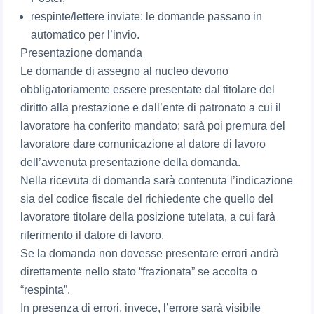
respinte/lettere inviate: le domande passano in
automatico per l’invio.
Presentazione domanda
Le domande di assegno al nucleo devono
obbligatoriamente essere presentate dal titolare del
diritto alla prestazione e dall’ente di patronato a cui il
lavoratore ha conferito mandato; sarà poi premura del
lavoratore dare comunicazione al datore di lavoro
dell’avvenuta presentazione della domanda.
Nella ricevuta di domanda sarà contenuta l’indicazione
sia del codice fiscale del richiedente che quello del
lavoratore titolare della posizione tutelata, a cui farà
riferimento il datore di lavoro.
Se la domanda non dovesse presentare errori andrà
direttamente nello stato “frazionata” se accolta o
“respinta”.
In presenza di errori, invece, l’errore sarà visibile