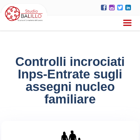
Controlli incrociati
Inps-Entrate sugli
assegni nucleo
familiare