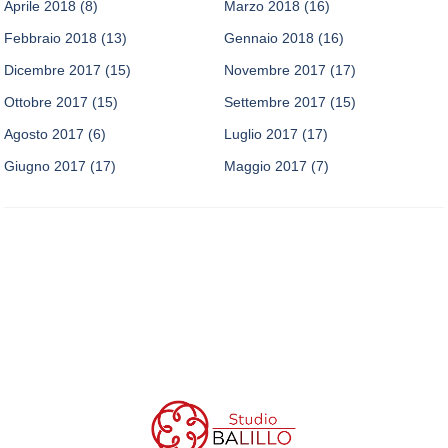
Aprile 2018
(8)
Marzo 2018
(16)
Febbraio 2018
(13)
Gennaio 2018
(16)
Dicembre 2017
(15)
Novembre 2017
(17)
Ottobre 2017
(15)
Settembre 2017
(15)
Agosto 2017
(6)
Luglio 2017
(17)
Giugno 2017
(17)
Maggio 2017
(7)