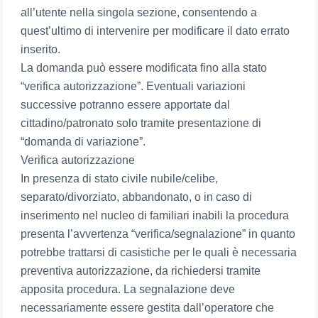
all’utente nella singola sezione, consentendo a
quest’ultimo di intervenire per modificare il dato errato
inserito.
La domanda può essere modificata fino alla stato
“verifica autorizzazione”. Eventuali variazioni
successive potranno essere apportate dal
cittadino/patronato solo tramite presentazione di
“domanda di variazione”.
Verifica autorizzazione
In presenza di stato civile nubile/celibe,
separato/divorziato, abbandonato, o in caso di
inserimento nel nucleo di familiari inabili la procedura
presenta l’avvertenza “verifica/segnalazione” in quanto
potrebbe trattarsi di casistiche per le quali è necessaria
preventiva autorizzazione, da richiedersi tramite
apposita procedura. La segnalazione deve
necessariamente essere gestita dall’operatore che