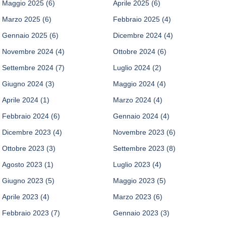
Maggio 2025
(6)
Aprile 2025
(6)
Marzo 2025
(6)
Febbraio 2025
(4)
Gennaio 2025
(6)
Dicembre 2024
(4)
Novembre 2024
(4)
Ottobre 2024
(6)
Settembre 2024
(7)
Luglio 2024
(2)
Giugno 2024
(3)
Maggio 2024
(4)
Aprile 2024
(1)
Marzo 2024
(4)
Febbraio 2024
(6)
Gennaio 2024
(4)
Dicembre 2023
(4)
Novembre 2023
(6)
Ottobre 2023
(3)
Settembre 2023
(8)
Agosto 2023
(1)
Luglio 2023
(4)
Giugno 2023
(5)
Maggio 2023
(5)
Aprile 2023
(4)
Marzo 2023
(6)
Febbraio 2023
(7)
Gennaio 2023
(3)