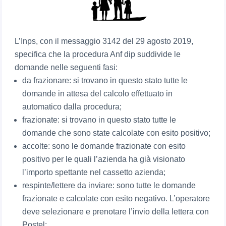
L’Inps, con il messaggio 3142 del 29 agosto 2019,
specifica che la procedura Anf dip suddivide le
domande nelle seguenti fasi:
da frazionare: si trovano in questo stato tutte le
domande in attesa del calcolo effettuato in
automatico dalla procedura;
frazionate: si trovano in questo stato tutte le
domande che sono state calcolate con esito positivo;
accolte: sono le domande frazionate con esito
positivo per le quali l’azienda ha già visionato
l’importo spettante nel cassetto azienda;
respinte/lettere da inviare: sono tutte le domande
frazionate e calcolate con esito negativo. L’operatore
deve selezionare e prenotare l’invio della lettera con
Postel;