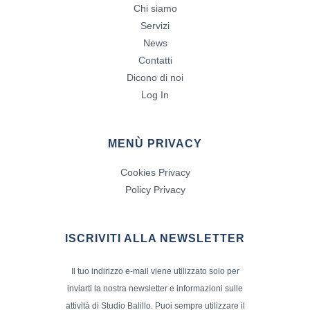
Chi siamo
Servizi
News
Contatti
Dicono di noi
Log In
MENÙ PRIVACY
Cookies Privacy
Policy Privacy
ISCRIVITI ALLA NEWSLETTER
Il tuo indirizzo e-mail viene utilizzato solo per
inviarti la nostra newsletter e informazioni sulle
attività di Studio Balillo. Puoi sempre utilizzare il