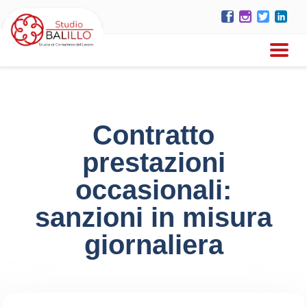
Contratto
prestazioni
occasionali:
sanzioni in misura
giornaliera