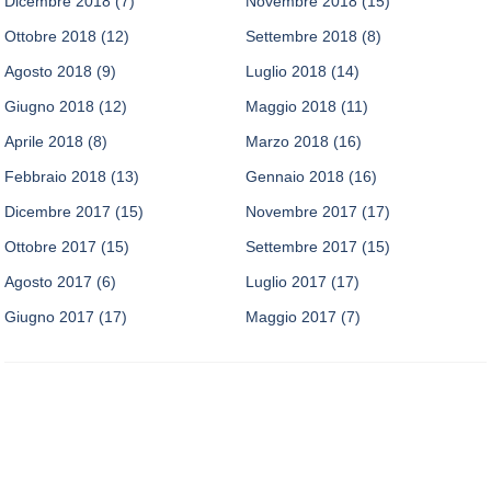
Dicembre 2018
(7)
Novembre 2018
(15)
Ottobre 2018
(12)
Settembre 2018
(8)
Agosto 2018
(9)
Luglio 2018
(14)
Giugno 2018
(12)
Maggio 2018
(11)
Aprile 2018
(8)
Marzo 2018
(16)
Febbraio 2018
(13)
Gennaio 2018
(16)
Dicembre 2017
(15)
Novembre 2017
(17)
Ottobre 2017
(15)
Settembre 2017
(15)
Agosto 2017
(6)
Luglio 2017
(17)
Giugno 2017
(17)
Maggio 2017
(7)