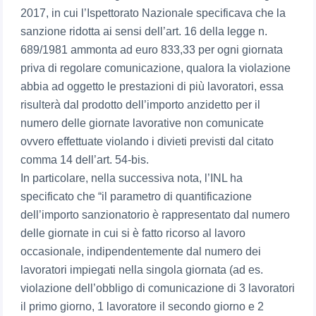
2017, in cui l’Ispettorato Nazionale specificava che la
sanzione ridotta ai sensi dell’art. 16 della legge n.
689/1981 ammonta ad euro 833,33 per ogni giornata
priva di regolare comunicazione, qualora la violazione
abbia ad oggetto le prestazioni di più lavoratori, essa
risulterà dal prodotto dell’importo anzidetto per il
numero delle giornate lavorative non comunicate
ovvero effettuate violando i divieti previsti dal citato
comma 14 dell’art. 54-bis.
In particolare, nella successiva nota, l’INL ha
specificato che “il parametro di quantificazione
dell’importo sanzionatorio è rappresentato dal numero
delle giornate in cui si è fatto ricorso al lavoro
occasionale, indipendentemente dal numero dei
lavoratori impiegati nella singola giornata (ad es.
violazione dell’obbligo di comunicazione di 3 lavoratori
il primo giorno, 1 lavoratore il secondo giorno e 2