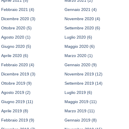
Aprile 2021
(5)
Marzo 2021
(2)
Febbraio 2021
(4)
Gennaio 2021
(4)
Dicembre 2020
(3)
Novembre 2020
(4)
Ottobre 2020
(5)
Settembre 2020
(6)
Agosto 2020
(1)
Luglio 2020
(6)
Giugno 2020
(5)
Maggio 2020
(6)
Aprile 2020
(6)
Marzo 2020
(1)
Febbraio 2020
(4)
Gennaio 2020
(9)
Dicembre 2019
(3)
Novembre 2019
(12)
Ottobre 2019
(9)
Settembre 2019
(14)
Agosto 2019
(2)
Luglio 2019
(6)
Giugno 2019
(11)
Maggio 2019
(11)
Aprile 2019
(8)
Marzo 2019
(11)
Febbraio 2019
(9)
Gennaio 2019
(8)