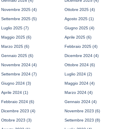
Gennaio 2026
(4)
Dicembre 2025
(4)
Novembre 2025
(4)
Ottobre 2025
(4)
Settembre 2025
(5)
Agosto 2025
(1)
Luglio 2025
(7)
Giugno 2025
(4)
Maggio 2025
(6)
Aprile 2025
(6)
Marzo 2025
(6)
Febbraio 2025
(4)
Gennaio 2025
(6)
Dicembre 2024
(4)
Novembre 2024
(4)
Ottobre 2024
(6)
Settembre 2024
(7)
Luglio 2024
(2)
Giugno 2024
(3)
Maggio 2024
(4)
Aprile 2024
(1)
Marzo 2024
(4)
Febbraio 2024
(6)
Gennaio 2024
(4)
Dicembre 2023
(4)
Novembre 2023
(6)
Ottobre 2023
(3)
Settembre 2023
(8)