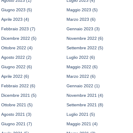
Agosto 2023
(1)
Luglio 2023
(4)
Giugno 2023
(5)
Maggio 2023
(5)
Aprile 2023
(4)
Marzo 2023
(6)
Febbraio 2023
(7)
Gennaio 2023
(3)
Dicembre 2022
(5)
Novembre 2022
(6)
Ottobre 2022
(4)
Settembre 2022
(5)
Agosto 2022
(2)
Luglio 2022
(6)
Giugno 2022
(6)
Maggio 2022
(6)
Aprile 2022
(6)
Marzo 2022
(6)
Febbraio 2022
(6)
Gennaio 2022
(1)
Dicembre 2021
(5)
Novembre 2021
(4)
Ottobre 2021
(5)
Settembre 2021
(8)
Agosto 2021
(3)
Luglio 2021
(5)
Giugno 2021
(7)
Maggio 2021
(4)