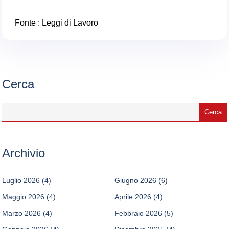
Fonte :
Leggi di Lavoro
Cerca
Archivio
Luglio 2026
(4)
Giugno 2026
(6)
Maggio 2026
(4)
Aprile 2026
(4)
Marzo 2026
(4)
Febbraio 2026
(5)