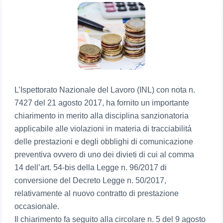
L’Ispettorato Nazionale del Lavoro (INL) con nota n.
7427 del 21 agosto 2017, ha fornito un importante
chiarimento in merito alla disciplina sanzionatoria
applicabile alle violazioni in materia di tracciabilitá
delle prestazioni e degli obblighi di comunicazione
preventiva ovvero di uno dei divieti di cui al comma
14 dell’art. 54-bis della Legge n. 96/2017 di
conversione del Decreto Legge n. 50/2017,
relativamente al nuovo contratto di prestazione
occasionale.
Il chiarimento fa seguito alla circolare n. 5 del 9 agosto