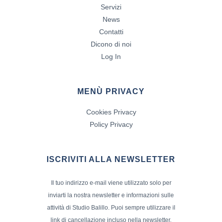
Servizi
News
Contatti
Dicono di noi
Log In
MENÙ PRIVACY
Cookies Privacy
Policy Privacy
ISCRIVITI ALLA NEWSLETTER
Il tuo indirizzo e-mail viene utilizzato solo per
inviarti la nostra newsletter e informazioni sulle
attività di Studio Balillo. Puoi sempre utilizzare il
link di cancellazione incluso nella newsletter.