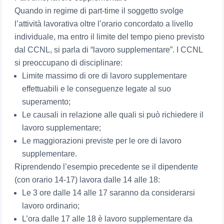
Quando in regime di part-time il soggetto svolge
l’attività lavorativa oltre l’orario concordato a livello
individuale, ma entro il limite del tempo pieno previsto
dal CCNL, si parla di “lavoro supplementare”. I CCNL
si preoccupano di disciplinare:
Limite massimo di ore di lavoro supplementare
effettuabili e le conseguenze legate al suo
superamento;
Le causali in relazione alle quali si può richiedere il
lavoro supplementare;
Le maggiorazioni previste per le ore di lavoro
supplementare.
Riprendendo l’esempio precedente se il dipendente
(con orario 14-17) lavora dalle 14 alle 18:
Le 3 ore dalle 14 alle 17 saranno da considerarsi
lavoro ordinario;
L’ora dalle 17 alle 18 è lavoro supplementare da