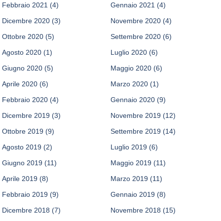
Febbraio 2021
(4)
Gennaio 2021
(4)
Dicembre 2020
(3)
Novembre 2020
(4)
Ottobre 2020
(5)
Settembre 2020
(6)
Agosto 2020
(1)
Luglio 2020
(6)
Giugno 2020
(5)
Maggio 2020
(6)
Aprile 2020
(6)
Marzo 2020
(1)
Febbraio 2020
(4)
Gennaio 2020
(9)
Dicembre 2019
(3)
Novembre 2019
(12)
Ottobre 2019
(9)
Settembre 2019
(14)
Agosto 2019
(2)
Luglio 2019
(6)
Giugno 2019
(11)
Maggio 2019
(11)
Aprile 2019
(8)
Marzo 2019
(11)
Febbraio 2019
(9)
Gennaio 2019
(8)
Dicembre 2018
(7)
Novembre 2018
(15)