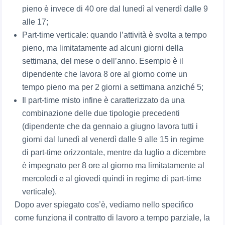
pieno è invece di 40 ore dal lunedì al venerdì dalle 9
alle 17;
Part-time verticale: quando l’attività è svolta a tempo
pieno, ma limitatamente ad alcuni giorni della
settimana, del mese o dell’anno. Esempio è il
dipendente che lavora 8 ore al giorno come un
tempo pieno ma per 2 giorni a settimana anziché 5;
Il part-time misto infine è caratterizzato da una
combinazione delle due tipologie precedenti
(dipendente che da gennaio a giugno lavora tutti i
giorni dal lunedì al venerdì dalle 9 alle 15 in regime
di part-time orizzontale, mentre da luglio a dicembre
è impegnato per 8 ore al giorno ma limitatamente al
mercoledì e al giovedì quindi in regime di part-time
verticale).
Dopo aver spiegato cos’è, vediamo nello specifico
come funziona il contratto di lavoro a tempo parziale, la