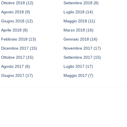
Ottobre 2018
(12)
Settembre 2018
(8)
Agosto 2018
(9)
Luglio 2018
(14)
Giugno 2018
(12)
Maggio 2018
(11)
Aprile 2018
(8)
Marzo 2018
(16)
Febbraio 2018
(13)
Gennaio 2018
(16)
Dicembre 2017
(15)
Novembre 2017
(17)
Ottobre 2017
(15)
Settembre 2017
(15)
Agosto 2017
(6)
Luglio 2017
(17)
Giugno 2017
(17)
Maggio 2017
(7)