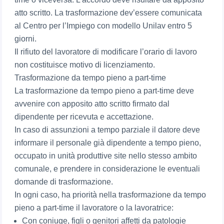
atto scritto. La trasformazione dev’essere comunicata
al Centro per l’Impiego con modello Unilav entro 5
giorni.
Il rifiuto del lavoratore di modificare l’orario di lavoro
non costituisce motivo di licenziamento.
Trasformazione da tempo pieno a part-time
La trasformazione da tempo pieno a part-time deve
avvenire con apposito atto scritto firmato dal
dipendente per ricevuta e accettazione.
In caso di assunzioni a tempo parziale il datore deve
informare il personale già dipendente a tempo pieno,
occupato in unità produttive site nello stesso ambito
comunale, e prendere in considerazione le eventuali
domande di trasformazione.
In ogni caso, ha priorità nella trasformazione da tempo
pieno a part-time il lavoratore o la lavoratrice:
Con coniuge, figli o genitori affetti da patologie