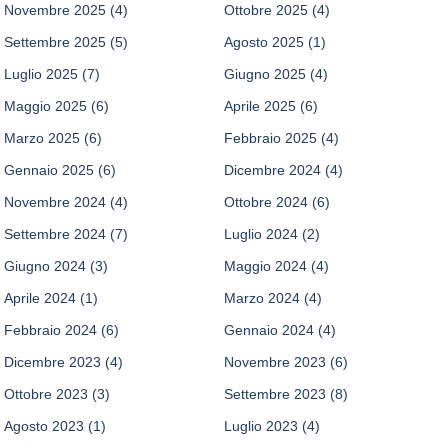
Novembre 2025
(4)
Ottobre 2025
(4)
Settembre 2025
(5)
Agosto 2025
(1)
Luglio 2025
(7)
Giugno 2025
(4)
Maggio 2025
(6)
Aprile 2025
(6)
Marzo 2025
(6)
Febbraio 2025
(4)
Gennaio 2025
(6)
Dicembre 2024
(4)
Novembre 2024
(4)
Ottobre 2024
(6)
Settembre 2024
(7)
Luglio 2024
(2)
Giugno 2024
(3)
Maggio 2024
(4)
Aprile 2024
(1)
Marzo 2024
(4)
Febbraio 2024
(6)
Gennaio 2024
(4)
Dicembre 2023
(4)
Novembre 2023
(6)
Ottobre 2023
(3)
Settembre 2023
(8)
Agosto 2023
(1)
Luglio 2023
(4)