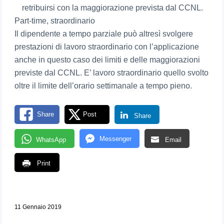
retribuirsi con la maggiorazione prevista dal CCNL.
Part-time, straordinario
Il dipendente a tempo parziale può altresì svolgere
prestazioni di lavoro straordinario con l’applicazione
anche in questo caso dei limiti e delle maggiorazioni
previste dal CCNL. E’ lavoro straordinario quello svolto
oltre il limite dell’orario settimanale a tempo pieno.
Share
Post
Share
Messenger
WhatsApp
Email
Print
11 Gennaio 2019