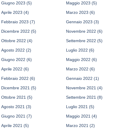
Giugno 2023
(5)
Maggio 2023
(5)
Aprile 2023
(4)
Marzo 2023
(6)
Febbraio 2023
(7)
Gennaio 2023
(3)
Dicembre 2022
(5)
Novembre 2022
(6)
Ottobre 2022
(4)
Settembre 2022
(5)
Agosto 2022
(2)
Luglio 2022
(6)
Giugno 2022
(6)
Maggio 2022
(6)
Aprile 2022
(6)
Marzo 2022
(6)
Febbraio 2022
(6)
Gennaio 2022
(1)
Dicembre 2021
(5)
Novembre 2021
(4)
Ottobre 2021
(5)
Settembre 2021
(8)
Agosto 2021
(3)
Luglio 2021
(5)
Giugno 2021
(7)
Maggio 2021
(4)
Aprile 2021
(5)
Marzo 2021
(2)