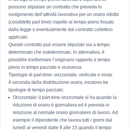
possono stipulare un contratto che preveda lo
svolgimento dell’attività lavorativa per un orario ridotto
(cosiddetto part time) rispetto al tempo pieno fissato
dalla legge o eventualmente dal contratto collettivo
applicato.
Questo contratto può essere stipulato sia a tempo
determinato che indeterminato. In alternativa, è
possibile trasformare l’originario rapporto a tempo
pieno in tempo parziale e viceversa.
Tipologie di part-time: orizzontale, verticale e misto
A seconda della distribuzione oraria, esistono tre
tipologie di tempo parziale:
Orizzontale: il part-time orizzontale si ha quando la
riduzione di orario è giornaliera ed è prevista in
relazione al normale orario giornaliero di lavoro. Ad
esempio il dipendente che lavora tutti i giorni dal
lunedì al venerdì dalle 9 alle 15 quando il tempo