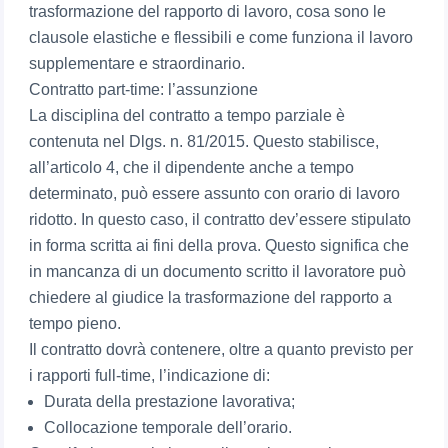
trasformazione del rapporto di lavoro, cosa sono le
clausole elastiche e flessibili e come funziona il lavoro
supplementare e straordinario.
Contratto part-time: l’assunzione
La disciplina del contratto a tempo parziale è
contenuta nel Dlgs. n. 81/2015. Questo stabilisce,
all’articolo 4, che il dipendente anche a tempo
determinato, può essere assunto con orario di lavoro
ridotto. In questo caso, il contratto dev’essere stipulato
in forma scritta ai fini della prova. Questo significa che
in mancanza di un documento scritto il lavoratore può
chiedere al giudice la trasformazione del rapporto a
tempo pieno.
Il contratto dovrà contenere, oltre a quanto previsto per
i rapporti full-time, l’indicazione di:
Durata della prestazione lavorativa;
Collocazione temporale dell’orario.