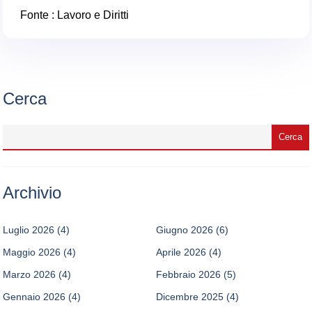
Fonte :
Lavoro e Diritti
Cerca
Archivio
Luglio 2026
(4)
Giugno 2026
(6)
Maggio 2026
(4)
Aprile 2026
(4)
Marzo 2026
(4)
Febbraio 2026
(5)
Gennaio 2026
(4)
Dicembre 2025
(4)