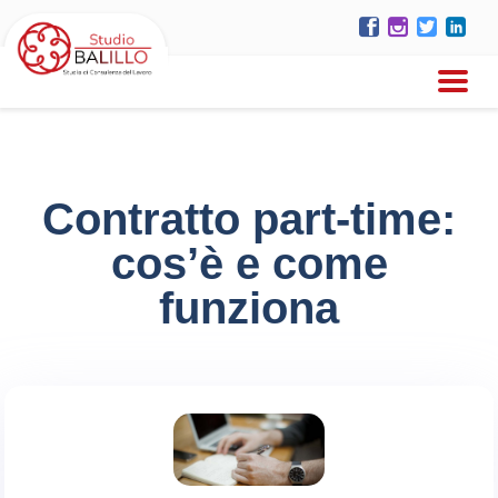
Contratto part-time:
cos’è e come
funziona