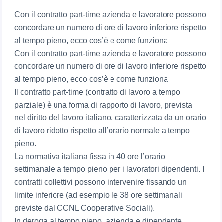
Con il contratto part-time azienda e lavoratore possono
concordare un numero di ore di lavoro inferiore rispetto
al tempo pieno, ecco cos’è e come funziona
Con il contratto part-time azienda e lavoratore possono
concordare un numero di ore di lavoro inferiore rispetto
al tempo pieno, ecco cos’è e come funziona
Il contratto part-time (contratto di lavoro a tempo
parziale) è una forma di rapporto di lavoro, prevista
nel diritto del lavoro italiano, caratterizzata da un orario
di lavoro ridotto rispetto all’orario normale a tempo
pieno.
La normativa italiana fissa in 40 ore l’orario
settimanale a tempo pieno per i lavoratori dipendenti. I
contratti collettivi possono intervenire fissando un
limite inferiore (ad esempio le 38 ore settimanali
previste dal CCNL Cooperative Sociali).
In deroga al tempo pieno, azienda e dipendente