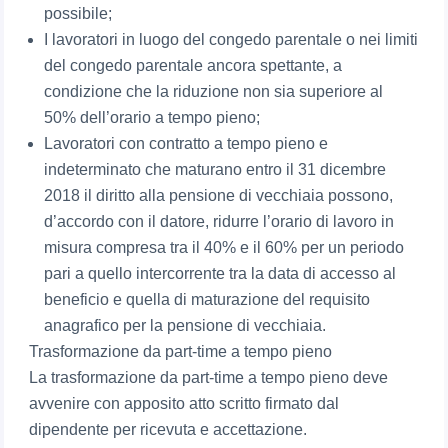
possibile;
I lavoratori in luogo del congedo parentale o nei limiti
del congedo parentale ancora spettante, a
condizione che la riduzione non sia superiore al
50% dell’orario a tempo pieno;
Lavoratori con contratto a tempo pieno e
indeterminato che maturano entro il 31 dicembre
2018 il diritto alla pensione di vecchiaia possono,
d’accordo con il datore, ridurre l’orario di lavoro in
misura compresa tra il 40% e il 60% per un periodo
pari a quello intercorrente tra la data di accesso al
beneficio e quella di maturazione del requisito
anagrafico per la pensione di vecchiaia.
Trasformazione da part-time a tempo pieno
La trasformazione da part-time a tempo pieno deve
avvenire con apposito atto scritto firmato dal
dipendente per ricevuta e accettazione.