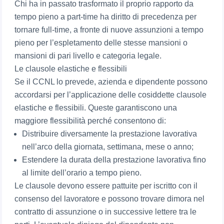
Chi ha in passato trasformato il proprio rapporto da
tempo pieno a part-time ha diritto di precedenza per
tornare full-time, a fronte di nuove assunzioni a tempo
pieno per l’espletamento delle stesse mansioni o
mansioni di pari livello e categoria legale.
Le clausole elastiche e flessibili
Se il CCNL lo prevede, azienda e dipendente possono
accordarsi per l’applicazione delle cosiddette clausole
elastiche e flessibili. Queste garantiscono una
maggiore flessibilità perché consentono di:
Distribuire diversamente la prestazione lavorativa
nell’arco della giornata, settimana, mese o anno;
Estendere la durata della prestazione lavorativa fino
al limite dell’orario a tempo pieno.
Le clausole devono essere pattuite per iscritto con il
consenso del lavoratore e possono trovare dimora nel
contratto di assunzione o in successive lettere tra le