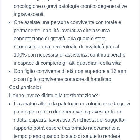
oncologiche o gravi patologie cronico degenerative
ingravescenti;
Che assiste una persona convivente con totale e
permanente inabilità lavorativa che assuma
connotazione di gravità, alla quale è stata
riconosciuta una percentuale di invalidità pari al
100% con necessità di assistenza continua perché
incapace di compiere gli atti quotidiani della vita;
Con figlio convivente di età non superiore a 13 anni
o con figlio convivente portatore di handicap.
Casi particolari
Hanno invece diritto alla trasformazione:
I lavoratori affetti da patologie oncologiche o da gravi
patologie cronico degenerative ingravescenti con
ridotta capacità lavorativa. A richiesta del soggetto il
rapporto potrà essere trasformato nuovamente a
tempo pieno quando lo stato di salute lo renderà