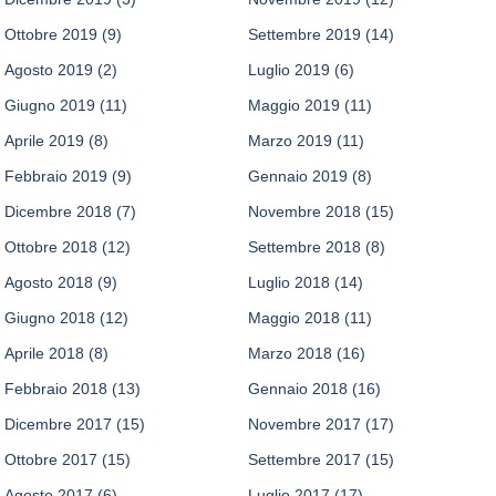
Ottobre 2019
(9)
Settembre 2019
(14)
Agosto 2019
(2)
Luglio 2019
(6)
Giugno 2019
(11)
Maggio 2019
(11)
Aprile 2019
(8)
Marzo 2019
(11)
Febbraio 2019
(9)
Gennaio 2019
(8)
Dicembre 2018
(7)
Novembre 2018
(15)
Ottobre 2018
(12)
Settembre 2018
(8)
Agosto 2018
(9)
Luglio 2018
(14)
Giugno 2018
(12)
Maggio 2018
(11)
Aprile 2018
(8)
Marzo 2018
(16)
Febbraio 2018
(13)
Gennaio 2018
(16)
Dicembre 2017
(15)
Novembre 2017
(17)
Ottobre 2017
(15)
Settembre 2017
(15)
Agosto 2017
(6)
Luglio 2017
(17)