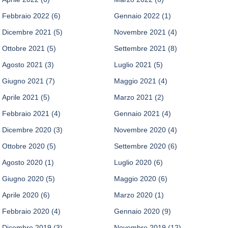
Febbraio 2022
(6)
Gennaio 2022
(1)
Dicembre 2021
(5)
Novembre 2021
(4)
Ottobre 2021
(5)
Settembre 2021
(8)
Agosto 2021
(3)
Luglio 2021
(5)
Giugno 2021
(7)
Maggio 2021
(4)
Aprile 2021
(5)
Marzo 2021
(2)
Febbraio 2021
(4)
Gennaio 2021
(4)
Dicembre 2020
(3)
Novembre 2020
(4)
Ottobre 2020
(5)
Settembre 2020
(6)
Agosto 2020
(1)
Luglio 2020
(6)
Giugno 2020
(5)
Maggio 2020
(6)
Aprile 2020
(6)
Marzo 2020
(1)
Febbraio 2020
(4)
Gennaio 2020
(9)
Dicembre 2019
(3)
Novembre 2019
(12)