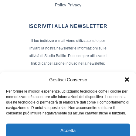
Policy Privacy
ISCRIVITI ALLA NEWSLETTER
Il tuo indirizzo e-mail viene utilizzato solo per
inviarti la nostra newsletter e informazioni sulle
attività di Studio Balillo. Puoi sempre utilizzare il
link di cancellazione incluso nella newsletter.
Indirizzo Email*
Gestisci Consenso
Per fornire le migliori esperienze, utilizziamo tecnologie come i cookie per
memorizzare e/o accedere alle informazioni del dispositivo. Il consenso a
Nome e Cognome
queste tecnologie ci permetterà di elaborare dati come il comportamento di
navigazione o ID unici su questo sito. Non acconsentire o ritirare il
consenso può influire negativamente su alcune caratteristiche e funzioni.
Accetta