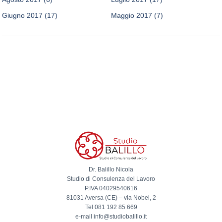
Giugno 2017
(17)
Maggio 2017
(7)
Dr. Balillo Nicola
Studio di Consulenza del Lavoro
P.IVA 04029540616
81031 Aversa (CE) – via Nobel, 2
Tel 081 192 85 669
e-mail info@studiobalillo.it