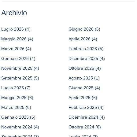
Archivio
Luglio 2026
(4)
Giugno 2026
(6)
Maggio 2026
(4)
Aprile 2026
(4)
Marzo 2026
(4)
Febbraio 2026
(5)
Gennaio 2026
(4)
Dicembre 2025
(4)
Novembre 2025
(4)
Ottobre 2025
(4)
Settembre 2025
(5)
Agosto 2025
(1)
Luglio 2025
(7)
Giugno 2025
(4)
Maggio 2025
(6)
Aprile 2025
(6)
Marzo 2025
(6)
Febbraio 2025
(4)
Gennaio 2025
(6)
Dicembre 2024
(4)
Novembre 2024
(4)
Ottobre 2024
(6)
Settembre 2024
(7)
Luglio 2024
(2)