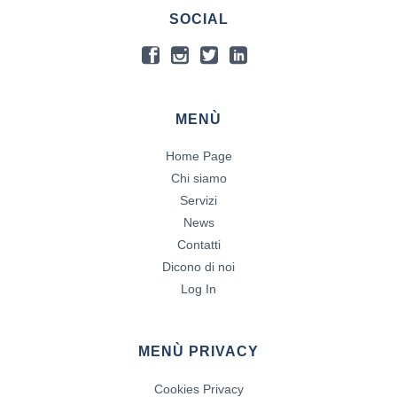
SOCIAL
MENÙ
Home Page
Chi siamo
Servizi
News
Contatti
Dicono di noi
Log In
MENÙ PRIVACY
Cookies Privacy