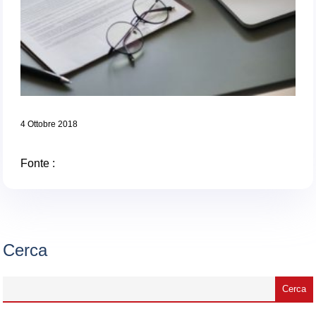
4 Ottobre 2018
Fonte :
Cerca