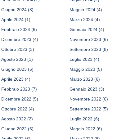
Giugno 2024
(3)
Maggio 2024
(4)
Aprile 2024
(1)
Marzo 2024
(4)
Febbraio 2024
(6)
Gennaio 2024
(4)
Dicembre 2023
(4)
Novembre 2023
(6)
Ottobre 2023
(3)
Settembre 2023
(8)
Agosto 2023
(1)
Luglio 2023
(4)
Giugno 2023
(5)
Maggio 2023
(5)
Aprile 2023
(4)
Marzo 2023
(6)
Febbraio 2023
(7)
Gennaio 2023
(3)
Dicembre 2022
(5)
Novembre 2022
(6)
Ottobre 2022
(4)
Settembre 2022
(5)
Agosto 2022
(2)
Luglio 2022
(6)
Giugno 2022
(6)
Maggio 2022
(6)
Aprile 2022
(6)
Marzo 2022
(6)