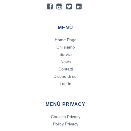
MENÙ
Home Page
Chi siamo
Servizi
News
Contatti
Dicono di noi
Log In
MENÙ PRIVACY
Cookies Privacy
Policy Privacy