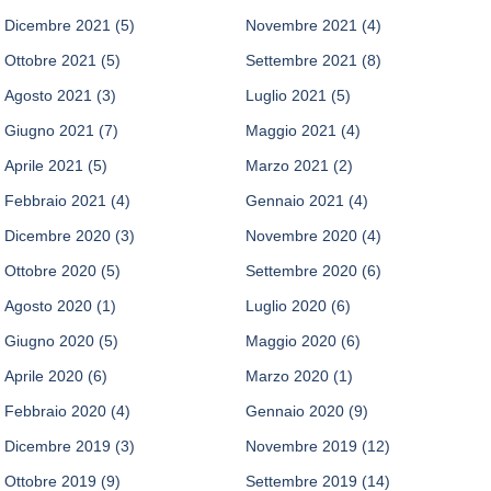
Dicembre 2021
(5)
Novembre 2021
(4)
Ottobre 2021
(5)
Settembre 2021
(8)
Agosto 2021
(3)
Luglio 2021
(5)
Giugno 2021
(7)
Maggio 2021
(4)
Aprile 2021
(5)
Marzo 2021
(2)
Febbraio 2021
(4)
Gennaio 2021
(4)
Dicembre 2020
(3)
Novembre 2020
(4)
Ottobre 2020
(5)
Settembre 2020
(6)
Agosto 2020
(1)
Luglio 2020
(6)
Giugno 2020
(5)
Maggio 2020
(6)
Aprile 2020
(6)
Marzo 2020
(1)
Febbraio 2020
(4)
Gennaio 2020
(9)
Dicembre 2019
(3)
Novembre 2019
(12)
Ottobre 2019
(9)
Settembre 2019
(14)