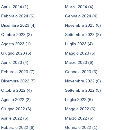
Aprile 2024
(1)
Marzo 2024
(4)
Febbraio 2024
(6)
Gennaio 2024
(4)
Dicembre 2023
(4)
Novembre 2023
(6)
Ottobre 2023
(3)
Settembre 2023
(8)
Agosto 2023
(1)
Luglio 2023
(4)
Giugno 2023
(5)
Maggio 2023
(5)
Aprile 2023
(4)
Marzo 2023
(6)
Febbraio 2023
(7)
Gennaio 2023
(3)
Dicembre 2022
(5)
Novembre 2022
(6)
Ottobre 2022
(4)
Settembre 2022
(5)
Agosto 2022
(2)
Luglio 2022
(6)
Giugno 2022
(6)
Maggio 2022
(6)
Aprile 2022
(6)
Marzo 2022
(6)
Febbraio 2022
(6)
Gennaio 2022
(1)