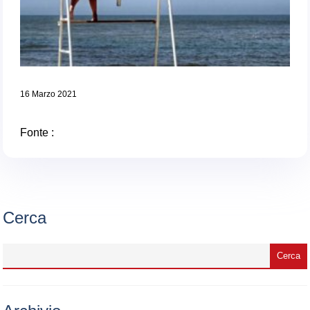
16 Marzo 2021
Fonte :
Cerca