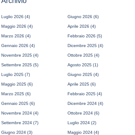
Archivio
Luglio 2026
(4)
Giugno 2026
(6)
Maggio 2026
(4)
Aprile 2026
(4)
Marzo 2026
(4)
Febbraio 2026
(5)
Gennaio 2026
(4)
Dicembre 2025
(4)
Novembre 2025
(4)
Ottobre 2025
(4)
Settembre 2025
(5)
Agosto 2025
(1)
Luglio 2025
(7)
Giugno 2025
(4)
Maggio 2025
(6)
Aprile 2025
(6)
Marzo 2025
(6)
Febbraio 2025
(4)
Gennaio 2025
(6)
Dicembre 2024
(4)
Novembre 2024
(4)
Ottobre 2024
(6)
Settembre 2024
(7)
Luglio 2024
(2)
Giugno 2024
(3)
Maggio 2024
(4)