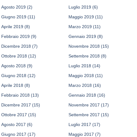
Agosto 2019
(2)
Luglio 2019
(6)
Giugno 2019
(11)
Maggio 2019
(11)
Aprile 2019
(8)
Marzo 2019
(11)
Febbraio 2019
(9)
Gennaio 2019
(8)
Dicembre 2018
(7)
Novembre 2018
(15)
Ottobre 2018
(12)
Settembre 2018
(8)
Agosto 2018
(9)
Luglio 2018
(14)
Giugno 2018
(12)
Maggio 2018
(11)
Aprile 2018
(8)
Marzo 2018
(16)
Febbraio 2018
(13)
Gennaio 2018
(16)
Dicembre 2017
(15)
Novembre 2017
(17)
Ottobre 2017
(15)
Settembre 2017
(15)
Agosto 2017
(6)
Luglio 2017
(17)
Giugno 2017
(17)
Maggio 2017
(7)