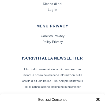
Dicono di noi
Log In
MENÙ PRIVACY
Cookies Privacy
Policy Privacy
ISCRIVITI ALLA NEWSLETTER
Il tuo indirizzo e-mail viene utilizzato solo per
inviarti la nostra newsletter e informazioni sulle
attività di Studio Balillo. Puoi sempre utilizzare il
link di cancellazione incluso nella newsletter.
Indirizzo Email*
Gestisci Consenso