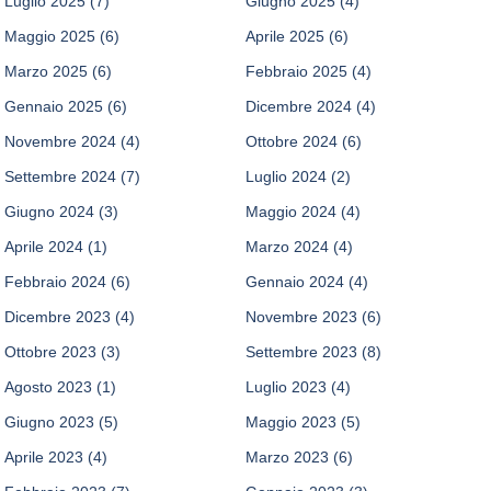
Luglio 2025
(7)
Giugno 2025
(4)
Maggio 2025
(6)
Aprile 2025
(6)
Marzo 2025
(6)
Febbraio 2025
(4)
Gennaio 2025
(6)
Dicembre 2024
(4)
Novembre 2024
(4)
Ottobre 2024
(6)
Settembre 2024
(7)
Luglio 2024
(2)
Giugno 2024
(3)
Maggio 2024
(4)
Aprile 2024
(1)
Marzo 2024
(4)
Febbraio 2024
(6)
Gennaio 2024
(4)
Dicembre 2023
(4)
Novembre 2023
(6)
Ottobre 2023
(3)
Settembre 2023
(8)
Agosto 2023
(1)
Luglio 2023
(4)
Giugno 2023
(5)
Maggio 2023
(5)
Aprile 2023
(4)
Marzo 2023
(6)