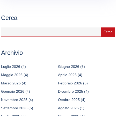
Cerca
Archivio
Luglio 2026
(4)
Giugno 2026
(6)
Maggio 2026
(4)
Aprile 2026
(4)
Marzo 2026
(4)
Febbraio 2026
(5)
Gennaio 2026
(4)
Dicembre 2025
(4)
Novembre 2025
(4)
Ottobre 2025
(4)
Settembre 2025
(5)
Agosto 2025
(1)