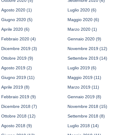
Ottobre 2020
(5)
Settembre 2020
(6)
Agosto 2020
(1)
Luglio 2020
(6)
Giugno 2020
(5)
Maggio 2020
(6)
Aprile 2020
(6)
Marzo 2020
(1)
Febbraio 2020
(4)
Gennaio 2020
(9)
Dicembre 2019
(3)
Novembre 2019
(12)
Ottobre 2019
(9)
Settembre 2019
(14)
Agosto 2019
(2)
Luglio 2019
(6)
Giugno 2019
(11)
Maggio 2019
(11)
Aprile 2019
(8)
Marzo 2019
(11)
Febbraio 2019
(9)
Gennaio 2019
(8)
Dicembre 2018
(7)
Novembre 2018
(15)
Ottobre 2018
(12)
Settembre 2018
(8)
Agosto 2018
(9)
Luglio 2018
(14)