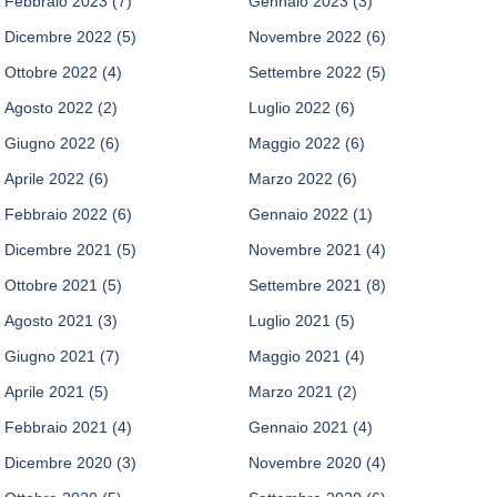
Febbraio 2023
(7)
Gennaio 2023
(3)
Dicembre 2022
(5)
Novembre 2022
(6)
Ottobre 2022
(4)
Settembre 2022
(5)
Agosto 2022
(2)
Luglio 2022
(6)
Giugno 2022
(6)
Maggio 2022
(6)
Aprile 2022
(6)
Marzo 2022
(6)
Febbraio 2022
(6)
Gennaio 2022
(1)
Dicembre 2021
(5)
Novembre 2021
(4)
Ottobre 2021
(5)
Settembre 2021
(8)
Agosto 2021
(3)
Luglio 2021
(5)
Giugno 2021
(7)
Maggio 2021
(4)
Aprile 2021
(5)
Marzo 2021
(2)
Febbraio 2021
(4)
Gennaio 2021
(4)
Dicembre 2020
(3)
Novembre 2020
(4)