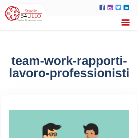
team-work-rapporti-
lavoro-professionisti