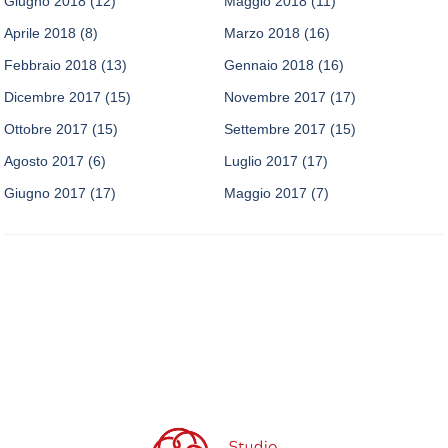
Giugno 2018
(12)
Maggio 2018
(11)
Aprile 2018
(8)
Marzo 2018
(16)
Febbraio 2018
(13)
Gennaio 2018
(16)
Dicembre 2017
(15)
Novembre 2017
(17)
Ottobre 2017
(15)
Settembre 2017
(15)
Agosto 2017
(6)
Luglio 2017
(17)
Giugno 2017
(17)
Maggio 2017
(7)