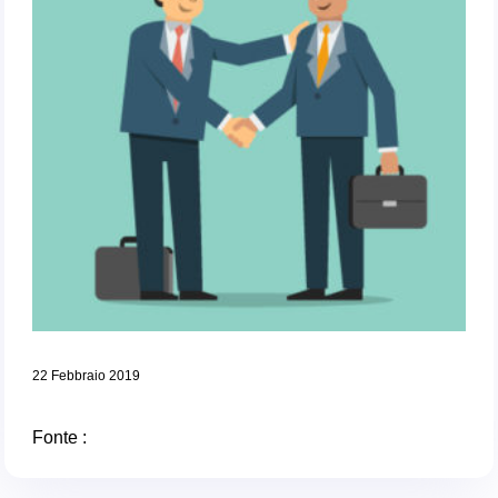
22 Febbraio 2019
Fonte :