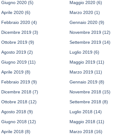
Giugno 2020
(5)
Maggio 2020
(6)
Aprile 2020
(6)
Marzo 2020
(1)
Febbraio 2020
(4)
Gennaio 2020
(9)
Dicembre 2019
(3)
Novembre 2019
(12)
Ottobre 2019
(9)
Settembre 2019
(14)
Agosto 2019
(2)
Luglio 2019
(6)
Giugno 2019
(11)
Maggio 2019
(11)
Aprile 2019
(8)
Marzo 2019
(11)
Febbraio 2019
(9)
Gennaio 2019
(8)
Dicembre 2018
(7)
Novembre 2018
(15)
Ottobre 2018
(12)
Settembre 2018
(8)
Agosto 2018
(9)
Luglio 2018
(14)
Giugno 2018
(12)
Maggio 2018
(11)
Aprile 2018
(8)
Marzo 2018
(16)