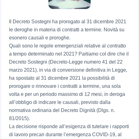
Il Decreto Sostegni ha prorogato al 31 dicembre 2021
le deroghe in materia di contratti a termine. Novità su
esonero causali e proroghe.
Quali sono le regole emergenziali relative al contratto
a tempo determinato nel 2021? Partiamo col dire che il
Decreto Sostegni (Decreto-Legge numero 41 del 22
marzo 2021), in via di conversione definitiva in Legge,
ha spostato al 31 dicembre 2021 la possibilità di
prorogare o rinnovare i contratti a termine, una sola
volta e per un periodo massimo di 12 mesi, in deroga
all’obbligo di indicare le causali, previsto dalla
normativa ordinaria del Decreto Dignità (Dlgs. n.
81/2015).
La decisione risponde all’esigenza di tutelare i rapporti
di lavoro precari durante l’emergenza COVID-19, al