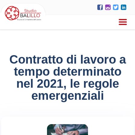
Contratto di lavoro a
tempo determinato
nel 2021, le regole
emergenziali