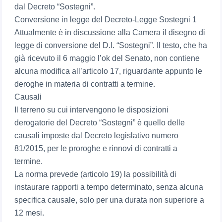
dal Decreto “Sostegni”.
Conversione in legge del Decreto-Legge Sostegni 1
Attualmente è in discussione alla Camera il disegno di
legge di conversione del D.l. “Sostegni”. Il testo, che ha
già ricevuto il 6 maggio l’ok del Senato, non contiene
alcuna modifica all’articolo 17, riguardante appunto le
deroghe in materia di contratti a termine.
Causali
Il terreno su cui intervengono le disposizioni
derogatorie del Decreto “Sostegni” è quello delle
causali imposte dal Decreto legislativo numero
81/2015, per le proroghe e rinnovi di contratti a
termine.
La norma prevede (articolo 19) la possibilità di
instaurare rapporti a tempo determinato, senza alcuna
specifica causale, solo per una durata non superiore a
12 mesi.