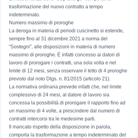
trasformazione del nuovo contratto a tempo
indeterminato.
Numero massimo di proroghe
La deroga in materia di periodi cuscinetto si estende,
sempre fino al 31 dicembre 2021 a norma del
“Sostegni”, alle disposizioni in materia di numero
massimo di proroghe. È infatti concesso ai datori di
lavoro di prorogare i contratti, una sola volta e nel
limite di 12 mesi, senza osservare il tetto di 4 proroghe
previsto dal noto Dlgs. n. 81/2015 (articolo 21).
La normativa ordinaria prevede infatti che, nel limite
complessivo di 24 mesi, al datore di lavoro sia
concessa la possibilità di prorogare il rapporto fino ad
un massimo di 4 volte, a prescindere dal numero di
contratti intercorsi tra le medesime parti.
Il mancato rispetto della disposizione in parola,
comporta la trasformazione a tempo indeterminato del