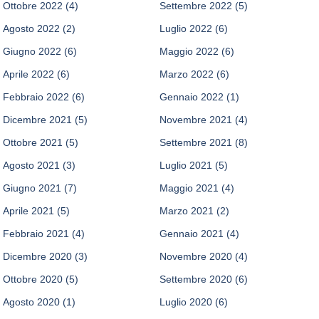
Ottobre 2022
(4)
Settembre 2022
(5)
Agosto 2022
(2)
Luglio 2022
(6)
Giugno 2022
(6)
Maggio 2022
(6)
Aprile 2022
(6)
Marzo 2022
(6)
Febbraio 2022
(6)
Gennaio 2022
(1)
Dicembre 2021
(5)
Novembre 2021
(4)
Ottobre 2021
(5)
Settembre 2021
(8)
Agosto 2021
(3)
Luglio 2021
(5)
Giugno 2021
(7)
Maggio 2021
(4)
Aprile 2021
(5)
Marzo 2021
(2)
Febbraio 2021
(4)
Gennaio 2021
(4)
Dicembre 2020
(3)
Novembre 2020
(4)
Ottobre 2020
(5)
Settembre 2020
(6)
Agosto 2020
(1)
Luglio 2020
(6)