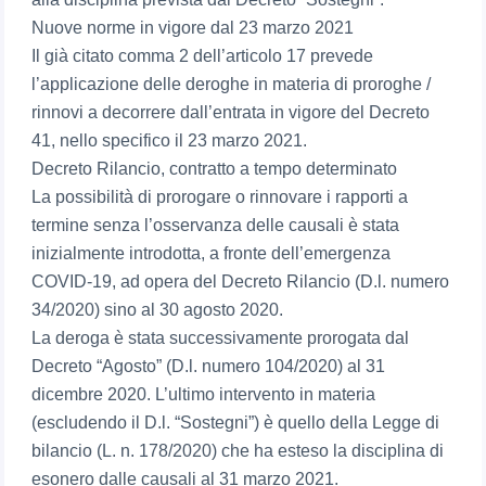
Nuove norme in vigore dal 23 marzo 2021
Il già citato comma 2 dell’articolo 17 prevede
l’applicazione delle deroghe in materia di proroghe /
rinnovi a decorrere dall’entrata in vigore del Decreto
41, nello specifico il 23 marzo 2021.
Decreto Rilancio, contratto a tempo determinato
La possibilità di prorogare o rinnovare i rapporti a
termine senza l’osservanza delle causali è stata
inizialmente introdotta, a fronte dell’emergenza
COVID-19, ad opera del Decreto Rilancio (D.l. numero
34/2020) sino al 30 agosto 2020.
La deroga è stata successivamente prorogata dal
Decreto “Agosto” (D.l. numero 104/2020) al 31
dicembre 2020. L’ultimo intervento in materia
(escludendo il D.l. “Sostegni”) è quello della Legge di
bilancio (L. n. 178/2020) che ha esteso la disciplina di
esonero dalle causali al 31 marzo 2021.