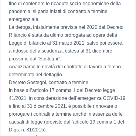
fine di contenere le ricadute socio-economiche della
pandemia: si parla infatti di contratto a termine
emergenziale.
La deroga, inizialmente prevista nel 2020 dal Decreto
Rilancio è stata da ultimo prorogata ad opera della
Legge di bilancio al 31 marzo 2021, salvo poi essere,
a ridosso della scadenza, estesa al 31 dicembre
prossimo dal “Sostegni”.
Analizziamo le novità del contratto di lavoro a tempo
determinato nel dettaglio.
Decreto Sostegni, contratto a termine
In base all’articolo 17 comma 1 del Decreto legge
41/2021, in considerazione dell’emergenza COVID-19
e fino al 31 dicembre 2021, è possibile rinnovare o
prorogare i contratti a termine anche in assenza delle
causali di legge (previste dall’articolo 19 comma 1 del
Dlgs. n. 81/2015).