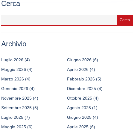
Cerca
Archivio
Luglio 2026
(4)
Giugno 2026
(6)
Maggio 2026
(4)
Aprile 2026
(4)
Marzo 2026
(4)
Febbraio 2026
(5)
Gennaio 2026
(4)
Dicembre 2025
(4)
Novembre 2025
(4)
Ottobre 2025
(4)
Settembre 2025
(5)
Agosto 2025
(1)
Luglio 2025
(7)
Giugno 2025
(4)
Maggio 2025
(6)
Aprile 2025
(6)