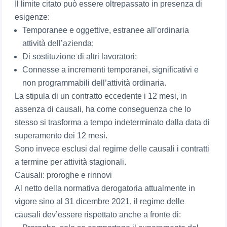
Il limite citato può essere oltrepassato in presenza di
esigenze:
Temporanee e oggettive, estranee all’ordinaria
attività dell’azienda;
Di sostituzione di altri lavoratori;
Connesse a incrementi temporanei, significativi e
non programmabili dell’attività ordinaria.
La stipula di un contratto eccedente i 12 mesi, in
assenza di causali, ha come conseguenza che lo
stesso si trasforma a tempo indeterminato dalla data di
superamento dei 12 mesi.
Sono invece esclusi dal regime delle causali i contratti
a termine per attività stagionali.
Causali: proroghe e rinnovi
Al netto della normativa derogatoria attualmente in
vigore sino al 31 dicembre 2021, il regime delle
causali dev’essere rispettato anche a fronte di: