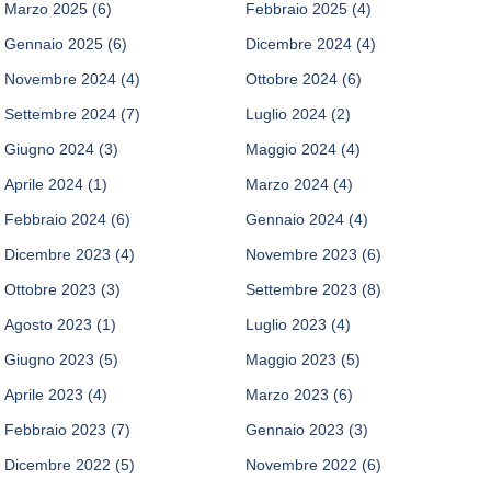
Marzo 2025
(6)
Febbraio 2025
(4)
Gennaio 2025
(6)
Dicembre 2024
(4)
Novembre 2024
(4)
Ottobre 2024
(6)
Settembre 2024
(7)
Luglio 2024
(2)
Giugno 2024
(3)
Maggio 2024
(4)
Aprile 2024
(1)
Marzo 2024
(4)
Febbraio 2024
(6)
Gennaio 2024
(4)
Dicembre 2023
(4)
Novembre 2023
(6)
Ottobre 2023
(3)
Settembre 2023
(8)
Agosto 2023
(1)
Luglio 2023
(4)
Giugno 2023
(5)
Maggio 2023
(5)
Aprile 2023
(4)
Marzo 2023
(6)
Febbraio 2023
(7)
Gennaio 2023
(3)
Dicembre 2022
(5)
Novembre 2022
(6)