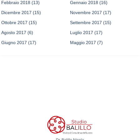
Febbraio 2018
(13)
Gennaio 2018
(16)
Dicembre 2017
(15)
Novembre 2017
(17)
Ottobre 2017
(15)
Settembre 2017
(15)
Agosto 2017
(6)
Luglio 2017
(17)
Giugno 2017
(17)
Maggio 2017
(7)
Dr. Balillo Nicola