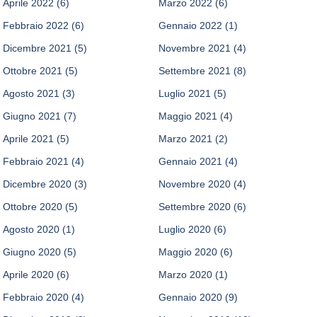
Aprile 2022
(6)
Marzo 2022
(6)
Febbraio 2022
(6)
Gennaio 2022
(1)
Dicembre 2021
(5)
Novembre 2021
(4)
Ottobre 2021
(5)
Settembre 2021
(8)
Agosto 2021
(3)
Luglio 2021
(5)
Giugno 2021
(7)
Maggio 2021
(4)
Aprile 2021
(5)
Marzo 2021
(2)
Febbraio 2021
(4)
Gennaio 2021
(4)
Dicembre 2020
(3)
Novembre 2020
(4)
Ottobre 2020
(5)
Settembre 2020
(6)
Agosto 2020
(1)
Luglio 2020
(6)
Giugno 2020
(5)
Maggio 2020
(6)
Aprile 2020
(6)
Marzo 2020
(1)
Febbraio 2020
(4)
Gennaio 2020
(9)