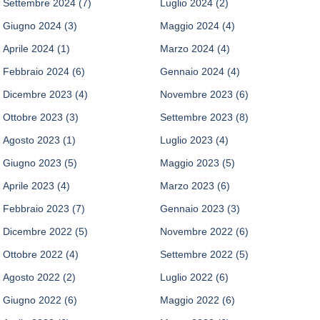
Settembre 2024
(7)
Luglio 2024
(2)
Giugno 2024
(3)
Maggio 2024
(4)
Aprile 2024
(1)
Marzo 2024
(4)
Febbraio 2024
(6)
Gennaio 2024
(4)
Dicembre 2023
(4)
Novembre 2023
(6)
Ottobre 2023
(3)
Settembre 2023
(8)
Agosto 2023
(1)
Luglio 2023
(4)
Giugno 2023
(5)
Maggio 2023
(5)
Aprile 2023
(4)
Marzo 2023
(6)
Febbraio 2023
(7)
Gennaio 2023
(3)
Dicembre 2022
(5)
Novembre 2022
(6)
Ottobre 2022
(4)
Settembre 2022
(5)
Agosto 2022
(2)
Luglio 2022
(6)
Giugno 2022
(6)
Maggio 2022
(6)