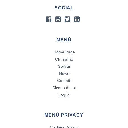
SOCIAL
MENÙ
Home Page
Chi siamo
Servizi
News
Contatti
Dicono di noi
Log In
MENÙ PRIVACY
Cookies Privacy