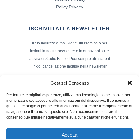
Policy Privacy
ISCRIVITI ALLA NEWSLETTER
Il tuo indirizzo e-mail viene utilizzato solo per
inviarti la nostra newsletter e informazioni sulle
attività di Studio Balillo. Puoi sempre utilizzare il
link di cancellazione incluso nella newsletter.
Indirizzo Email*
Gestisci Consenso
Per fornire le migliori esperienze, utilizziamo tecnologie come i cookie per
memorizzare e/o accedere alle informazioni del dispositivo. Il consenso a
Nome e Cognome
queste tecnologie ci permetterà di elaborare dati come il comportamento di
navigazione o ID unici su questo sito. Non acconsentire o ritirare il
consenso può influire negativamente su alcune caratteristiche e funzioni.
Accetta