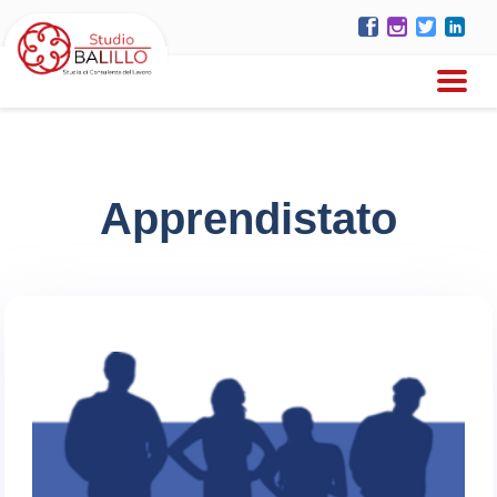
Apprendistato