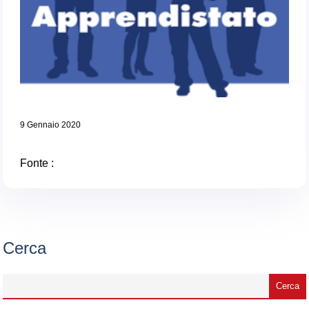
9 Gennaio 2020
Fonte :
Cerca