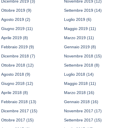
Dicembre 2019
(3)
Novembre 2019
(12)
Ottobre 2019
(9)
Settembre 2019
(14)
Agosto 2019
(2)
Luglio 2019
(6)
Giugno 2019
(11)
Maggio 2019
(11)
Aprile 2019
(8)
Marzo 2019
(11)
Febbraio 2019
(9)
Gennaio 2019
(8)
Dicembre 2018
(7)
Novembre 2018
(15)
Ottobre 2018
(12)
Settembre 2018
(8)
Agosto 2018
(9)
Luglio 2018
(14)
Giugno 2018
(12)
Maggio 2018
(11)
Aprile 2018
(8)
Marzo 2018
(16)
Febbraio 2018
(13)
Gennaio 2018
(16)
Dicembre 2017
(15)
Novembre 2017
(17)
Ottobre 2017
(15)
Settembre 2017
(15)