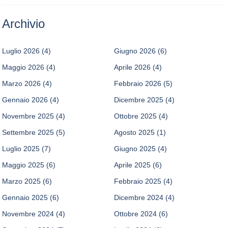
Archivio
Luglio 2026
(4)
Giugno 2026
(6)
Maggio 2026
(4)
Aprile 2026
(4)
Marzo 2026
(4)
Febbraio 2026
(5)
Gennaio 2026
(4)
Dicembre 2025
(4)
Novembre 2025
(4)
Ottobre 2025
(4)
Settembre 2025
(5)
Agosto 2025
(1)
Luglio 2025
(7)
Giugno 2025
(4)
Maggio 2025
(6)
Aprile 2025
(6)
Marzo 2025
(6)
Febbraio 2025
(4)
Gennaio 2025
(6)
Dicembre 2024
(4)
Novembre 2024
(4)
Ottobre 2024
(6)