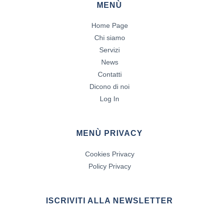
MENÙ
Home Page
Chi siamo
Servizi
News
Contatti
Dicono di noi
Log In
MENÙ PRIVACY
Cookies Privacy
Policy Privacy
ISCRIVITI ALLA NEWSLETTER