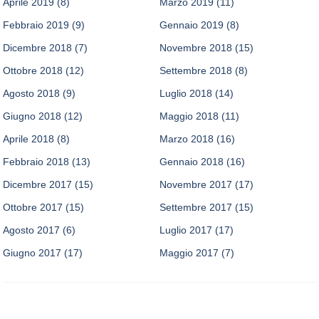
Aprile 2019
(8)
Marzo 2019
(11)
Febbraio 2019
(9)
Gennaio 2019
(8)
Dicembre 2018
(7)
Novembre 2018
(15)
Ottobre 2018
(12)
Settembre 2018
(8)
Agosto 2018
(9)
Luglio 2018
(14)
Giugno 2018
(12)
Maggio 2018
(11)
Aprile 2018
(8)
Marzo 2018
(16)
Febbraio 2018
(13)
Gennaio 2018
(16)
Dicembre 2017
(15)
Novembre 2017
(17)
Ottobre 2017
(15)
Settembre 2017
(15)
Agosto 2017
(6)
Luglio 2017
(17)
Giugno 2017
(17)
Maggio 2017
(7)