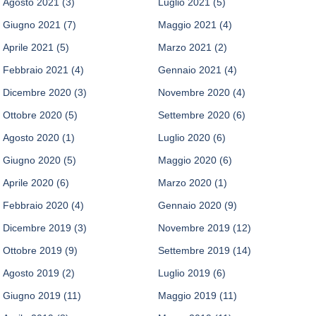
Agosto 2021
(3)
Luglio 2021
(5)
Giugno 2021
(7)
Maggio 2021
(4)
Aprile 2021
(5)
Marzo 2021
(2)
Febbraio 2021
(4)
Gennaio 2021
(4)
Dicembre 2020
(3)
Novembre 2020
(4)
Ottobre 2020
(5)
Settembre 2020
(6)
Agosto 2020
(1)
Luglio 2020
(6)
Giugno 2020
(5)
Maggio 2020
(6)
Aprile 2020
(6)
Marzo 2020
(1)
Febbraio 2020
(4)
Gennaio 2020
(9)
Dicembre 2019
(3)
Novembre 2019
(12)
Ottobre 2019
(9)
Settembre 2019
(14)
Agosto 2019
(2)
Luglio 2019
(6)
Giugno 2019
(11)
Maggio 2019
(11)