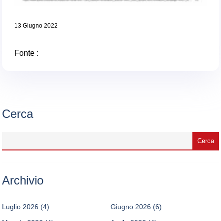
13 Giugno 2022
Fonte :
Cerca
Archivio
Luglio 2026
(4)
Giugno 2026
(6)