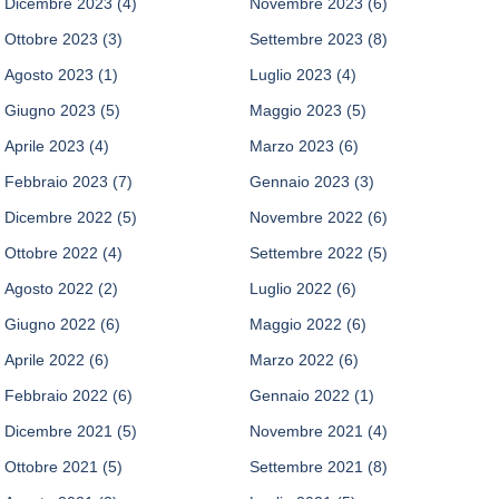
Dicembre 2023
(4)
Novembre 2023
(6)
Ottobre 2023
(3)
Settembre 2023
(8)
Agosto 2023
(1)
Luglio 2023
(4)
Giugno 2023
(5)
Maggio 2023
(5)
Aprile 2023
(4)
Marzo 2023
(6)
Febbraio 2023
(7)
Gennaio 2023
(3)
Dicembre 2022
(5)
Novembre 2022
(6)
Ottobre 2022
(4)
Settembre 2022
(5)
Agosto 2022
(2)
Luglio 2022
(6)
Giugno 2022
(6)
Maggio 2022
(6)
Aprile 2022
(6)
Marzo 2022
(6)
Febbraio 2022
(6)
Gennaio 2022
(1)
Dicembre 2021
(5)
Novembre 2021
(4)
Ottobre 2021
(5)
Settembre 2021
(8)