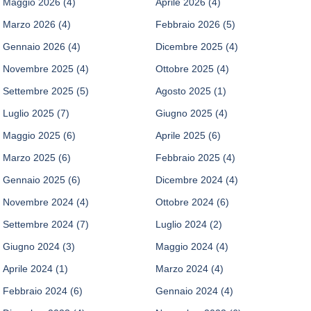
Maggio 2026
(4)
Aprile 2026
(4)
Marzo 2026
(4)
Febbraio 2026
(5)
Gennaio 2026
(4)
Dicembre 2025
(4)
Novembre 2025
(4)
Ottobre 2025
(4)
Settembre 2025
(5)
Agosto 2025
(1)
Luglio 2025
(7)
Giugno 2025
(4)
Maggio 2025
(6)
Aprile 2025
(6)
Marzo 2025
(6)
Febbraio 2025
(4)
Gennaio 2025
(6)
Dicembre 2024
(4)
Novembre 2024
(4)
Ottobre 2024
(6)
Settembre 2024
(7)
Luglio 2024
(2)
Giugno 2024
(3)
Maggio 2024
(4)
Aprile 2024
(1)
Marzo 2024
(4)
Febbraio 2024
(6)
Gennaio 2024
(4)