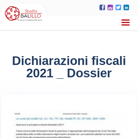
Dichiarazioni fiscali
2021 _ Dossier