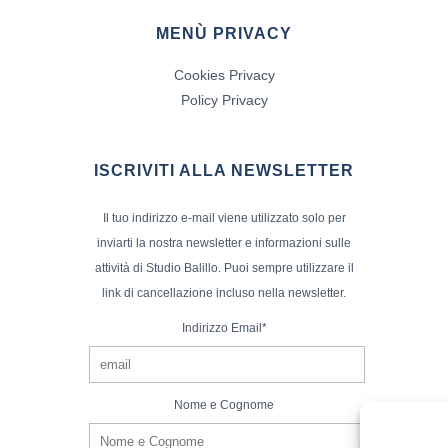
MENÙ PRIVACY
Cookies Privacy
Policy Privacy
ISCRIVITI ALLA NEWSLETTER
Il tuo indirizzo e-mail viene utilizzato solo per
inviarti la nostra newsletter e informazioni sulle
attività di Studio Balillo. Puoi sempre utilizzare il
link di cancellazione incluso nella newsletter.
Indirizzo Email*
Nome e Cognome