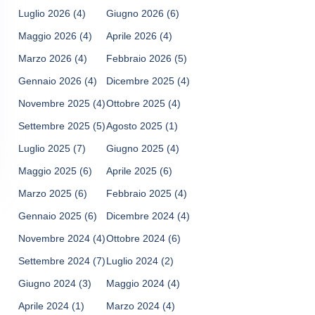
Luglio 2026
(4)
Giugno 2026
(6)
Maggio 2026
(4)
Aprile 2026
(4)
Marzo 2026
(4)
Febbraio 2026
(5)
Gennaio 2026
(4)
Dicembre 2025
(4)
Novembre 2025
(4)
Ottobre 2025
(4)
Settembre 2025
(5)
Agosto 2025
(1)
Luglio 2025
(7)
Giugno 2025
(4)
Maggio 2025
(6)
Aprile 2025
(6)
Marzo 2025
(6)
Febbraio 2025
(4)
Gennaio 2025
(6)
Dicembre 2024
(4)
Novembre 2024
(4)
Ottobre 2024
(6)
Settembre 2024
(7)
Luglio 2024
(2)
Giugno 2024
(3)
Maggio 2024
(4)
Aprile 2024
(1)
Marzo 2024
(4)