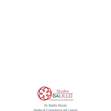
Dr. Balillo Nicola
Studio di Consulenza del Lavoro