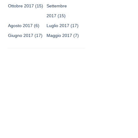
Ottobre 2017
(15)
Settembre
2017
(15)
Agosto 2017
(6)
Luglio 2017
(17)
Giugno 2017
(17)
Maggio 2017
(7)