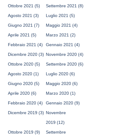
Ottobre 2021
(5)
Settembre 2021
(8)
Agosto 2021
(3)
Luglio 2021
(5)
Giugno 2021
(7)
Maggio 2021
(4)
Aprile 2021
(5)
Marzo 2021
(2)
Febbraio 2021
(4)
Gennaio 2021
(4)
Dicembre 2020
(3)
Novembre 2020
(4)
Ottobre 2020
(5)
Settembre 2020
(6)
Agosto 2020
(1)
Luglio 2020
(6)
Giugno 2020
(5)
Maggio 2020
(6)
Aprile 2020
(6)
Marzo 2020
(1)
Febbraio 2020
(4)
Gennaio 2020
(9)
Dicembre 2019
(3)
Novembre
2019
(12)
Ottobre 2019
(9)
Settembre