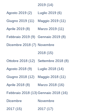
2019
(14)
Agosto 2019
(2)
Luglio 2019
(6)
Giugno 2019
(11)
Maggio 2019
(11)
Aprile 2019
(8)
Marzo 2019
(11)
Febbraio 2019
(9)
Gennaio 2019
(8)
Dicembre 2018
(7)
Novembre
2018
(15)
Ottobre 2018
(12)
Settembre 2018
(8)
Agosto 2018
(9)
Luglio 2018
(14)
Giugno 2018
(12)
Maggio 2018
(11)
Aprile 2018
(8)
Marzo 2018
(16)
Febbraio 2018
(13)
Gennaio 2018
(16)
Dicembre
Novembre
2017
(15)
2017
(17)