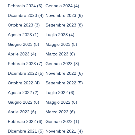
Febbraio 2024
(6)
Gennaio 2024
(4)
Dicembre 2023
(4)
Novembre 2023
(6)
Ottobre 2023
(3)
Settembre 2023
(8)
Agosto 2023
(1)
Luglio 2023
(4)
Giugno 2023
(5)
Maggio 2023
(5)
Aprile 2023
(4)
Marzo 2023
(6)
Febbraio 2023
(7)
Gennaio 2023
(3)
Dicembre 2022
(5)
Novembre 2022
(6)
Ottobre 2022
(4)
Settembre 2022
(5)
Agosto 2022
(2)
Luglio 2022
(6)
Giugno 2022
(6)
Maggio 2022
(6)
Aprile 2022
(6)
Marzo 2022
(6)
Febbraio 2022
(6)
Gennaio 2022
(1)
Dicembre 2021
(5)
Novembre 2021
(4)