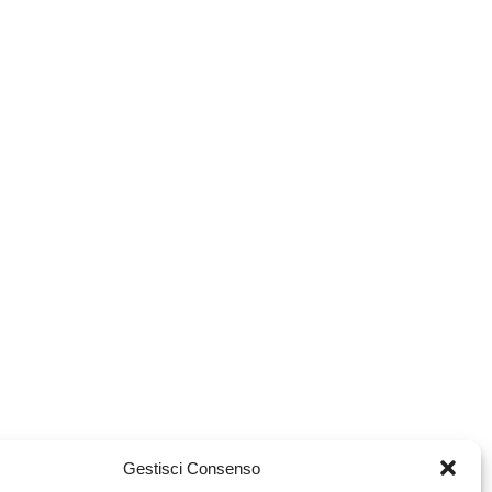
Gestisci Consenso