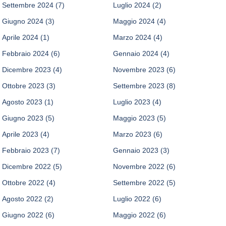
Settembre 2024
(7)
Luglio 2024
(2)
Giugno 2024
(3)
Maggio 2024
(4)
Aprile 2024
(1)
Marzo 2024
(4)
Febbraio 2024
(6)
Gennaio 2024
(4)
Dicembre 2023
(4)
Novembre 2023
(6)
Ottobre 2023
(3)
Settembre 2023
(8)
Agosto 2023
(1)
Luglio 2023
(4)
Giugno 2023
(5)
Maggio 2023
(5)
Aprile 2023
(4)
Marzo 2023
(6)
Febbraio 2023
(7)
Gennaio 2023
(3)
Dicembre 2022
(5)
Novembre 2022
(6)
Ottobre 2022
(4)
Settembre 2022
(5)
Agosto 2022
(2)
Luglio 2022
(6)
Giugno 2022
(6)
Maggio 2022
(6)