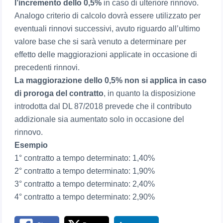
l’incremento dello 0,5%
in caso di ulteriore rinnovo.
Analogo criterio di calcolo dovrà essere utilizzato per
eventuali rinnovi successivi, avuto riguardo all’ultimo
valore base che si sarà venuto a determinare per
effetto delle maggiorazioni applicate in occasione di
precedenti rinnovi.
La maggiorazione dello 0,5% non si applica in caso
di proroga del contratto
, in quanto la disposizione
introdotta dal DL 87/2018 prevede che il contributo
addizionale sia aumentato solo in occasione del
rinnovo.
Esempio
1° contratto a tempo determinato: 1,40%
2° contratto a tempo determinato: 1,90%
3° contratto a tempo determinato: 2,40%
4° contratto a tempo determinato: 2,90%