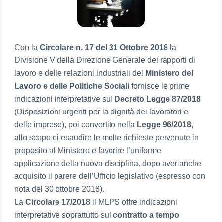
Con la
Circolare n. 17 del 31 Ottobre 2018
la
Divisione V della Direzione Generale dei rapporti di
lavoro e delle relazioni industriali del
Ministero del
Lavoro e delle Politiche Sociali
fornisce le prime
indicazioni interpretative sul
Decreto Legge 87/2018
(Disposizioni urgenti per la dignità dei lavoratori e
delle imprese), poi convertito nella
Legge 96/2018
,
allo scopo di esaudire le molte richieste pervenute in
proposito al Ministero e favorire l’uniforme
applicazione della nuova disciplina, dopo aver anche
acquisito il parere dell’Ufficio legislativo (espresso con
nota del 30 ottobre 2018).
La
Circolare 17/2018
il MLPS offre indicazioni
interpretative soprattutto sul
contratto a tempo