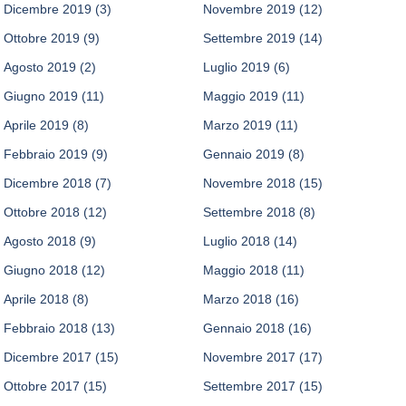
Dicembre 2019
(3)
Novembre 2019
(12)
Ottobre 2019
(9)
Settembre 2019
(14)
Agosto 2019
(2)
Luglio 2019
(6)
Giugno 2019
(11)
Maggio 2019
(11)
Aprile 2019
(8)
Marzo 2019
(11)
Febbraio 2019
(9)
Gennaio 2019
(8)
Dicembre 2018
(7)
Novembre 2018
(15)
Ottobre 2018
(12)
Settembre 2018
(8)
Agosto 2018
(9)
Luglio 2018
(14)
Giugno 2018
(12)
Maggio 2018
(11)
Aprile 2018
(8)
Marzo 2018
(16)
Febbraio 2018
(13)
Gennaio 2018
(16)
Dicembre 2017
(15)
Novembre 2017
(17)
Ottobre 2017
(15)
Settembre 2017
(15)