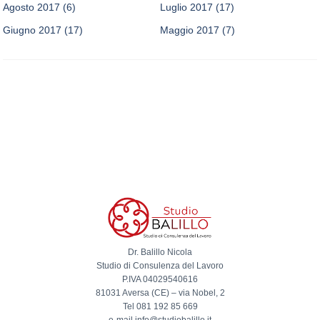
Agosto 2017
(6)
Luglio 2017
(17)
Giugno 2017
(17)
Maggio 2017
(7)
Dr. Balillo Nicola
Studio di Consulenza del Lavoro
P.IVA 04029540616
81031 Aversa (CE) – via Nobel, 2
Tel 081 192 85 669