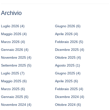
Archivio
Luglio 2026
(4)
Giugno 2026
(6)
Maggio 2026
(4)
Aprile 2026
(4)
Marzo 2026
(4)
Febbraio 2026
(5)
Gennaio 2026
(4)
Dicembre 2025
(4)
Novembre 2025
(4)
Ottobre 2025
(4)
Settembre 2025
(5)
Agosto 2025
(1)
Luglio 2025
(7)
Giugno 2025
(4)
Maggio 2025
(6)
Aprile 2025
(6)
Marzo 2025
(6)
Febbraio 2025
(4)
Gennaio 2025
(6)
Dicembre 2024
(4)
Novembre 2024
(4)
Ottobre 2024
(6)