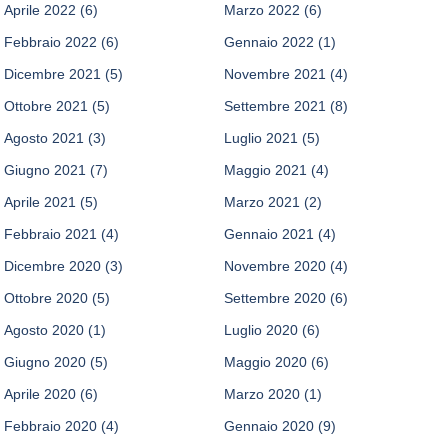
Aprile 2022
(6)
Marzo 2022
(6)
Febbraio 2022
(6)
Gennaio 2022
(1)
Dicembre 2021
(5)
Novembre 2021
(4)
Ottobre 2021
(5)
Settembre 2021
(8)
Agosto 2021
(3)
Luglio 2021
(5)
Giugno 2021
(7)
Maggio 2021
(4)
Aprile 2021
(5)
Marzo 2021
(2)
Febbraio 2021
(4)
Gennaio 2021
(4)
Dicembre 2020
(3)
Novembre 2020
(4)
Ottobre 2020
(5)
Settembre 2020
(6)
Agosto 2020
(1)
Luglio 2020
(6)
Giugno 2020
(5)
Maggio 2020
(6)
Aprile 2020
(6)
Marzo 2020
(1)
Febbraio 2020
(4)
Gennaio 2020
(9)