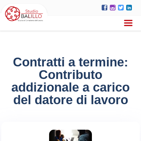
Contratti a termine:
Contributo
addizionale a carico
del datore di lavoro