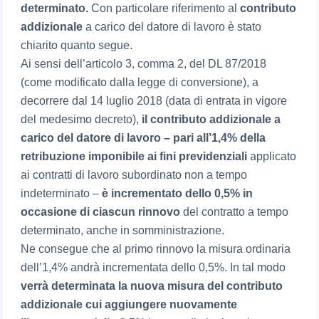
determinato.
Con particolare riferimento al
contributo
addizionale
a carico del datore di lavoro è stato
chiarito quanto segue.
Ai sensi dell’articolo 3, comma 2, del DL 87/2018
(come modificato dalla legge di conversione), a
decorrere dal 14 luglio 2018 (data di entrata in vigore
del medesimo decreto),
il contributo addizionale a
carico del datore di lavoro – pari all’1,4% della
retribuzione imponibile ai fini previdenziali
applicato
ai contratti di lavoro subordinato non a tempo
indeterminato –
è incrementato dello 0,5% in
occasione di ciascun rinnovo
del contratto a tempo
determinato, anche in somministrazione.
Ne consegue che al primo rinnovo la misura ordinaria
dell’1,4% andrà incrementata dello 0,5%. In tal modo
verrà determinata la nuova misura del contributo
addizionale cui aggiungere nuovamente