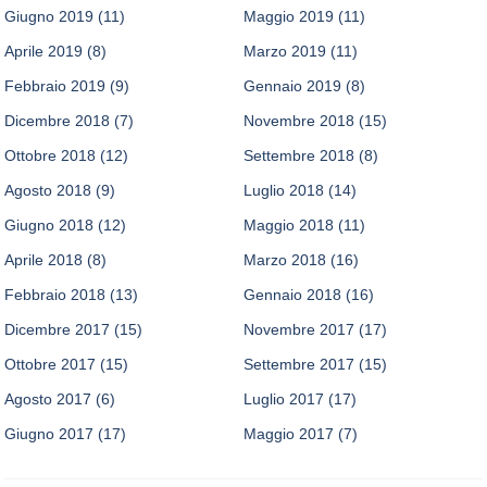
Giugno 2019
(11)
Maggio 2019
(11)
Aprile 2019
(8)
Marzo 2019
(11)
Febbraio 2019
(9)
Gennaio 2019
(8)
Dicembre 2018
(7)
Novembre 2018
(15)
Ottobre 2018
(12)
Settembre 2018
(8)
Agosto 2018
(9)
Luglio 2018
(14)
Giugno 2018
(12)
Maggio 2018
(11)
Aprile 2018
(8)
Marzo 2018
(16)
Febbraio 2018
(13)
Gennaio 2018
(16)
Dicembre 2017
(15)
Novembre 2017
(17)
Ottobre 2017
(15)
Settembre 2017
(15)
Agosto 2017
(6)
Luglio 2017
(17)
Giugno 2017
(17)
Maggio 2017
(7)