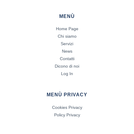
MENÙ
Home Page
Chi siamo
Servizi
News
Contatti
Dicono di noi
Log In
MENÙ PRIVACY
Cookies Privacy
Policy Privacy