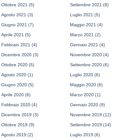
Ottobre 2021
(5)
Settembre 2021
(8)
Agosto 2021
(3)
Luglio 2021
(5)
Giugno 2021
(7)
Maggio 2021
(4)
Aprile 2021
(5)
Marzo 2021
(2)
Febbraio 2021
(4)
Gennaio 2021
(4)
Dicembre 2020
(3)
Novembre 2020
(4)
Ottobre 2020
(5)
Settembre 2020
(6)
Agosto 2020
(1)
Luglio 2020
(6)
Giugno 2020
(5)
Maggio 2020
(6)
Aprile 2020
(6)
Marzo 2020
(1)
Febbraio 2020
(4)
Gennaio 2020
(9)
Dicembre 2019
(3)
Novembre 2019
(12)
Ottobre 2019
(9)
Settembre 2019
(14)
Agosto 2019
(2)
Luglio 2019
(6)