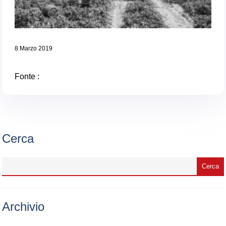
8 Marzo 2019
Fonte :
Cerca
Archivio