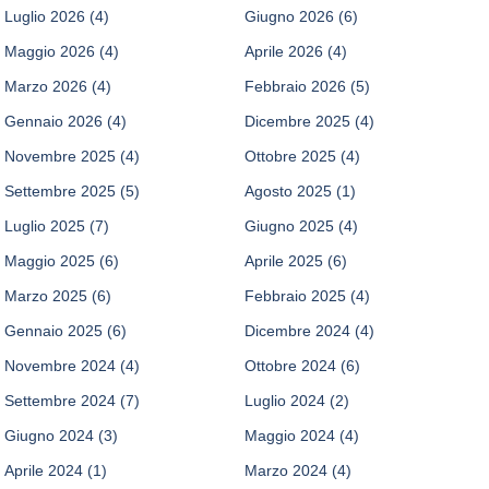
Luglio 2026
(4)
Giugno 2026
(6)
Maggio 2026
(4)
Aprile 2026
(4)
Marzo 2026
(4)
Febbraio 2026
(5)
Gennaio 2026
(4)
Dicembre 2025
(4)
Novembre 2025
(4)
Ottobre 2025
(4)
Settembre 2025
(5)
Agosto 2025
(1)
Luglio 2025
(7)
Giugno 2025
(4)
Maggio 2025
(6)
Aprile 2025
(6)
Marzo 2025
(6)
Febbraio 2025
(4)
Gennaio 2025
(6)
Dicembre 2024
(4)
Novembre 2024
(4)
Ottobre 2024
(6)
Settembre 2024
(7)
Luglio 2024
(2)
Giugno 2024
(3)
Maggio 2024
(4)
Aprile 2024
(1)
Marzo 2024
(4)