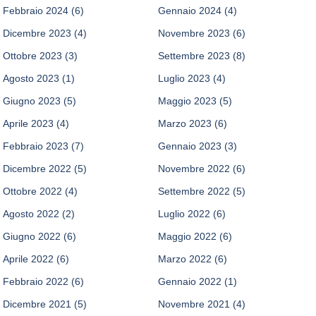
Febbraio 2024
(6)
Gennaio 2024
(4)
Dicembre 2023
(4)
Novembre 2023
(6)
Ottobre 2023
(3)
Settembre 2023
(8)
Agosto 2023
(1)
Luglio 2023
(4)
Giugno 2023
(5)
Maggio 2023
(5)
Aprile 2023
(4)
Marzo 2023
(6)
Febbraio 2023
(7)
Gennaio 2023
(3)
Dicembre 2022
(5)
Novembre 2022
(6)
Ottobre 2022
(4)
Settembre 2022
(5)
Agosto 2022
(2)
Luglio 2022
(6)
Giugno 2022
(6)
Maggio 2022
(6)
Aprile 2022
(6)
Marzo 2022
(6)
Febbraio 2022
(6)
Gennaio 2022
(1)
Dicembre 2021
(5)
Novembre 2021
(4)