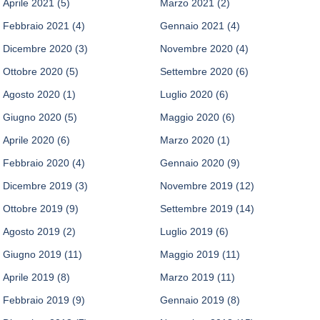
Aprile 2021
(5)
Marzo 2021
(2)
Febbraio 2021
(4)
Gennaio 2021
(4)
Dicembre 2020
(3)
Novembre 2020
(4)
Ottobre 2020
(5)
Settembre 2020
(6)
Agosto 2020
(1)
Luglio 2020
(6)
Giugno 2020
(5)
Maggio 2020
(6)
Aprile 2020
(6)
Marzo 2020
(1)
Febbraio 2020
(4)
Gennaio 2020
(9)
Dicembre 2019
(3)
Novembre 2019
(12)
Ottobre 2019
(9)
Settembre 2019
(14)
Agosto 2019
(2)
Luglio 2019
(6)
Giugno 2019
(11)
Maggio 2019
(11)
Aprile 2019
(8)
Marzo 2019
(11)
Febbraio 2019
(9)
Gennaio 2019
(8)