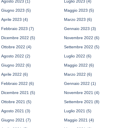
Agosto 2023
(1)
Luglio 2023
(4)
Giugno 2023
(5)
Maggio 2023
(5)
Aprile 2023
(4)
Marzo 2023
(6)
Febbraio 2023
(7)
Gennaio 2023
(3)
Dicembre 2022
(5)
Novembre 2022
(6)
Ottobre 2022
(4)
Settembre 2022
(5)
Agosto 2022
(2)
Luglio 2022
(6)
Giugno 2022
(6)
Maggio 2022
(6)
Aprile 2022
(6)
Marzo 2022
(6)
Febbraio 2022
(6)
Gennaio 2022
(1)
Dicembre 2021
(5)
Novembre 2021
(4)
Ottobre 2021
(5)
Settembre 2021
(8)
Agosto 2021
(3)
Luglio 2021
(5)
Giugno 2021
(7)
Maggio 2021
(4)