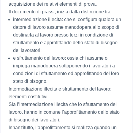
acquisizione dei relativi elementi di prova.
Il documento di prassi, inizia dalla distinzione tra:
intermediazione illecita: che si configura qualora un
datore di lavoro assume manodopera allo scopo di
destinarla al lavoro presso terzi in condizione di
sfruttamento e approfittando dello stato di bisogno
dei lavoratori;
e sfruttamento del lavoro: ossia chi assume o
impiega manodopera sottoponendo i lavoratori a
condizioni di sfruttamento ed approfittando del loro
stato di bisogno.
Intermediazione illecita e sfruttamento del lavoro:
elementi costitutivi
Sia l’intermediazione illecita che lo sfruttamento del
lavoro, hanno in comune l’approfittamento dello stato
di bisogno dei lavoratori.
Innanzitutto, l’approfittamento si realizza quando un