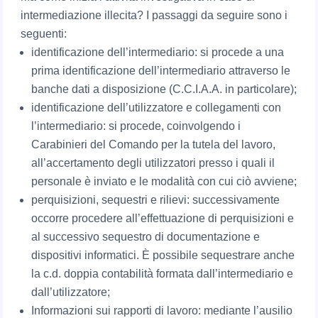
intermediazione illecita? I passaggi da seguire sono i
seguenti:
identificazione dell’intermediario: si procede a una
prima identificazione dell’intermediario attraverso le
banche dati a disposizione (C.C.I.A.A. in particolare);
identificazione dell’utilizzatore e collegamenti con
l’intermediario: si procede, coinvolgendo i
Carabinieri del Comando per la tutela del lavoro,
all’accertamento degli utilizzatori presso i quali il
personale è inviato e le modalità con cui ciò avviene;
perquisizioni, sequestri e rilievi: successivamente
occorre procedere all’effettuazione di perquisizioni e
al successivo sequestro di documentazione e
dispositivi informatici. È possibile sequestrare anche
la c.d. doppia contabilità formata dall’intermediario e
dall’utilizzatore;
Informazioni sui rapporti di lavoro: mediante l’ausilio