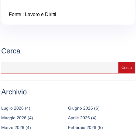
Fonte :
Lavoro e Diritti
Cerca
Archivio
Luglio 2026
(4)
Giugno 2026
(6)
Maggio 2026
(4)
Aprile 2026
(4)
Marzo 2026
(4)
Febbraio 2026
(5)