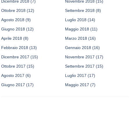
Dicembre 2018
(7)
Novembre 2018
(15)
Ottobre 2018
(12)
Settembre 2018
(8)
Agosto 2018
(9)
Luglio 2018
(14)
Giugno 2018
(12)
Maggio 2018
(11)
Aprile 2018
(8)
Marzo 2018
(16)
Febbraio 2018
(13)
Gennaio 2018
(16)
Dicembre 2017
(15)
Novembre 2017
(17)
Ottobre 2017
(15)
Settembre 2017
(15)
Agosto 2017
(6)
Luglio 2017
(17)
Giugno 2017
(17)
Maggio 2017
(7)