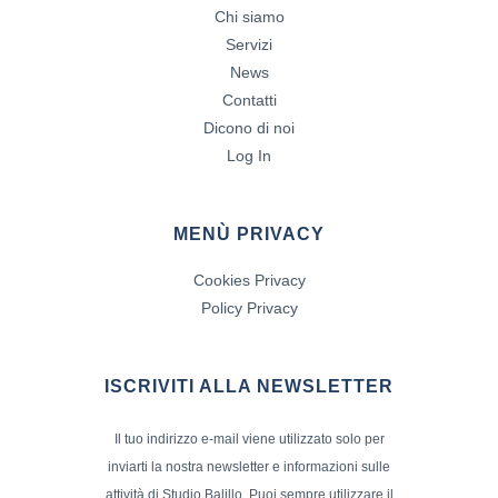
Chi siamo
Servizi
News
Contatti
Dicono di noi
Log In
MENÙ PRIVACY
Cookies Privacy
Policy Privacy
ISCRIVITI ALLA NEWSLETTER
Il tuo indirizzo e-mail viene utilizzato solo per
inviarti la nostra newsletter e informazioni sulle
attività di Studio Balillo. Puoi sempre utilizzare il