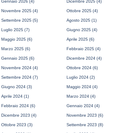
Gennaio 2026
(4)
Dicembre 2025
(4)
Novembre 2025
(4)
Ottobre 2025
(4)
Settembre 2025
(5)
Agosto 2025
(1)
Luglio 2025
(7)
Giugno 2025
(4)
Maggio 2025
(6)
Aprile 2025
(6)
Marzo 2025
(6)
Febbraio 2025
(4)
Gennaio 2025
(6)
Dicembre 2024
(4)
Novembre 2024
(4)
Ottobre 2024
(6)
Settembre 2024
(7)
Luglio 2024
(2)
Giugno 2024
(3)
Maggio 2024
(4)
Aprile 2024
(1)
Marzo 2024
(4)
Febbraio 2024
(6)
Gennaio 2024
(4)
Dicembre 2023
(4)
Novembre 2023
(6)
Ottobre 2023
(3)
Settembre 2023
(8)