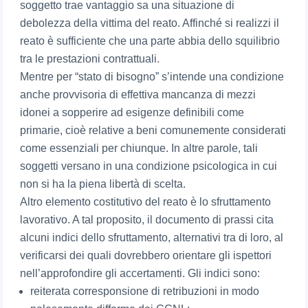
soggetto trae vantaggio sa una situazione di
debolezza della vittima del reato. Affinché si realizzi il
reato è sufficiente che una parte abbia dello squilibrio
tra le prestazioni contrattuali.
Mentre per “stato di bisogno” s’intende una condizione
anche provvisoria di effettiva mancanza di mezzi
idonei a sopperire ad esigenze definibili come
primarie, cioè relative a beni comunemente considerati
come essenziali per chiunque. In altre parole, tali
soggetti versano in una condizione psicologica in cui
non si ha la piena libertà di scelta.
Altro elemento costitutivo del reato è lo sfruttamento
lavorativo. A tal proposito, il documento di prassi cita
alcuni indici dello sfruttamento, alternativi tra di loro, al
verificarsi dei quali dovrebbero orientare gli ispettori
nell’approfondire gli accertamenti. Gli indici sono:
reiterata corresponsione di retribuzioni in modo