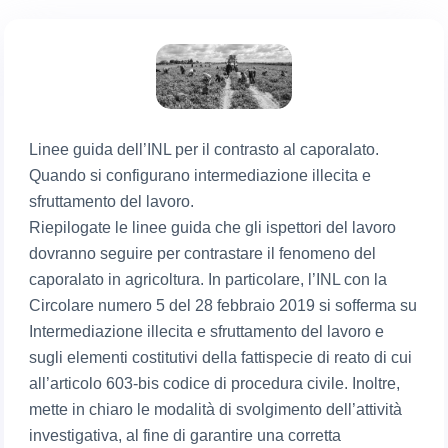
Linee guida dell’INL per il contrasto al caporalato.
Quando si configurano intermediazione illecita e
sfruttamento del lavoro.
Riepilogate le linee guida che gli ispettori del lavoro
dovranno seguire per contrastare il fenomeno del
caporalato in agricoltura. In particolare, l’INL con la
Circolare numero 5 del 28 febbraio 2019 si sofferma su
Intermediazione illecita e sfruttamento del lavoro e
sugli elementi costitutivi della fattispecie di reato di cui
all’articolo 603-bis codice di procedura civile. Inoltre,
mette in chiaro le modalità di svolgimento dell’attività
investigativa, al fine di garantire una corretta