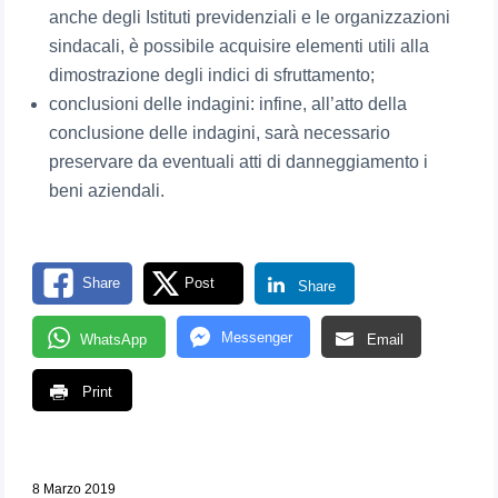
anche degli Istituti previdenziali e le organizzazioni
sindacali, è possibile acquisire elementi utili alla
dimostrazione degli indici di sfruttamento;
conclusioni delle indagini: infine, all’atto della
conclusione delle indagini, sarà necessario
preservare da eventuali atti di danneggiamento i
beni aziendali.
Share
Post
Share
Messenger
WhatsApp
Email
Print
8 Marzo 2019