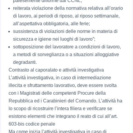
palesemente difforme dai CCNL;
reiterata violazione della normativa relativa all’orario
di lavoro, ai periodi di riposo, al riposo settimanale,
all’aspettativa obbligatoria, alle ferie;
sussistenza di violazioni delle norme in materia di
sicurezza e igiene nei luoghi di lavoro”;
sottoposizione del lavoratore a condizioni di lavoro,
a metodi di sorveglianza o a situazioni alloggiative
degradanti.
Contrasto al caporalato e attività investigativa
L’attività investigativa, in caso di intermediazione
illecita e sfruttamento lavorativo, deve essere svolta
con i Magistrati delle competenti Procure della
Repubblica ed i Carabinieri del Comando. L’attività ha
lo scopo di ricostruire l’intera filiera e verificare se
esistono elementi che integrano il reato di cui all’art.
603-bis codice penale
Ma come inizia l’attività investigativa in caso di