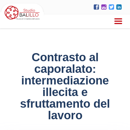
Contrasto al
caporalato:
intermediazione
illecita e
sfruttamento del
lavoro