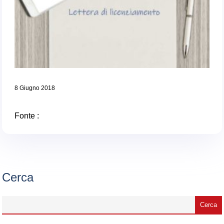
8 Giugno 2018
Fonte :
Cerca