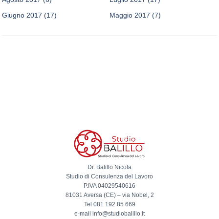
Giugno 2017
(17)
Maggio 2017
(7)
Dr. Balillo Nicola
Studio di Consulenza del Lavoro
P.IVA 04029540616
81031 Aversa (CE) – via Nobel, 2
Tel 081 192 85 669
e-mail info@studiobalillo.it