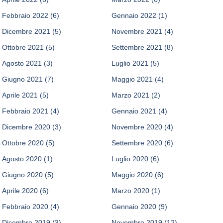
Febbraio 2022
(6)
Gennaio 2022
(1)
Dicembre 2021
(5)
Novembre 2021
(4)
Ottobre 2021
(5)
Settembre 2021
(8)
Agosto 2021
(3)
Luglio 2021
(5)
Giugno 2021
(7)
Maggio 2021
(4)
Aprile 2021
(5)
Marzo 2021
(2)
Febbraio 2021
(4)
Gennaio 2021
(4)
Dicembre 2020
(3)
Novembre 2020
(4)
Ottobre 2020
(5)
Settembre 2020
(6)
Agosto 2020
(1)
Luglio 2020
(6)
Giugno 2020
(5)
Maggio 2020
(6)
Aprile 2020
(6)
Marzo 2020
(1)
Febbraio 2020
(4)
Gennaio 2020
(9)
Dicembre 2019
(3)
Novembre 2019
(12)