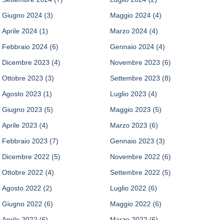
Giugno 2024
(3)
Maggio 2024
(4)
Aprile 2024
(1)
Marzo 2024
(4)
Febbraio 2024
(6)
Gennaio 2024
(4)
Dicembre 2023
(4)
Novembre 2023
(6)
Ottobre 2023
(3)
Settembre 2023
(8)
Agosto 2023
(1)
Luglio 2023
(4)
Giugno 2023
(5)
Maggio 2023
(5)
Aprile 2023
(4)
Marzo 2023
(6)
Febbraio 2023
(7)
Gennaio 2023
(3)
Dicembre 2022
(5)
Novembre 2022
(6)
Ottobre 2022
(4)
Settembre 2022
(5)
Agosto 2022
(2)
Luglio 2022
(6)
Giugno 2022
(6)
Maggio 2022
(6)
Aprile 2022
(6)
Marzo 2022
(6)