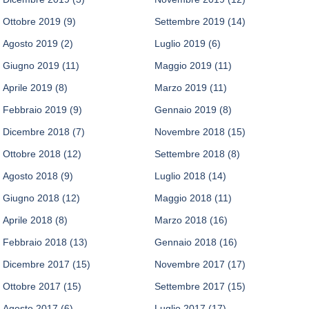
Ottobre 2019
(9)
Settembre 2019
(14)
Agosto 2019
(2)
Luglio 2019
(6)
Giugno 2019
(11)
Maggio 2019
(11)
Aprile 2019
(8)
Marzo 2019
(11)
Febbraio 2019
(9)
Gennaio 2019
(8)
Dicembre 2018
(7)
Novembre 2018
(15)
Ottobre 2018
(12)
Settembre 2018
(8)
Agosto 2018
(9)
Luglio 2018
(14)
Giugno 2018
(12)
Maggio 2018
(11)
Aprile 2018
(8)
Marzo 2018
(16)
Febbraio 2018
(13)
Gennaio 2018
(16)
Dicembre 2017
(15)
Novembre 2017
(17)
Ottobre 2017
(15)
Settembre 2017
(15)
Agosto 2017
(6)
Luglio 2017
(17)