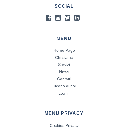
SOCIAL
MENÙ
Home Page
Chi siamo
Servizi
News
Contatti
Dicono di noi
Log In
MENÙ PRIVACY
Cookies Privacy