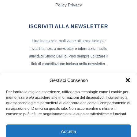
Policy Privacy
ISCRIVITI ALLA NEWSLETTER
Il tuo indirizzo e-mail viene utilizzato solo per
inviarti la nostra newsletter e informazioni sulle
attività di Studio Balillo. Puoi sempre utilizzare il
link di cancellazione incluso nella newsletter.
Indirizzo Email*
Gestisci Consenso
Per fornire le migliori esperienze, utilizziamo tecnologie come i cookie per
memorizzare e/o accedere alle informazioni del dispositivo. Il consenso a
Nome e Cognome
queste tecnologie ci permetterà di elaborare dati come il comportamento di
navigazione o ID unici su questo sito. Non acconsentire o ritirare il
consenso può influire negativamente su alcune caratteristiche e funzioni.
Accetta