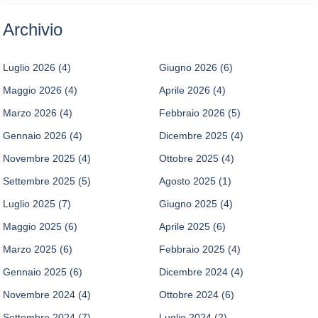
Archivio
Luglio 2026
(4)
Giugno 2026
(6)
Maggio 2026
(4)
Aprile 2026
(4)
Marzo 2026
(4)
Febbraio 2026
(5)
Gennaio 2026
(4)
Dicembre 2025
(4)
Novembre 2025
(4)
Ottobre 2025
(4)
Settembre 2025
(5)
Agosto 2025
(1)
Luglio 2025
(7)
Giugno 2025
(4)
Maggio 2025
(6)
Aprile 2025
(6)
Marzo 2025
(6)
Febbraio 2025
(4)
Gennaio 2025
(6)
Dicembre 2024
(4)
Novembre 2024
(4)
Ottobre 2024
(6)
Settembre 2024
(7)
Luglio 2024
(2)