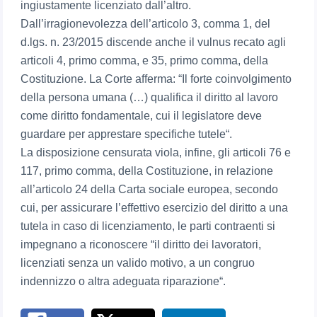
ingiustamente licenziato dall’altro.
Dall’irragionevolezza dell’articolo 3, comma 1, del
d.lgs. n. 23/2015 discende anche il vulnus recato agli
articoli 4, primo comma, e 35, primo comma, della
Costituzione. La Corte afferma: “Il forte coinvolgimento
della persona umana (…) qualifica il diritto al lavoro
come diritto fondamentale, cui il legislatore deve
guardare per apprestare specifiche tutele“.
La disposizione censurata viola, infine, gli articoli 76 e
117, primo comma, della Costituzione, in relazione
all’articolo 24 della Carta sociale europea, secondo
cui, per assicurare l’effettivo esercizio del diritto a una
tutela in caso di licenziamento, le parti contraenti si
impegnano a riconoscere “il diritto dei lavoratori,
licenziati senza un valido motivo, a un congruo
indennizzo o altra adeguata riparazione“.