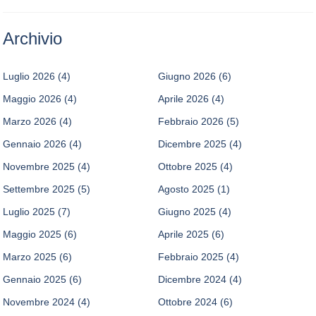
Archivio
Luglio 2026
(4)
Giugno 2026
(6)
Maggio 2026
(4)
Aprile 2026
(4)
Marzo 2026
(4)
Febbraio 2026
(5)
Gennaio 2026
(4)
Dicembre 2025
(4)
Novembre 2025
(4)
Ottobre 2025
(4)
Settembre 2025
(5)
Agosto 2025
(1)
Luglio 2025
(7)
Giugno 2025
(4)
Maggio 2025
(6)
Aprile 2025
(6)
Marzo 2025
(6)
Febbraio 2025
(4)
Gennaio 2025
(6)
Dicembre 2024
(4)
Novembre 2024
(4)
Ottobre 2024
(6)