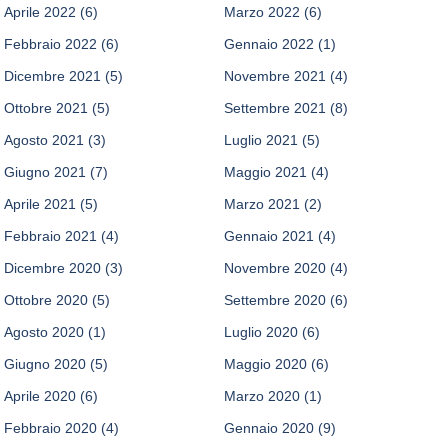
Aprile 2022
(6)
Marzo 2022
(6)
Febbraio 2022
(6)
Gennaio 2022
(1)
Dicembre 2021
(5)
Novembre 2021
(4)
Ottobre 2021
(5)
Settembre 2021
(8)
Agosto 2021
(3)
Luglio 2021
(5)
Giugno 2021
(7)
Maggio 2021
(4)
Aprile 2021
(5)
Marzo 2021
(2)
Febbraio 2021
(4)
Gennaio 2021
(4)
Dicembre 2020
(3)
Novembre 2020
(4)
Ottobre 2020
(5)
Settembre 2020
(6)
Agosto 2020
(1)
Luglio 2020
(6)
Giugno 2020
(5)
Maggio 2020
(6)
Aprile 2020
(6)
Marzo 2020
(1)
Febbraio 2020
(4)
Gennaio 2020
(9)