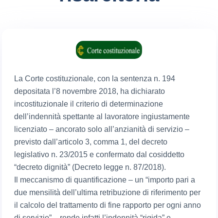
La Corte costituzionale, con la sentenza n. 194
depositata l’8 novembre 2018, ha dichiarato
incostituzionale il criterio di determinazione
dell’indennità spettante al lavoratore ingiustamente
licenziato – ancorato solo all’anzianità di servizio –
previsto dall’articolo 3, comma 1, del decreto
legislativo n. 23/2015 e confermato dal cosiddetto
“decreto dignità” (Decreto legge n. 87/2018).
Il meccanismo di quantificazione – un “importo pari a
due mensilità dell’ultima retribuzione di riferimento per
il calcolo del trattamento di fine rapporto per ogni anno
di servizio” – rende infatti l’indennità “rigida” e