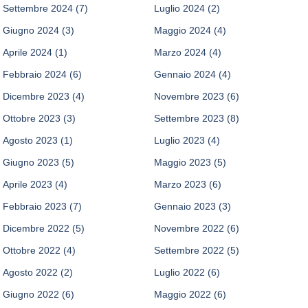
Settembre 2024
(7)
Luglio 2024
(2)
Giugno 2024
(3)
Maggio 2024
(4)
Aprile 2024
(1)
Marzo 2024
(4)
Febbraio 2024
(6)
Gennaio 2024
(4)
Dicembre 2023
(4)
Novembre 2023
(6)
Ottobre 2023
(3)
Settembre 2023
(8)
Agosto 2023
(1)
Luglio 2023
(4)
Giugno 2023
(5)
Maggio 2023
(5)
Aprile 2023
(4)
Marzo 2023
(6)
Febbraio 2023
(7)
Gennaio 2023
(3)
Dicembre 2022
(5)
Novembre 2022
(6)
Ottobre 2022
(4)
Settembre 2022
(5)
Agosto 2022
(2)
Luglio 2022
(6)
Giugno 2022
(6)
Maggio 2022
(6)