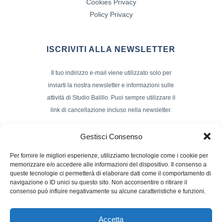
Cookies Privacy
Policy Privacy
ISCRIVITI ALLA NEWSLETTER
Il tuo indirizzo e-mail viene utilizzato solo per
inviarti la nostra newsletter e informazioni sulle
attività di Studio Balillo. Puoi sempre utilizzare il
link di cancellazione incluso nella newsletter.
Indirizzo Email*
Gestisci Consenso
Per fornire le migliori esperienze, utilizziamo tecnologie come i cookie per
memorizzare e/o accedere alle informazioni del dispositivo. Il consenso a
Nome e Cognome
queste tecnologie ci permetterà di elaborare dati come il comportamento di
navigazione o ID unici su questo sito. Non acconsentire o ritirare il
consenso può influire negativamente su alcune caratteristiche e funzioni.
Accetta