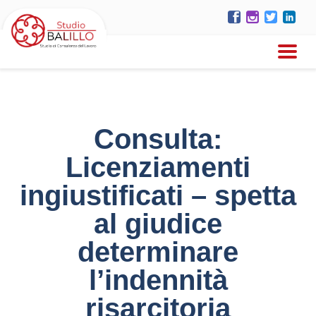
Consulta:
Licenziamenti
ingiustificati – spetta
al giudice
determinare
l’indennità
risarcitoria