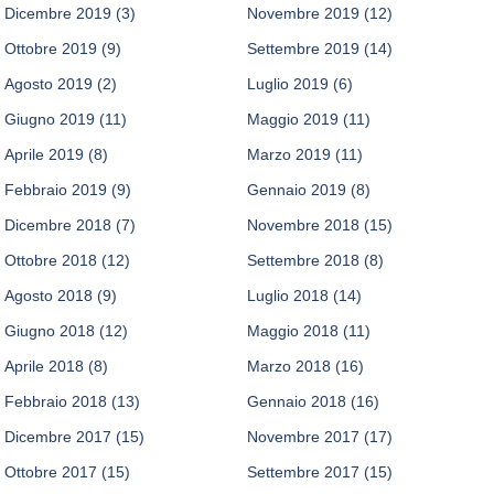
Dicembre 2019
(3)
Novembre 2019
(12)
Ottobre 2019
(9)
Settembre 2019
(14)
Agosto 2019
(2)
Luglio 2019
(6)
Giugno 2019
(11)
Maggio 2019
(11)
Aprile 2019
(8)
Marzo 2019
(11)
Febbraio 2019
(9)
Gennaio 2019
(8)
Dicembre 2018
(7)
Novembre 2018
(15)
Ottobre 2018
(12)
Settembre 2018
(8)
Agosto 2018
(9)
Luglio 2018
(14)
Giugno 2018
(12)
Maggio 2018
(11)
Aprile 2018
(8)
Marzo 2018
(16)
Febbraio 2018
(13)
Gennaio 2018
(16)
Dicembre 2017
(15)
Novembre 2017
(17)
Ottobre 2017
(15)
Settembre 2017
(15)