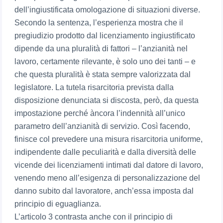
dell’ingiustificata omologazione di situazioni diverse.
Secondo la sentenza, l’esperienza mostra che il
pregiudizio prodotto dal licenziamento ingiustificato
dipende da una pluralità di fattori – l’anzianità nel
lavoro, certamente rilevante, è solo uno dei tanti – e
che questa pluralità è stata sempre valorizzata dal
legislatore. La tutela risarcitoria prevista dalla
disposizione denunciata si discosta, però, da questa
impostazione perché àncora l’indennità all’unico
parametro dell’anzianità di servizio. Così facendo,
finisce col prevedere una misura risarcitoria uniforme,
indipendente dalle peculiarità e dalla diversità delle
vicende dei licenziamenti intimati dal datore di lavoro,
venendo meno all’esigenza di personalizzazione del
danno subito dal lavoratore, anch’essa imposta dal
principio di eguaglianza.
L’articolo 3 contrasta anche con il principio di