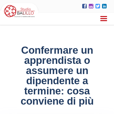
Confermare un
apprendista o
assumere un
dipendente a
termine: cosa
conviene di più