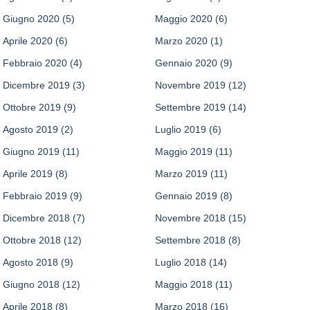
Giugno 2020
(5)
Maggio 2020
(6)
Aprile 2020
(6)
Marzo 2020
(1)
Febbraio 2020
(4)
Gennaio 2020
(9)
Dicembre 2019
(3)
Novembre 2019
(12)
Ottobre 2019
(9)
Settembre 2019
(14)
Agosto 2019
(2)
Luglio 2019
(6)
Giugno 2019
(11)
Maggio 2019
(11)
Aprile 2019
(8)
Marzo 2019
(11)
Febbraio 2019
(9)
Gennaio 2019
(8)
Dicembre 2018
(7)
Novembre 2018
(15)
Ottobre 2018
(12)
Settembre 2018
(8)
Agosto 2018
(9)
Luglio 2018
(14)
Giugno 2018
(12)
Maggio 2018
(11)
Aprile 2018
(8)
Marzo 2018
(16)