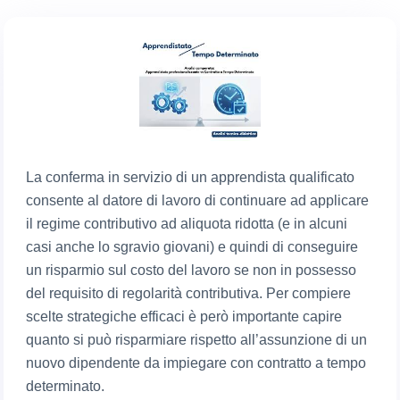
La conferma in servizio di un apprendista qualificato
consente al datore di lavoro di continuare ad applicare
il regime contributivo ad aliquota ridotta (e in alcuni
casi anche lo sgravio giovani) e quindi di conseguire
un risparmio sul costo del lavoro se non in possesso
del requisito di regolarità contributiva. Per compiere
scelte strategiche efficaci è però importante capire
quanto si può risparmiare rispetto all’assunzione di un
nuovo dipendente da impiegare con contratto a tempo
determinato.