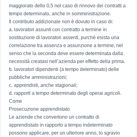
maggiorato dello 0,5 nel caso di rinnovo dei contratti a
tempo determinato, anche in somministrazione.
Il contributo addizionale non è dovuto in caso di:
a. lavoratori assunti con contratto a termine in
sostituzione di lavoratori assenti, purchè esista una
correlazione tra assenza e assunzione a termine, nel
senso che la seconda deve essere determinata dalla
necessità creatasi nell’azienda per effetto della prima.
b. lavoratori dipendenti (a tempo determinato) delle
pubbliche amministrazioni;
c. apprendisti, anche stagionali;
d. rapporti a tempo determinato degli operai agricoli.
Come
Prosecuzione apprendistato
Le aziende che convertono un contratto di
apprendistato in rapporto a tempo indeterminato
possono applicare, per un ulteriore anno, lo sgravio