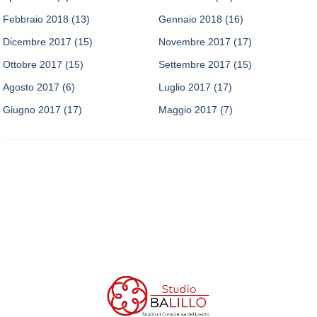
Febbraio 2018
(13)
Gennaio 2018
(16)
Dicembre 2017
(15)
Novembre 2017
(17)
Ottobre 2017
(15)
Settembre 2017
(15)
Agosto 2017
(6)
Luglio 2017
(17)
Giugno 2017
(17)
Maggio 2017
(7)