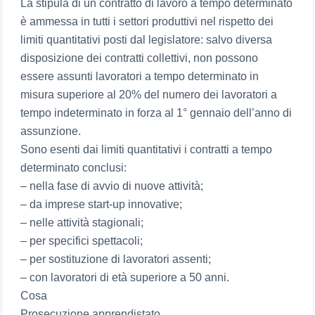
La stipula di un contratto di lavoro a tempo determinato
è ammessa in tutti i settori produttivi nel rispetto dei
limiti quantitativi posti dal legislatore: salvo diversa
disposizione dei contratti collettivi, non possono
essere assunti lavoratori a tempo determinato in
misura superiore al 20% del numero dei lavoratori a
tempo indeterminato in forza al 1° gennaio dell’anno di
assunzione.
Sono esenti dai limiti quantitativi i contratti a tempo
determinato conclusi:
– nella fase di avvio di nuove attività;
– da imprese start-up innovative;
– nelle attività stagionali;
– per specifici spettacoli;
– per sostituzione di lavoratori assenti;
– con lavoratori di età superiore a 50 anni.
Cosa
Prosecuzione apprendistato