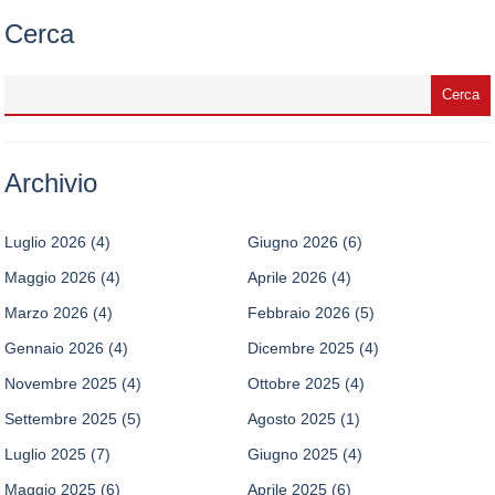
Cerca
Archivio
Luglio 2026
(4)
Giugno 2026
(6)
Maggio 2026
(4)
Aprile 2026
(4)
Marzo 2026
(4)
Febbraio 2026
(5)
Gennaio 2026
(4)
Dicembre 2025
(4)
Novembre 2025
(4)
Ottobre 2025
(4)
Settembre 2025
(5)
Agosto 2025
(1)
Luglio 2025
(7)
Giugno 2025
(4)
Maggio 2025
(6)
Aprile 2025
(6)