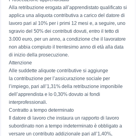
Alla retribuzione erogata all’apprendistato qualificato si
applica una aliquota contributiva a carico del datore di
lavoro pari al 10% per i primi 12 mesi e, a seguire, uno
sgravio del 50% dei contributi dovuti, entro il tetto di
3.000 euro, per un anno, a condizione che il lavoratore
non abbia compiuto il trentesimo anno di età alla data
di inizio della prosecuzione.
Attenzione
Alle suddette aliquote contributive si aggiunge
la contribuzione per l’assicurazione sociale per
l’impiego, pari all’1,31% della retribuzione imponibile
dell’apprendista e lo 0,30% dovuto ai fondi
interprofessionali.
Contratto a tempo determinato
Il datore di lavoro che instaura un rapporto di lavoro
subordinato non a tempo indeterminato è obbligato a
versare un contributo addizionale pari all’1,40%,