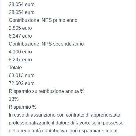
28.054 euro
28.054 euro
Contribuzione INPS primo anno
2.805 euro
8.247 euro
Contribuzione INPS secondo anno
4.100 euro
8.247 euro
Totale
63.013 euro
72.602 euro
Risparmio su retribuzione annua %
13%
Risparmio %
In caso di assunzione con contratto di apprendistato
professionalizzante il datore di lavoro, se in possesso
della regolarità contributiva, può risparmiare fino al