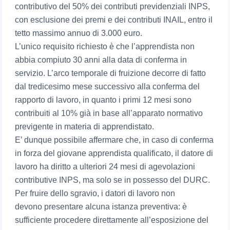
contributivo del 50% dei contributi previdenziali INPS,
con esclusione dei premi e dei contributi INAIL, entro il
tetto massimo annuo di 3.000 euro.
L’unico requisito richiesto è che l’apprendista non
abbia compiuto 30 anni alla data di conferma in
servizio. L’arco temporale di fruizione decorre di fatto
dal tredicesimo mese successivo alla conferma del
rapporto di lavoro, in quanto i primi 12 mesi sono
contribuiti al 10% già in base all’apparato normativo
previgente in materia di apprendistato.
E’ dunque possibile affermare che, in caso di conferma
in forza del giovane apprendista qualificato, il datore di
lavoro ha diritto a ulteriori 24 mesi di agevolazioni
contributive INPS, ma solo se in possesso del DURC.
Per fruire dello sgravio, i datori di lavoro non
devono presentare alcuna istanza preventiva: è
sufficiente procedere direttamente all’esposizione del