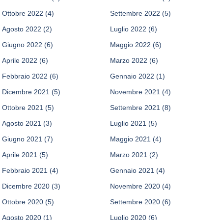
Ottobre 2022
(4)
Settembre 2022
(5)
Agosto 2022
(2)
Luglio 2022
(6)
Giugno 2022
(6)
Maggio 2022
(6)
Aprile 2022
(6)
Marzo 2022
(6)
Febbraio 2022
(6)
Gennaio 2022
(1)
Dicembre 2021
(5)
Novembre 2021
(4)
Ottobre 2021
(5)
Settembre 2021
(8)
Agosto 2021
(3)
Luglio 2021
(5)
Giugno 2021
(7)
Maggio 2021
(4)
Aprile 2021
(5)
Marzo 2021
(2)
Febbraio 2021
(4)
Gennaio 2021
(4)
Dicembre 2020
(3)
Novembre 2020
(4)
Ottobre 2020
(5)
Settembre 2020
(6)
Agosto 2020
(1)
Luglio 2020
(6)