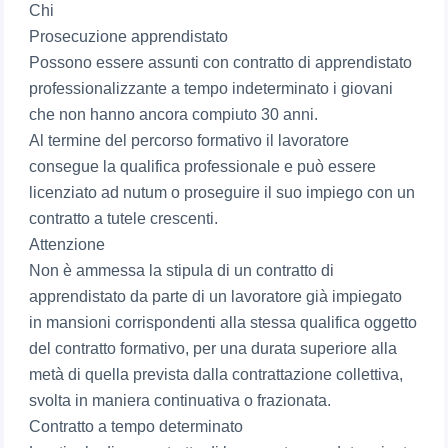
Chi
Prosecuzione apprendistato
Possono essere assunti con contratto di apprendistato
professionalizzante a tempo indeterminato i giovani
che non hanno ancora compiuto 30 anni.
Al termine del percorso formativo il lavoratore
consegue la qualifica professionale e può essere
licenziato ad nutum o proseguire il suo impiego con un
contratto a tutele crescenti.
Attenzione
Non è ammessa la stipula di un contratto di
apprendistato da parte di un lavoratore già impiegato
in mansioni corrispondenti alla stessa qualifica oggetto
del contratto formativo, per una durata superiore alla
metà di quella prevista dalla contrattazione collettiva,
svolta in maniera continuativa o frazionata.
Contratto a tempo determinato