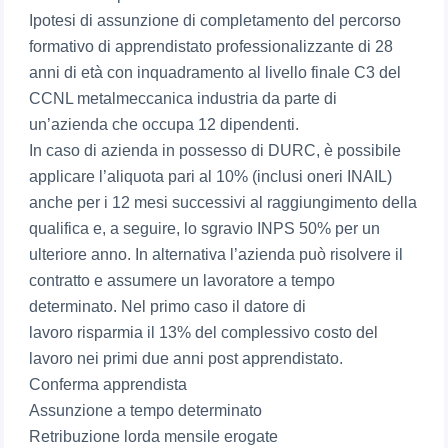
Ipotesi di assunzione di completamento del percorso
formativo di apprendistato professionalizzante di 28
anni di età con inquadramento al livello finale C3 del
CCNL metalmeccanica industria da parte di
un’azienda che occupa 12 dipendenti.
In caso di azienda in possesso di DURC, è possibile
applicare l’aliquota pari al 10% (inclusi oneri INAIL)
anche per i 12 mesi successivi al raggiungimento della
qualifica e, a seguire, lo sgravio INPS 50% per un
ulteriore anno. In alternativa l’azienda può risolvere il
contratto e assumere un lavoratore a tempo
determinato. Nel primo caso il datore di
lavoro risparmia il 13% del complessivo costo del
lavoro nei primi due anni post apprendistato.
Conferma apprendista
Assunzione a tempo determinato
Retribuzione lorda mensile erogate