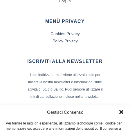
Log In
MENÙ PRIVACY
Cookies Privacy
Policy Privacy
ISCRIVITI ALLA NEWSLETTER
Il tuo indirizzo e-mail viene utilizzato solo per
inviarti la nostra newsletter e informazioni sulle
attività di Studio Balillo. Puoi sempre utilizzare il
link di cancellazione incluso nella newsletter.
Indirizzo Email*
Gestisci Consenso
Per fornire le migliori esperienze, utilizziamo tecnologie come i cookie per
memorizzare e/o accedere alle informazioni del dispositivo. Il consenso a
Nome e Cognome