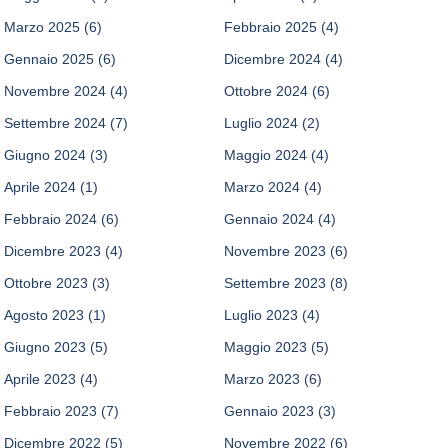
Marzo 2025
(6)
Febbraio 2025
(4)
Gennaio 2025
(6)
Dicembre 2024
(4)
Novembre 2024
(4)
Ottobre 2024
(6)
Settembre 2024
(7)
Luglio 2024
(2)
Giugno 2024
(3)
Maggio 2024
(4)
Aprile 2024
(1)
Marzo 2024
(4)
Febbraio 2024
(6)
Gennaio 2024
(4)
Dicembre 2023
(4)
Novembre 2023
(6)
Ottobre 2023
(3)
Settembre 2023
(8)
Agosto 2023
(1)
Luglio 2023
(4)
Giugno 2023
(5)
Maggio 2023
(5)
Aprile 2023
(4)
Marzo 2023
(6)
Febbraio 2023
(7)
Gennaio 2023
(3)
Dicembre 2022
(5)
Novembre 2022
(6)