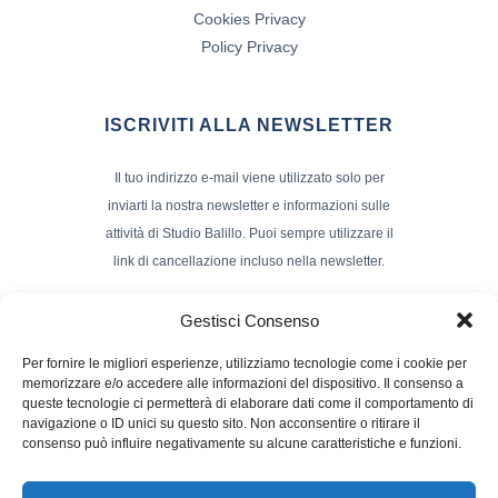
Cookies Privacy
Policy Privacy
ISCRIVITI ALLA NEWSLETTER
Il tuo indirizzo e-mail viene utilizzato solo per
inviarti la nostra newsletter e informazioni sulle
attività di Studio Balillo. Puoi sempre utilizzare il
link di cancellazione incluso nella newsletter.
Indirizzo Email*
Gestisci Consenso
Per fornire le migliori esperienze, utilizziamo tecnologie come i cookie per
memorizzare e/o accedere alle informazioni del dispositivo. Il consenso a
Nome e Cognome
queste tecnologie ci permetterà di elaborare dati come il comportamento di
navigazione o ID unici su questo sito. Non acconsentire o ritirare il
consenso può influire negativamente su alcune caratteristiche e funzioni.