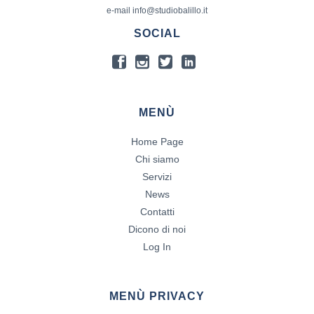
e-mail info@studiobalillo.it
SOCIAL
MENÙ
Home Page
Chi siamo
Servizi
News
Contatti
Dicono di noi
Log In
MENÙ PRIVACY