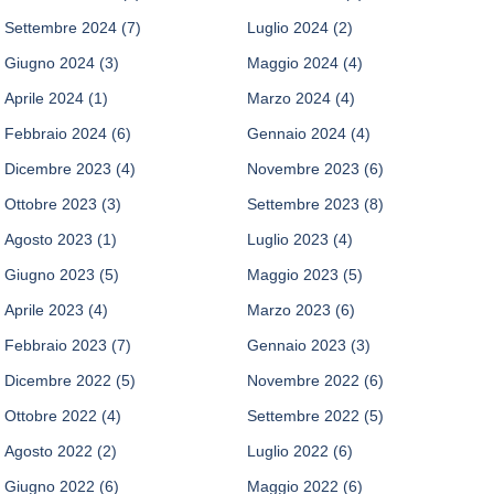
Settembre 2024
(7)
Luglio 2024
(2)
Giugno 2024
(3)
Maggio 2024
(4)
Aprile 2024
(1)
Marzo 2024
(4)
Febbraio 2024
(6)
Gennaio 2024
(4)
Dicembre 2023
(4)
Novembre 2023
(6)
Ottobre 2023
(3)
Settembre 2023
(8)
Agosto 2023
(1)
Luglio 2023
(4)
Giugno 2023
(5)
Maggio 2023
(5)
Aprile 2023
(4)
Marzo 2023
(6)
Febbraio 2023
(7)
Gennaio 2023
(3)
Dicembre 2022
(5)
Novembre 2022
(6)
Ottobre 2022
(4)
Settembre 2022
(5)
Agosto 2022
(2)
Luglio 2022
(6)
Giugno 2022
(6)
Maggio 2022
(6)