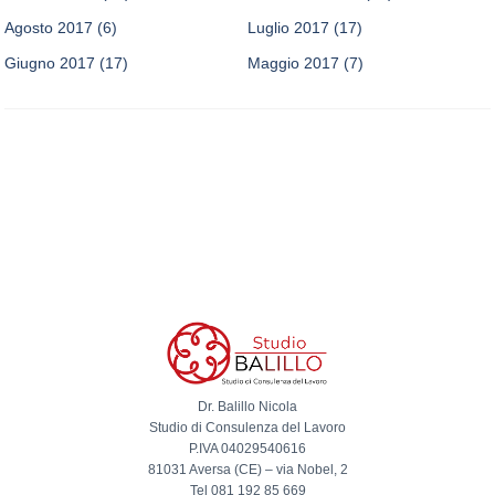
Agosto 2017
(6)
Luglio 2017
(17)
Giugno 2017
(17)
Maggio 2017
(7)
Dr. Balillo Nicola
Studio di Consulenza del Lavoro
P.IVA 04029540616
81031 Aversa (CE) – via Nobel, 2
Tel 081 192 85 669