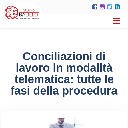
Conciliazioni di
lavoro in modalità
telematica: tutte le
fasi della procedura