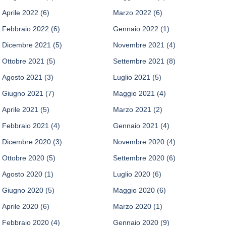
Aprile 2022
(6)
Marzo 2022
(6)
Febbraio 2022
(6)
Gennaio 2022
(1)
Dicembre 2021
(5)
Novembre 2021
(4)
Ottobre 2021
(5)
Settembre 2021
(8)
Agosto 2021
(3)
Luglio 2021
(5)
Giugno 2021
(7)
Maggio 2021
(4)
Aprile 2021
(5)
Marzo 2021
(2)
Febbraio 2021
(4)
Gennaio 2021
(4)
Dicembre 2020
(3)
Novembre 2020
(4)
Ottobre 2020
(5)
Settembre 2020
(6)
Agosto 2020
(1)
Luglio 2020
(6)
Giugno 2020
(5)
Maggio 2020
(6)
Aprile 2020
(6)
Marzo 2020
(1)
Febbraio 2020
(4)
Gennaio 2020
(9)