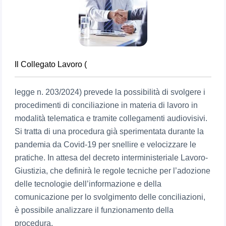
Il Collegato Lavoro (
legge n. 203/2024) prevede la possibilità di svolgere i
procedimenti di conciliazione in materia di lavoro in
modalità telematica e tramite collegamenti audiovisivi.
Si tratta di una procedura già sperimentata durante la
pandemia da Covid-19 per snellire e velocizzare le
pratiche. In attesa del decreto interministeriale Lavoro-
Giustizia, che definirà le regole tecniche per l’adozione
delle tecnologie dell’informazione e della
comunicazione per lo svolgimento delle conciliazioni,
è possibile analizzare il funzionamento della
procedura.