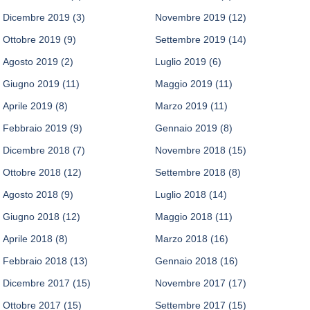
Dicembre 2019
(3)
Novembre 2019
(12)
Ottobre 2019
(9)
Settembre 2019
(14)
Agosto 2019
(2)
Luglio 2019
(6)
Giugno 2019
(11)
Maggio 2019
(11)
Aprile 2019
(8)
Marzo 2019
(11)
Febbraio 2019
(9)
Gennaio 2019
(8)
Dicembre 2018
(7)
Novembre 2018
(15)
Ottobre 2018
(12)
Settembre 2018
(8)
Agosto 2018
(9)
Luglio 2018
(14)
Giugno 2018
(12)
Maggio 2018
(11)
Aprile 2018
(8)
Marzo 2018
(16)
Febbraio 2018
(13)
Gennaio 2018
(16)
Dicembre 2017
(15)
Novembre 2017
(17)
Ottobre 2017
(15)
Settembre 2017
(15)