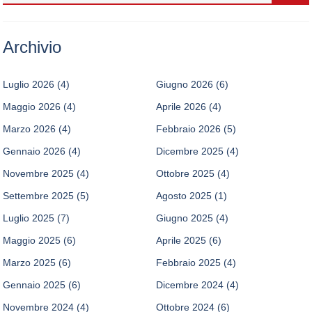
Archivio
Luglio 2026
(4)
Giugno 2026
(6)
Maggio 2026
(4)
Aprile 2026
(4)
Marzo 2026
(4)
Febbraio 2026
(5)
Gennaio 2026
(4)
Dicembre 2025
(4)
Novembre 2025
(4)
Ottobre 2025
(4)
Settembre 2025
(5)
Agosto 2025
(1)
Luglio 2025
(7)
Giugno 2025
(4)
Maggio 2025
(6)
Aprile 2025
(6)
Marzo 2025
(6)
Febbraio 2025
(4)
Gennaio 2025
(6)
Dicembre 2024
(4)
Novembre 2024
(4)
Ottobre 2024
(6)