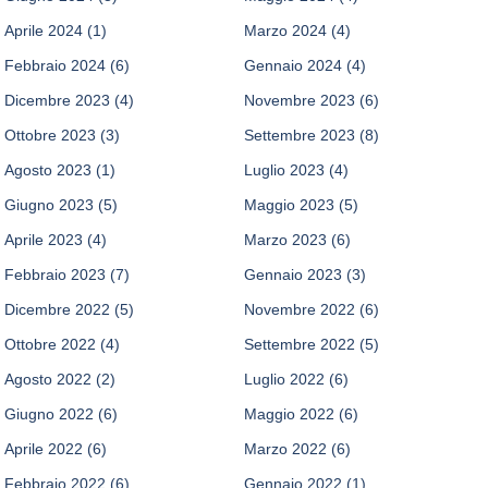
Aprile 2024
(1)
Marzo 2024
(4)
Febbraio 2024
(6)
Gennaio 2024
(4)
Dicembre 2023
(4)
Novembre 2023
(6)
Ottobre 2023
(3)
Settembre 2023
(8)
Agosto 2023
(1)
Luglio 2023
(4)
Giugno 2023
(5)
Maggio 2023
(5)
Aprile 2023
(4)
Marzo 2023
(6)
Febbraio 2023
(7)
Gennaio 2023
(3)
Dicembre 2022
(5)
Novembre 2022
(6)
Ottobre 2022
(4)
Settembre 2022
(5)
Agosto 2022
(2)
Luglio 2022
(6)
Giugno 2022
(6)
Maggio 2022
(6)
Aprile 2022
(6)
Marzo 2022
(6)
Febbraio 2022
(6)
Gennaio 2022
(1)