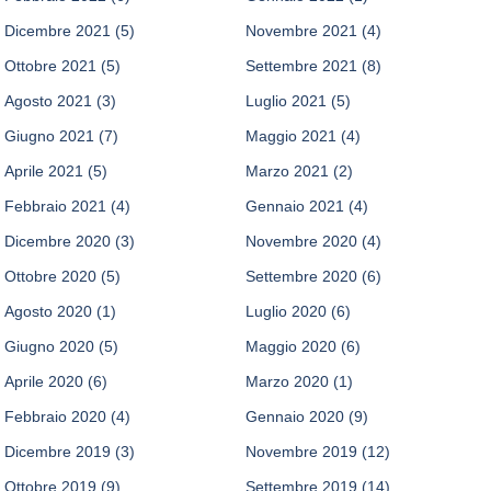
Dicembre 2021
(5)
Novembre 2021
(4)
Ottobre 2021
(5)
Settembre 2021
(8)
Agosto 2021
(3)
Luglio 2021
(5)
Giugno 2021
(7)
Maggio 2021
(4)
Aprile 2021
(5)
Marzo 2021
(2)
Febbraio 2021
(4)
Gennaio 2021
(4)
Dicembre 2020
(3)
Novembre 2020
(4)
Ottobre 2020
(5)
Settembre 2020
(6)
Agosto 2020
(1)
Luglio 2020
(6)
Giugno 2020
(5)
Maggio 2020
(6)
Aprile 2020
(6)
Marzo 2020
(1)
Febbraio 2020
(4)
Gennaio 2020
(9)
Dicembre 2019
(3)
Novembre 2019
(12)
Ottobre 2019
(9)
Settembre 2019
(14)