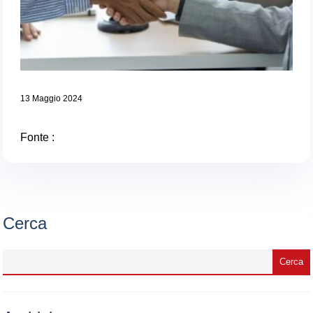
13 Maggio 2024
Fonte :
Cerca