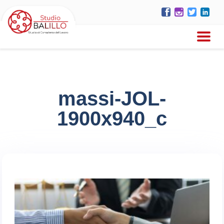
massi-JOL-
1900x940_c