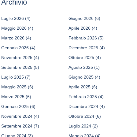
Archivio
Luglio 2026
(4)
Giugno 2026
(6)
Maggio 2026
(4)
Aprile 2026
(4)
Marzo 2026
(4)
Febbraio 2026
(5)
Gennaio 2026
(4)
Dicembre 2025
(4)
Novembre 2025
(4)
Ottobre 2025
(4)
Settembre 2025
(5)
Agosto 2025
(1)
Luglio 2025
(7)
Giugno 2025
(4)
Maggio 2025
(6)
Aprile 2025
(6)
Marzo 2025
(6)
Febbraio 2025
(4)
Gennaio 2025
(6)
Dicembre 2024
(4)
Novembre 2024
(4)
Ottobre 2024
(6)
Settembre 2024
(7)
Luglio 2024
(2)
Giugno 2024
(3)
Maggio 2024
(4)