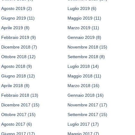
Agosto 2019
(2)
Luglio 2019
(6)
Giugno 2019
(11)
Maggio 2019
(11)
Aprile 2019
(8)
Marzo 2019
(11)
Febbraio 2019
(9)
Gennaio 2019
(8)
Dicembre 2018
(7)
Novembre 2018
(15)
Ottobre 2018
(12)
Settembre 2018
(8)
Agosto 2018
(9)
Luglio 2018
(14)
Giugno 2018
(12)
Maggio 2018
(11)
Aprile 2018
(8)
Marzo 2018
(16)
Febbraio 2018
(13)
Gennaio 2018
(16)
Dicembre 2017
(15)
Novembre 2017
(17)
Ottobre 2017
(15)
Settembre 2017
(15)
Agosto 2017
(6)
Luglio 2017
(17)
Giugno 2017
(17)
Maggio 2017
(7)