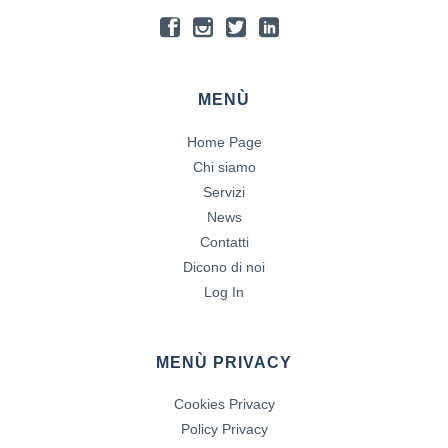
MENÙ
Home Page
Chi siamo
Servizi
News
Contatti
Dicono di noi
Log In
MENÙ PRIVACY
Cookies Privacy
Policy Privacy