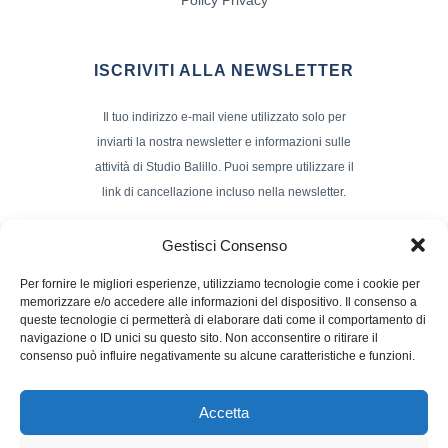
ISCRIVITI ALLA NEWSLETTER
Il tuo indirizzo e-mail viene utilizzato solo per
inviarti la nostra newsletter e informazioni sulle
attività di Studio Balillo. Puoi sempre utilizzare il
link di cancellazione incluso nella newsletter.
Indirizzo Email*
Gestisci Consenso
Per fornire le migliori esperienze, utilizziamo tecnologie come i cookie per
memorizzare e/o accedere alle informazioni del dispositivo. Il consenso a
Nome e Cognome
queste tecnologie ci permetterà di elaborare dati come il comportamento di
navigazione o ID unici su questo sito. Non acconsentire o ritirare il
consenso può influire negativamente su alcune caratteristiche e funzioni.
Accetta