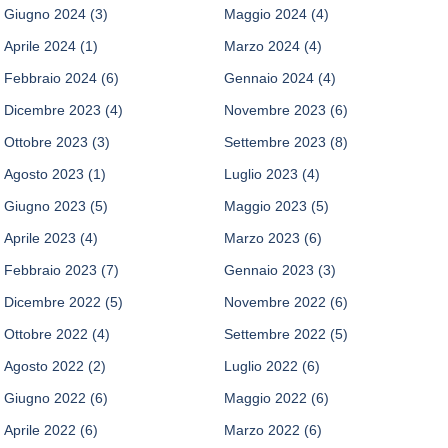
Giugno 2024
(3)
Maggio 2024
(4)
Aprile 2024
(1)
Marzo 2024
(4)
Febbraio 2024
(6)
Gennaio 2024
(4)
Dicembre 2023
(4)
Novembre 2023
(6)
Ottobre 2023
(3)
Settembre 2023
(8)
Agosto 2023
(1)
Luglio 2023
(4)
Giugno 2023
(5)
Maggio 2023
(5)
Aprile 2023
(4)
Marzo 2023
(6)
Febbraio 2023
(7)
Gennaio 2023
(3)
Dicembre 2022
(5)
Novembre 2022
(6)
Ottobre 2022
(4)
Settembre 2022
(5)
Agosto 2022
(2)
Luglio 2022
(6)
Giugno 2022
(6)
Maggio 2022
(6)
Aprile 2022
(6)
Marzo 2022
(6)