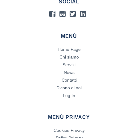
SOCIAL
MENÙ
Home Page
Chi siamo
Servizi
News
Contatti
Dicono di noi
Log In
MENÙ PRIVACY
Cookies Privacy
Policy Privacy