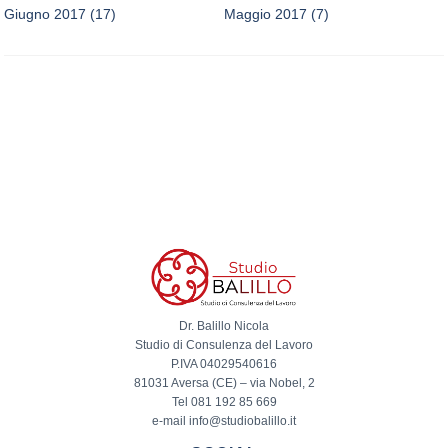
Giugno 2017
(17)
Maggio 2017
(7)
Dr. Balillo Nicola
Studio di Consulenza del Lavoro
P.IVA 04029540616
81031 Aversa (CE) – via Nobel, 2
Tel 081 192 85 669
e-mail info@studiobalillo.it