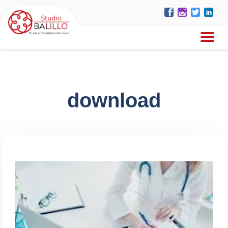
download