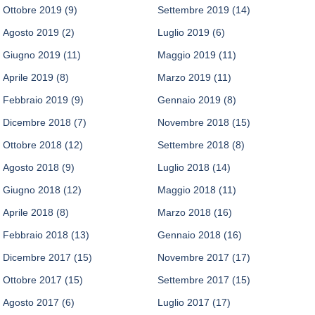
Ottobre 2019
(9)
Settembre 2019
(14)
Agosto 2019
(2)
Luglio 2019
(6)
Giugno 2019
(11)
Maggio 2019
(11)
Aprile 2019
(8)
Marzo 2019
(11)
Febbraio 2019
(9)
Gennaio 2019
(8)
Dicembre 2018
(7)
Novembre 2018
(15)
Ottobre 2018
(12)
Settembre 2018
(8)
Agosto 2018
(9)
Luglio 2018
(14)
Giugno 2018
(12)
Maggio 2018
(11)
Aprile 2018
(8)
Marzo 2018
(16)
Febbraio 2018
(13)
Gennaio 2018
(16)
Dicembre 2017
(15)
Novembre 2017
(17)
Ottobre 2017
(15)
Settembre 2017
(15)
Agosto 2017
(6)
Luglio 2017
(17)