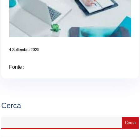
4 Settembre 2025
Fonte :
Cerca