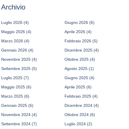
Archivio
Luglio 2026
(4)
Giugno 2026
(6)
Maggio 2026
(4)
Aprile 2026
(4)
Marzo 2026
(4)
Febbraio 2026
(5)
Gennaio 2026
(4)
Dicembre 2025
(4)
Novembre 2025
(4)
Ottobre 2025
(4)
Settembre 2025
(5)
Agosto 2025
(1)
Luglio 2025
(7)
Giugno 2025
(4)
Maggio 2025
(6)
Aprile 2025
(6)
Marzo 2025
(6)
Febbraio 2025
(4)
Gennaio 2025
(6)
Dicembre 2024
(4)
Novembre 2024
(4)
Ottobre 2024
(6)
Settembre 2024
(7)
Luglio 2024
(2)