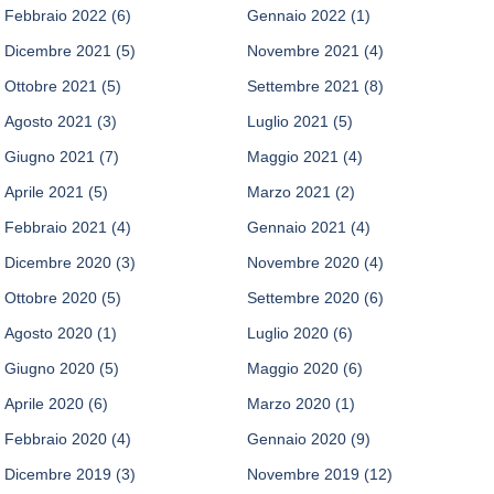
Febbraio 2022
(6)
Gennaio 2022
(1)
Dicembre 2021
(5)
Novembre 2021
(4)
Ottobre 2021
(5)
Settembre 2021
(8)
Agosto 2021
(3)
Luglio 2021
(5)
Giugno 2021
(7)
Maggio 2021
(4)
Aprile 2021
(5)
Marzo 2021
(2)
Febbraio 2021
(4)
Gennaio 2021
(4)
Dicembre 2020
(3)
Novembre 2020
(4)
Ottobre 2020
(5)
Settembre 2020
(6)
Agosto 2020
(1)
Luglio 2020
(6)
Giugno 2020
(5)
Maggio 2020
(6)
Aprile 2020
(6)
Marzo 2020
(1)
Febbraio 2020
(4)
Gennaio 2020
(9)
Dicembre 2019
(3)
Novembre 2019
(12)