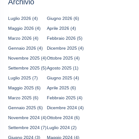
Archivio
Luglio 2026
(4)
Giugno 2026
(6)
Maggio 2026
(4)
Aprile 2026
(4)
Marzo 2026
(4)
Febbraio 2026
(5)
Gennaio 2026
(4)
Dicembre 2025
(4)
Novembre 2025
(4)
Ottobre 2025
(4)
Settembre 2025
(5)
Agosto 2025
(1)
Luglio 2025
(7)
Giugno 2025
(4)
Maggio 2025
(6)
Aprile 2025
(6)
Marzo 2025
(6)
Febbraio 2025
(4)
Gennaio 2025
(6)
Dicembre 2024
(4)
Novembre 2024
(4)
Ottobre 2024
(6)
Settembre 2024
(7)
Luglio 2024
(2)
Giugno 2024
(3)
Maggio 2024
(4)