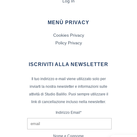
Log In
MENÙ PRIVACY
Cookies Privacy
Policy Privacy
ISCRIVITI ALLA NEWSLETTER
Il tuo indirizzo e-mail viene utilizzato solo per
inviarti la nostra newsletter e informazioni sulle
attività di Studio Balillo. Puoi sempre utilizzare il
link di cancellazione incluso nella newsletter.
Indirizzo Email*
Nome e Cognome