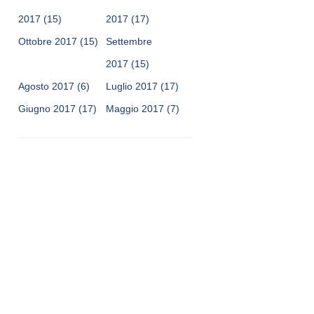
2017
(15)
2017
(17)
Ottobre 2017
(15)
Settembre
2017
(15)
Agosto 2017
(6)
Luglio 2017
(17)
Giugno 2017
(17)
Maggio 2017
(7)