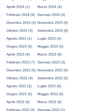
Aprile 2024
(1)
Marzo 2024
(4)
Febbraio 2024
(6)
Gennaio 2024
(4)
Dicembre 2023
(4)
Novembre 2023
(6)
Ottobre 2023
(3)
Settembre 2023
(8)
Agosto 2023
(1)
Luglio 2023
(4)
Giugno 2023
(5)
Maggio 2023
(5)
Aprile 2023
(4)
Marzo 2023
(6)
Febbraio 2023
(7)
Gennaio 2023
(3)
Dicembre 2022
(5)
Novembre 2022
(6)
Ottobre 2022
(4)
Settembre 2022
(5)
Agosto 2022
(2)
Luglio 2022
(6)
Giugno 2022
(6)
Maggio 2022
(6)
Aprile 2022
(6)
Marzo 2022
(6)
Febbraio 2022
(6)
Gennaio 2022
(1)