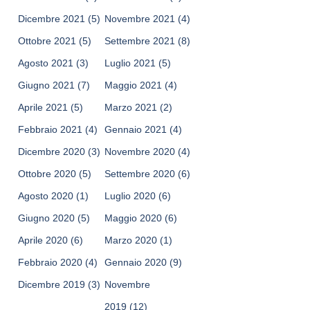
Dicembre 2021
(5)
Novembre 2021
(4)
Ottobre 2021
(5)
Settembre 2021
(8)
Agosto 2021
(3)
Luglio 2021
(5)
Giugno 2021
(7)
Maggio 2021
(4)
Aprile 2021
(5)
Marzo 2021
(2)
Febbraio 2021
(4)
Gennaio 2021
(4)
Dicembre 2020
(3)
Novembre 2020
(4)
Ottobre 2020
(5)
Settembre 2020
(6)
Agosto 2020
(1)
Luglio 2020
(6)
Giugno 2020
(5)
Maggio 2020
(6)
Aprile 2020
(6)
Marzo 2020
(1)
Febbraio 2020
(4)
Gennaio 2020
(9)
Dicembre 2019
(3)
Novembre
2019
(12)