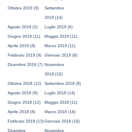
Ottobre 2019
(9)
Settembre
2019
(14)
Agosto 2019
(2)
Luglio 2019
(6)
Giugno 2019
(11)
Maggio 2019
(11)
Aprile 2019
(8)
Marzo 2019
(11)
Febbraio 2019
(9)
Gennaio 2019
(8)
Dicembre 2018
(7)
Novembre
2018
(15)
Ottobre 2018
(12)
Settembre 2018
(8)
Agosto 2018
(9)
Luglio 2018
(14)
Giugno 2018
(12)
Maggio 2018
(11)
Aprile 2018
(8)
Marzo 2018
(16)
Febbraio 2018
(13)
Gennaio 2018
(16)
Dicembre
Novembre