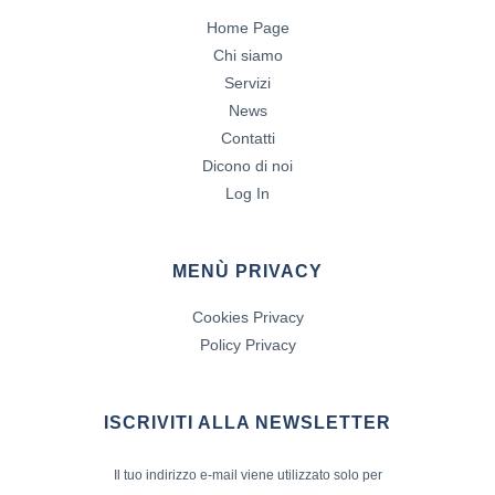
Home Page
Chi siamo
Servizi
News
Contatti
Dicono di noi
Log In
MENÙ PRIVACY
Cookies Privacy
Policy Privacy
ISCRIVITI ALLA NEWSLETTER
Il tuo indirizzo e-mail viene utilizzato solo per