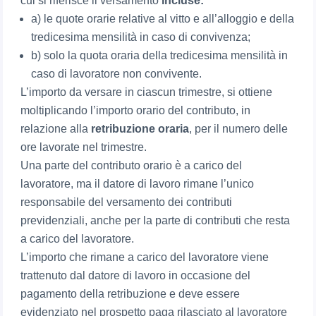
cui si riferisce il versamento
incluse:
a) le quote orarie relative al vitto e all’alloggio e della
tredicesima mensilità in caso di convivenza;
b) solo la quota oraria della tredicesima mensilità in
caso di lavoratore non convivente.
L’importo da versare in ciascun trimestre, si ottiene
moltiplicando l’importo orario del contributo, in
relazione alla
retribuzione oraria
, per il numero delle
ore lavorate nel trimestre.
Una parte del contributo orario è a carico del
lavoratore, ma il datore di lavoro rimane l’unico
responsabile del versamento dei contributi
previdenziali, anche per la parte di contributi che resta
a carico del lavoratore.
L’importo che rimane a carico del lavoratore viene
trattenuto dal datore di lavoro in occasione del
pagamento della retribuzione e deve essere
evidenziato nel prospetto paga rilasciato al lavoratore