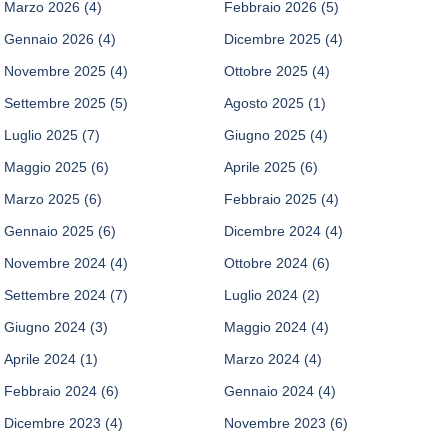
Marzo 2026
(4)
Febbraio 2026
(5)
Gennaio 2026
(4)
Dicembre 2025
(4)
Novembre 2025
(4)
Ottobre 2025
(4)
Settembre 2025
(5)
Agosto 2025
(1)
Luglio 2025
(7)
Giugno 2025
(4)
Maggio 2025
(6)
Aprile 2025
(6)
Marzo 2025
(6)
Febbraio 2025
(4)
Gennaio 2025
(6)
Dicembre 2024
(4)
Novembre 2024
(4)
Ottobre 2024
(6)
Settembre 2024
(7)
Luglio 2024
(2)
Giugno 2024
(3)
Maggio 2024
(4)
Aprile 2024
(1)
Marzo 2024
(4)
Febbraio 2024
(6)
Gennaio 2024
(4)
Dicembre 2023
(4)
Novembre 2023
(6)