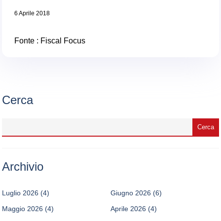
6 Aprile 2018
Fonte :
Fiscal Focus
Cerca
Archivio
Luglio 2026
(4)
Giugno 2026
(6)
Maggio 2026
(4)
Aprile 2026
(4)