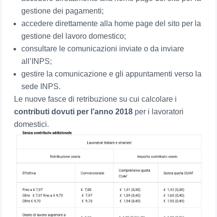
gestione dei pagamenti;
accedere direttamente alla home page del sito per la
gestione del lavoro domestico;
consultare le comunicazioni inviate o da inviare
all’INPS;
gestire la comunicazione e gli appuntamenti verso la
sede INPS.
Le nuove fasce di retribuzione su cui calcolare i
contributi dovuti per l’anno 2018
per i lavoratori
domestici.