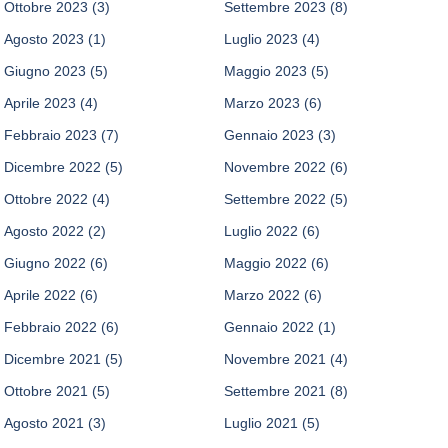
Ottobre 2023
(3)
Settembre 2023
(8)
Agosto 2023
(1)
Luglio 2023
(4)
Giugno 2023
(5)
Maggio 2023
(5)
Aprile 2023
(4)
Marzo 2023
(6)
Febbraio 2023
(7)
Gennaio 2023
(3)
Dicembre 2022
(5)
Novembre 2022
(6)
Ottobre 2022
(4)
Settembre 2022
(5)
Agosto 2022
(2)
Luglio 2022
(6)
Giugno 2022
(6)
Maggio 2022
(6)
Aprile 2022
(6)
Marzo 2022
(6)
Febbraio 2022
(6)
Gennaio 2022
(1)
Dicembre 2021
(5)
Novembre 2021
(4)
Ottobre 2021
(5)
Settembre 2021
(8)
Agosto 2021
(3)
Luglio 2021
(5)