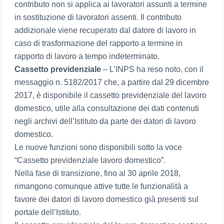
contributo non si applica ai lavoratori assunti a termine
in sostituzione di lavoratori assenti. Il contributo
addizionale viene recuperato dal datore di lavoro in
caso di trasformazione del rapporto a termine in
rapporto di lavoro a tempo indeterminato.
Cassetto previdenziale
– L’INPS ha reso noto, con il
messaggio n. 5182/2017 che, a partire dal 29 dicembre
2017, è disponibile il cassetto previdenziale del lavoro
domestico, utile alla consultazione dei dati contenuti
negli archivi dell’Istituto da parte dei datori di lavoro
domestico.
Le nuove funzioni sono disponibili sotto la voce
“Cassetto previdenziale lavoro domestico”.
Nella fase di transizione, fino al 30 aprile 2018,
rimangono comunque attive tutte le funzionalità a
favore dei datori di lavoro domestico già presenti sul
portale dell’Istituto.