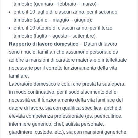
trimestre (gennaio – febbraio – marzo);
entro il 10 luglio di ciascun anno, per il secondo
trimestre (aprile – maggio – giugno);
entro il 10 ottobre di ciascun anno, per il terzo
trimestre (luglio – agosto – settembre).
Rapporto di lavoro domestico
– Datori di lavoro
sono i nuclei familiari che assumono personale da
adibire a mansioni di carattere materiale o intellettuale
necessarie per il corretto funzionamento della vita
familiare.
Lavoratore domestico è colui che presta la sua opera,
in modo continuativo, per il soddisfacimento delle
necessità ed il funzionamento della vita familiare del
datore di lavoro, sia con qualifica specifica, anche di
elevata competenza professionale (es. puericultrice,
infermiere generico, chef, autista personale,
giardiniere, custode, etc.), sia con mansioni generiche.