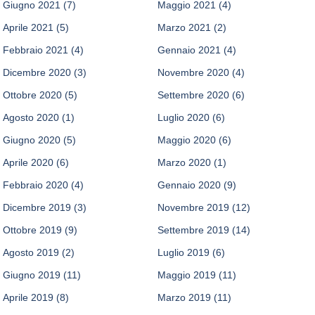
Giugno 2021
(7)
Maggio 2021
(4)
Aprile 2021
(5)
Marzo 2021
(2)
Febbraio 2021
(4)
Gennaio 2021
(4)
Dicembre 2020
(3)
Novembre 2020
(4)
Ottobre 2020
(5)
Settembre 2020
(6)
Agosto 2020
(1)
Luglio 2020
(6)
Giugno 2020
(5)
Maggio 2020
(6)
Aprile 2020
(6)
Marzo 2020
(1)
Febbraio 2020
(4)
Gennaio 2020
(9)
Dicembre 2019
(3)
Novembre 2019
(12)
Ottobre 2019
(9)
Settembre 2019
(14)
Agosto 2019
(2)
Luglio 2019
(6)
Giugno 2019
(11)
Maggio 2019
(11)
Aprile 2019
(8)
Marzo 2019
(11)