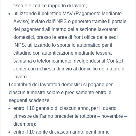
fiscale e codice rapporto di lavoro;
utilizzando il bollettino MAV (Pagamento Mediante
Avviso) inviato dall’INPS o generato tramite il portale
dei pagamenti all’interno della sezione lavoratori
domestici, presso le aree di front office delle sedi
INPS, utilizzando lo sportello automatico per il
cittadino con autenticazione mediante tessera
sanitaria o telefonicamente, rivolgendosi al Contact
center con richiesta di invio al domicilio del datore di
lavoro.
I contributi dei lavoratori domestici si pagano per
ciascun trimestre solare e precisamente entro le
seguenti scadenze:
entro il 10 gennaio di ciascun anno, per il quarto
trimestre dell’anno precedente (ottobre – novembre –
dicembre);
entro il 10 aprile di ciascun anno, per il primo