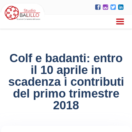
Colf e badanti: entro
il 10 aprile in
scadenza i contributi
del primo trimestre
2018