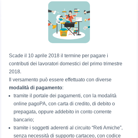
Scade il 10 aprile 2018 il termine per pagare i
contributi dei lavoratori domestici del primo trimestre
2018.
Il versamento può essere effettuato con diverse
modalità di pagamento
:
tramite il portale dei pagamenti, con la modalità
online pagoPA, con carta di credito, di debito o
prepagata, oppure addebito in conto corrente
bancario;
tramite i soggetti aderenti al circuito “Reti Amiche”,
senza necessità di supporto cartaceo, con codice