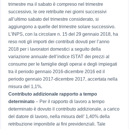
trimestre ma il sabato è compreso nel trimestre
successivo, le ore retribuite nei giorni successivi
all’ultimo sabato del trimestre considerato, si
aggiungono a quelle del trimestre solare successivo.
L’INPS, con la circolare n. 15 del 29 gennaio 2018, ha
reso noti gli importi dei contributi dovuti per l’anno
2018 per i lavoratori domestici a seguito della
variazione annuale dell’indice ISTAT dei prezzi al
consumo per le famiglie degli operai e degli impiegati
tra il periodo gennaio 2016-dicembre 2016 ed il
periodo gennaio 2017-dicembre 2017, accertata nella
misura del 1,1%.
Contributo addizionale rapporto a tempo
determinato
– Per il rapporto di lavoro a tempo
determinato è dovuto il contributo addizionale, a carico
del datore di lavoro, nella misura dell’ 1,40% della
retribuzione imponibile ai fini previdenziali. Tale