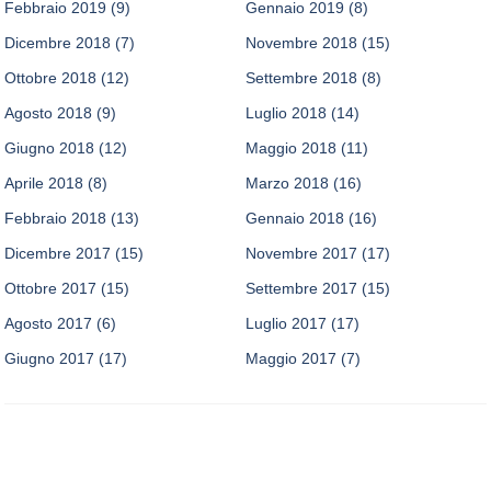
Febbraio 2019
(9)
Gennaio 2019
(8)
Dicembre 2018
(7)
Novembre 2018
(15)
Ottobre 2018
(12)
Settembre 2018
(8)
Agosto 2018
(9)
Luglio 2018
(14)
Giugno 2018
(12)
Maggio 2018
(11)
Aprile 2018
(8)
Marzo 2018
(16)
Febbraio 2018
(13)
Gennaio 2018
(16)
Dicembre 2017
(15)
Novembre 2017
(17)
Ottobre 2017
(15)
Settembre 2017
(15)
Agosto 2017
(6)
Luglio 2017
(17)
Giugno 2017
(17)
Maggio 2017
(7)