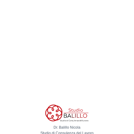
Dr. Balillo Nicola
Studio di Consulenza del Lavoro