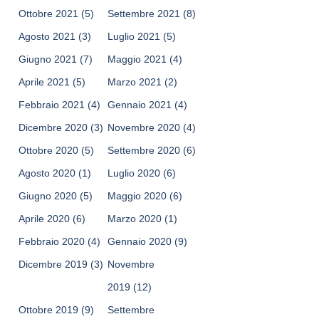
Ottobre 2021
(5)
Settembre 2021
(8)
Agosto 2021
(3)
Luglio 2021
(5)
Giugno 2021
(7)
Maggio 2021
(4)
Aprile 2021
(5)
Marzo 2021
(2)
Febbraio 2021
(4)
Gennaio 2021
(4)
Dicembre 2020
(3)
Novembre 2020
(4)
Ottobre 2020
(5)
Settembre 2020
(6)
Agosto 2020
(1)
Luglio 2020
(6)
Giugno 2020
(5)
Maggio 2020
(6)
Aprile 2020
(6)
Marzo 2020
(1)
Febbraio 2020
(4)
Gennaio 2020
(9)
Dicembre 2019
(3)
Novembre
2019
(12)
Ottobre 2019
(9)
Settembre