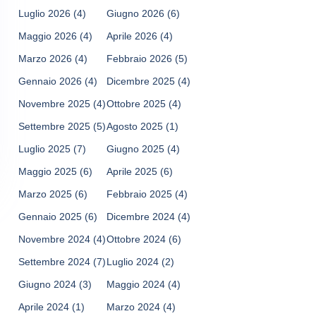
Luglio 2026
(4)
Giugno 2026
(6)
Maggio 2026
(4)
Aprile 2026
(4)
Marzo 2026
(4)
Febbraio 2026
(5)
Gennaio 2026
(4)
Dicembre 2025
(4)
Novembre 2025
(4)
Ottobre 2025
(4)
Settembre 2025
(5)
Agosto 2025
(1)
Luglio 2025
(7)
Giugno 2025
(4)
Maggio 2025
(6)
Aprile 2025
(6)
Marzo 2025
(6)
Febbraio 2025
(4)
Gennaio 2025
(6)
Dicembre 2024
(4)
Novembre 2024
(4)
Ottobre 2024
(6)
Settembre 2024
(7)
Luglio 2024
(2)
Giugno 2024
(3)
Maggio 2024
(4)
Aprile 2024
(1)
Marzo 2024
(4)