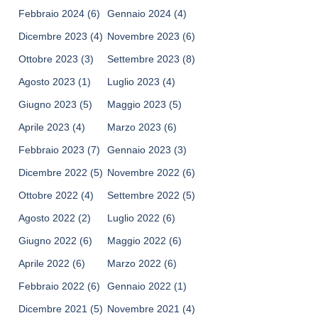
Febbraio 2024
(6)
Gennaio 2024
(4)
Dicembre 2023
(4)
Novembre 2023
(6)
Ottobre 2023
(3)
Settembre 2023
(8)
Agosto 2023
(1)
Luglio 2023
(4)
Giugno 2023
(5)
Maggio 2023
(5)
Aprile 2023
(4)
Marzo 2023
(6)
Febbraio 2023
(7)
Gennaio 2023
(3)
Dicembre 2022
(5)
Novembre 2022
(6)
Ottobre 2022
(4)
Settembre 2022
(5)
Agosto 2022
(2)
Luglio 2022
(6)
Giugno 2022
(6)
Maggio 2022
(6)
Aprile 2022
(6)
Marzo 2022
(6)
Febbraio 2022
(6)
Gennaio 2022
(1)
Dicembre 2021
(5)
Novembre 2021
(4)