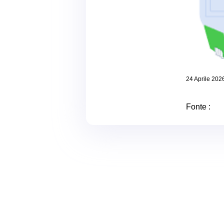
24 Aprile 202
Fonte :