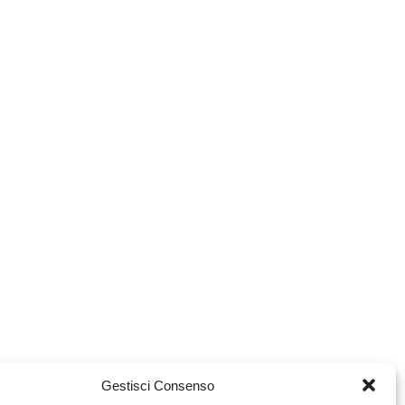
Gestisci Consenso