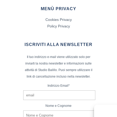
MENÙ PRIVACY
Cookies Privacy
Policy Privacy
ISCRIVITI ALLA NEWSLETTER
Il tuo indirizzo e-mail viene utilizzato solo per
inviarti la nostra newsletter e informazioni sulle
attività di Studio Balillo. Puoi sempre utilizzare il
link di cancellazione incluso nella newsletter.
Indirizzo Email*
Nome e Cognome