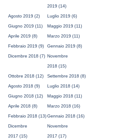
2019
(14)
Agosto 2019
(2)
Luglio 2019
(6)
Giugno 2019
(11)
Maggio 2019
(11)
Aprile 2019
(8)
Marzo 2019
(11)
Febbraio 2019
(9)
Gennaio 2019
(8)
Dicembre 2018
(7)
Novembre
2018
(15)
Ottobre 2018
(12)
Settembre 2018
(8)
Agosto 2018
(9)
Luglio 2018
(14)
Giugno 2018
(12)
Maggio 2018
(11)
Aprile 2018
(8)
Marzo 2018
(16)
Febbraio 2018
(13)
Gennaio 2018
(16)
Dicembre
Novembre
2017
(15)
2017
(17)