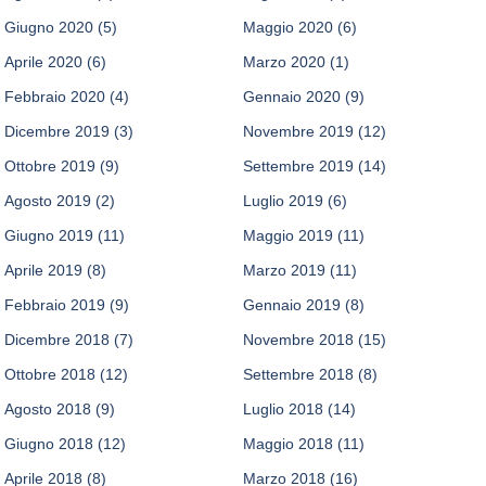
Giugno 2020
(5)
Maggio 2020
(6)
Aprile 2020
(6)
Marzo 2020
(1)
Febbraio 2020
(4)
Gennaio 2020
(9)
Dicembre 2019
(3)
Novembre 2019
(12)
Ottobre 2019
(9)
Settembre 2019
(14)
Agosto 2019
(2)
Luglio 2019
(6)
Giugno 2019
(11)
Maggio 2019
(11)
Aprile 2019
(8)
Marzo 2019
(11)
Febbraio 2019
(9)
Gennaio 2019
(8)
Dicembre 2018
(7)
Novembre 2018
(15)
Ottobre 2018
(12)
Settembre 2018
(8)
Agosto 2018
(9)
Luglio 2018
(14)
Giugno 2018
(12)
Maggio 2018
(11)
Aprile 2018
(8)
Marzo 2018
(16)