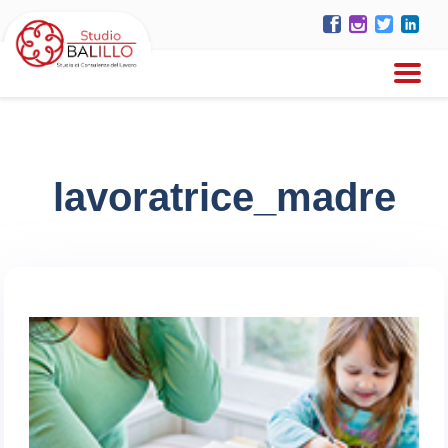
lavoratrice_madre