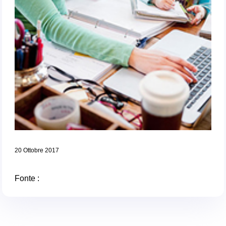
20 Ottobre 2017
Fonte :