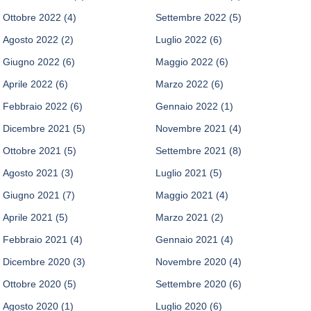
Ottobre 2022
(4)
Settembre 2022
(5)
Agosto 2022
(2)
Luglio 2022
(6)
Giugno 2022
(6)
Maggio 2022
(6)
Aprile 2022
(6)
Marzo 2022
(6)
Febbraio 2022
(6)
Gennaio 2022
(1)
Dicembre 2021
(5)
Novembre 2021
(4)
Ottobre 2021
(5)
Settembre 2021
(8)
Agosto 2021
(3)
Luglio 2021
(5)
Giugno 2021
(7)
Maggio 2021
(4)
Aprile 2021
(5)
Marzo 2021
(2)
Febbraio 2021
(4)
Gennaio 2021
(4)
Dicembre 2020
(3)
Novembre 2020
(4)
Ottobre 2020
(5)
Settembre 2020
(6)
Agosto 2020
(1)
Luglio 2020
(6)