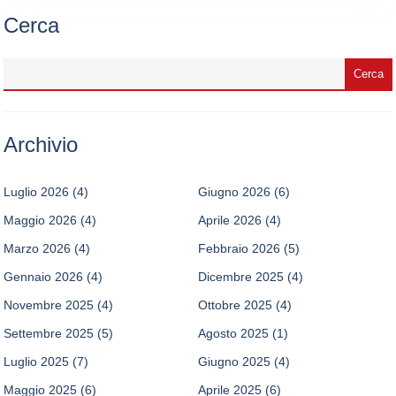
Cerca
Archivio
Luglio 2026
(4)
Giugno 2026
(6)
Maggio 2026
(4)
Aprile 2026
(4)
Marzo 2026
(4)
Febbraio 2026
(5)
Gennaio 2026
(4)
Dicembre 2025
(4)
Novembre 2025
(4)
Ottobre 2025
(4)
Settembre 2025
(5)
Agosto 2025
(1)
Luglio 2025
(7)
Giugno 2025
(4)
Maggio 2025
(6)
Aprile 2025
(6)