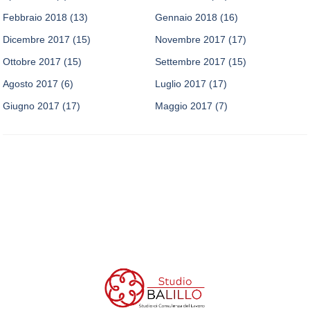
Febbraio 2018
(13)
Gennaio 2018
(16)
Dicembre 2017
(15)
Novembre 2017
(17)
Ottobre 2017
(15)
Settembre 2017
(15)
Agosto 2017
(6)
Luglio 2017
(17)
Giugno 2017
(17)
Maggio 2017
(7)