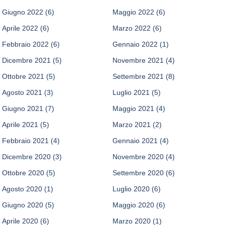
Giugno 2022
(6)
Maggio 2022
(6)
Aprile 2022
(6)
Marzo 2022
(6)
Febbraio 2022
(6)
Gennaio 2022
(1)
Dicembre 2021
(5)
Novembre 2021
(4)
Ottobre 2021
(5)
Settembre 2021
(8)
Agosto 2021
(3)
Luglio 2021
(5)
Giugno 2021
(7)
Maggio 2021
(4)
Aprile 2021
(5)
Marzo 2021
(2)
Febbraio 2021
(4)
Gennaio 2021
(4)
Dicembre 2020
(3)
Novembre 2020
(4)
Ottobre 2020
(5)
Settembre 2020
(6)
Agosto 2020
(1)
Luglio 2020
(6)
Giugno 2020
(5)
Maggio 2020
(6)
Aprile 2020
(6)
Marzo 2020
(1)