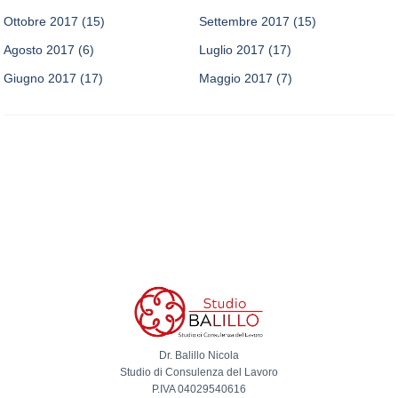
Ottobre 2017
(15)
Settembre 2017
(15)
Agosto 2017
(6)
Luglio 2017
(17)
Giugno 2017
(17)
Maggio 2017
(7)
Dr. Balillo Nicola
Studio di Consulenza del Lavoro
P.IVA 04029540616