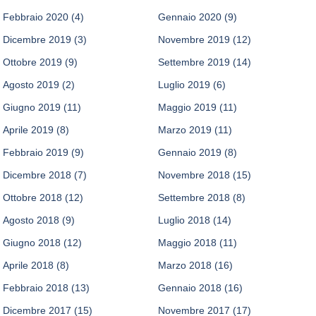
Febbraio 2020
(4)
Gennaio 2020
(9)
Dicembre 2019
(3)
Novembre 2019
(12)
Ottobre 2019
(9)
Settembre 2019
(14)
Agosto 2019
(2)
Luglio 2019
(6)
Giugno 2019
(11)
Maggio 2019
(11)
Aprile 2019
(8)
Marzo 2019
(11)
Febbraio 2019
(9)
Gennaio 2019
(8)
Dicembre 2018
(7)
Novembre 2018
(15)
Ottobre 2018
(12)
Settembre 2018
(8)
Agosto 2018
(9)
Luglio 2018
(14)
Giugno 2018
(12)
Maggio 2018
(11)
Aprile 2018
(8)
Marzo 2018
(16)
Febbraio 2018
(13)
Gennaio 2018
(16)
Dicembre 2017
(15)
Novembre 2017
(17)