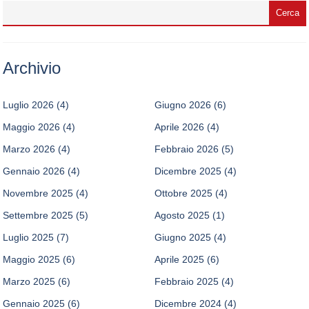
Archivio
Luglio 2026
(4)
Giugno 2026
(6)
Maggio 2026
(4)
Aprile 2026
(4)
Marzo 2026
(4)
Febbraio 2026
(5)
Gennaio 2026
(4)
Dicembre 2025
(4)
Novembre 2025
(4)
Ottobre 2025
(4)
Settembre 2025
(5)
Agosto 2025
(1)
Luglio 2025
(7)
Giugno 2025
(4)
Maggio 2025
(6)
Aprile 2025
(6)
Marzo 2025
(6)
Febbraio 2025
(4)
Gennaio 2025
(6)
Dicembre 2024
(4)