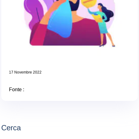
17 Novembre 2022
Fonte :
Cerca