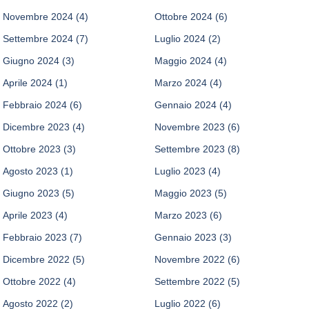
Novembre 2024
(4)
Ottobre 2024
(6)
Settembre 2024
(7)
Luglio 2024
(2)
Giugno 2024
(3)
Maggio 2024
(4)
Aprile 2024
(1)
Marzo 2024
(4)
Febbraio 2024
(6)
Gennaio 2024
(4)
Dicembre 2023
(4)
Novembre 2023
(6)
Ottobre 2023
(3)
Settembre 2023
(8)
Agosto 2023
(1)
Luglio 2023
(4)
Giugno 2023
(5)
Maggio 2023
(5)
Aprile 2023
(4)
Marzo 2023
(6)
Febbraio 2023
(7)
Gennaio 2023
(3)
Dicembre 2022
(5)
Novembre 2022
(6)
Ottobre 2022
(4)
Settembre 2022
(5)
Agosto 2022
(2)
Luglio 2022
(6)