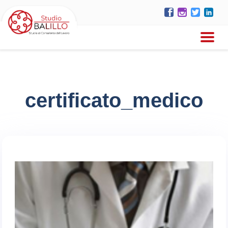
certificato_medico