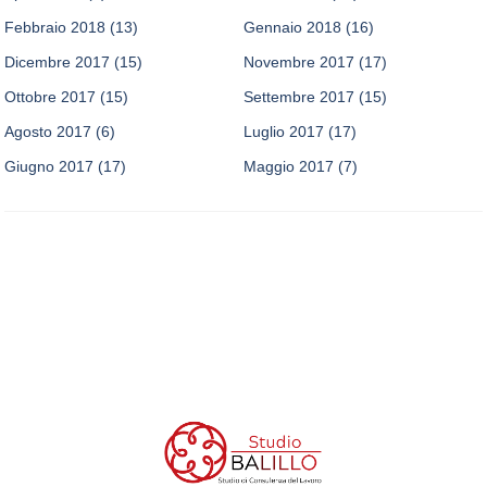
Febbraio 2018
(13)
Gennaio 2018
(16)
Dicembre 2017
(15)
Novembre 2017
(17)
Ottobre 2017
(15)
Settembre 2017
(15)
Agosto 2017
(6)
Luglio 2017
(17)
Giugno 2017
(17)
Maggio 2017
(7)