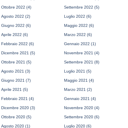
Ottobre 2022
(4)
Settembre 2022
(5)
Agosto 2022
(2)
Luglio 2022
(6)
Giugno 2022
(6)
Maggio 2022
(6)
Aprile 2022
(6)
Marzo 2022
(6)
Febbraio 2022
(6)
Gennaio 2022
(1)
Dicembre 2021
(5)
Novembre 2021
(4)
Ottobre 2021
(5)
Settembre 2021
(8)
Agosto 2021
(3)
Luglio 2021
(5)
Giugno 2021
(7)
Maggio 2021
(4)
Aprile 2021
(5)
Marzo 2021
(2)
Febbraio 2021
(4)
Gennaio 2021
(4)
Dicembre 2020
(3)
Novembre 2020
(4)
Ottobre 2020
(5)
Settembre 2020
(6)
Agosto 2020
(1)
Luglio 2020
(6)