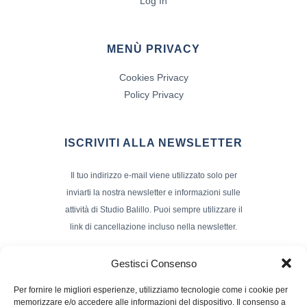
Log In
MENÙ PRIVACY
Cookies Privacy
Policy Privacy
ISCRIVITI ALLA NEWSLETTER
Il tuo indirizzo e-mail viene utilizzato solo per
inviarti la nostra newsletter e informazioni sulle
attività di Studio Balillo. Puoi sempre utilizzare il
link di cancellazione incluso nella newsletter.
Indirizzo Email*
Gestisci Consenso
Per fornire le migliori esperienze, utilizziamo tecnologie come i cookie per
memorizzare e/o accedere alle informazioni del dispositivo. Il consenso a
Nome e Cognome