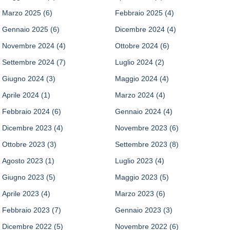
Marzo 2025
(6)
Febbraio 2025
(4)
Gennaio 2025
(6)
Dicembre 2024
(4)
Novembre 2024
(4)
Ottobre 2024
(6)
Settembre 2024
(7)
Luglio 2024
(2)
Giugno 2024
(3)
Maggio 2024
(4)
Aprile 2024
(1)
Marzo 2024
(4)
Febbraio 2024
(6)
Gennaio 2024
(4)
Dicembre 2023
(4)
Novembre 2023
(6)
Ottobre 2023
(3)
Settembre 2023
(8)
Agosto 2023
(1)
Luglio 2023
(4)
Giugno 2023
(5)
Maggio 2023
(5)
Aprile 2023
(4)
Marzo 2023
(6)
Febbraio 2023
(7)
Gennaio 2023
(3)
Dicembre 2022
(5)
Novembre 2022
(6)