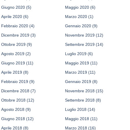
Giugno 2020
(5)
Maggio 2020
(6)
Aprile 2020
(6)
Marzo 2020
(1)
Febbraio 2020
(4)
Gennaio 2020
(9)
Dicembre 2019
(3)
Novembre 2019
(12)
Ottobre 2019
(9)
Settembre 2019
(14)
Agosto 2019
(2)
Luglio 2019
(6)
Giugno 2019
(11)
Maggio 2019
(11)
Aprile 2019
(8)
Marzo 2019
(11)
Febbraio 2019
(9)
Gennaio 2019
(8)
Dicembre 2018
(7)
Novembre 2018
(15)
Ottobre 2018
(12)
Settembre 2018
(8)
Agosto 2018
(9)
Luglio 2018
(14)
Giugno 2018
(12)
Maggio 2018
(11)
Aprile 2018
(8)
Marzo 2018
(16)