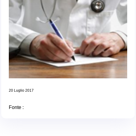
20 Luglio 2017
Fonte :