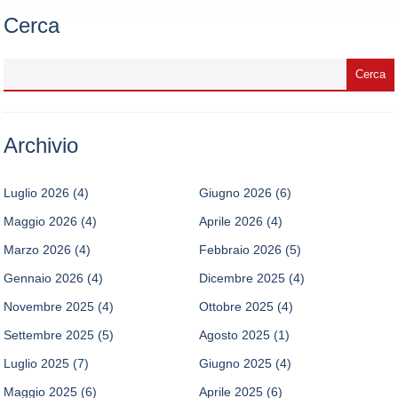
Cerca
Archivio
Luglio 2026
(4)
Giugno 2026
(6)
Maggio 2026
(4)
Aprile 2026
(4)
Marzo 2026
(4)
Febbraio 2026
(5)
Gennaio 2026
(4)
Dicembre 2025
(4)
Novembre 2025
(4)
Ottobre 2025
(4)
Settembre 2025
(5)
Agosto 2025
(1)
Luglio 2025
(7)
Giugno 2025
(4)
Maggio 2025
(6)
Aprile 2025
(6)