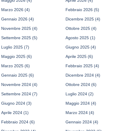
Maggio 2026
(4)
Aprile 2026
(4)
Marzo 2026
(4)
Febbraio 2026
(5)
Gennaio 2026
(4)
Dicembre 2025
(4)
Novembre 2025
(4)
Ottobre 2025
(4)
Settembre 2025
(5)
Agosto 2025
(1)
Luglio 2025
(7)
Giugno 2025
(4)
Maggio 2025
(6)
Aprile 2025
(6)
Marzo 2025
(6)
Febbraio 2025
(4)
Gennaio 2025
(6)
Dicembre 2024
(4)
Novembre 2024
(4)
Ottobre 2024
(6)
Settembre 2024
(7)
Luglio 2024
(2)
Giugno 2024
(3)
Maggio 2024
(4)
Aprile 2024
(1)
Marzo 2024
(4)
Febbraio 2024
(6)
Gennaio 2024
(4)