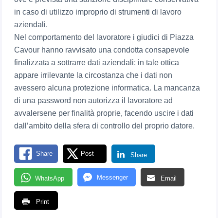
in caso di utilizzo improprio di strumenti di lavoro
aziendali.
Nel comportamento del lavoratore i giudici di Piazza
Cavour hanno ravvisato una condotta consapevole
finalizzata a sottrarre dati aziendali: in tale ottica
appare irrilevante la circostanza che i dati non
avessero alcuna protezione informatica. La mancanza
di una password non autorizza il lavoratore ad
avvalersene per finalità proprie, facendo uscire i dati
dall’ambito della sfera di controllo del proprio datore.
Share
Post
Share
Messenger
WhatsApp
Email
Print