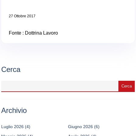
27 Ottobre 2017
Fonte :
Dottrina Lavoro
Cerca
Archivio
Luglio 2026
(4)
Giugno 2026
(6)