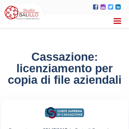
Cassazione:
licenziamento per
copia di file aziendali