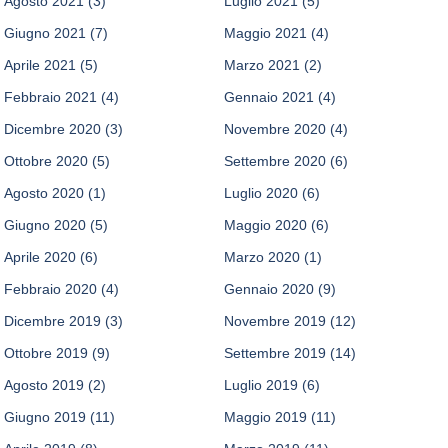
Agosto 2021
(3)
Luglio 2021
(5)
Giugno 2021
(7)
Maggio 2021
(4)
Aprile 2021
(5)
Marzo 2021
(2)
Febbraio 2021
(4)
Gennaio 2021
(4)
Dicembre 2020
(3)
Novembre 2020
(4)
Ottobre 2020
(5)
Settembre 2020
(6)
Agosto 2020
(1)
Luglio 2020
(6)
Giugno 2020
(5)
Maggio 2020
(6)
Aprile 2020
(6)
Marzo 2020
(1)
Febbraio 2020
(4)
Gennaio 2020
(9)
Dicembre 2019
(3)
Novembre 2019
(12)
Ottobre 2019
(9)
Settembre 2019
(14)
Agosto 2019
(2)
Luglio 2019
(6)
Giugno 2019
(11)
Maggio 2019
(11)