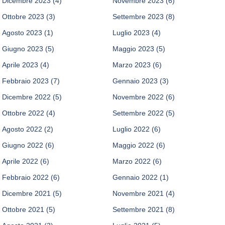
Dicembre 2023
(4)
Novembre 2023
(6)
Ottobre 2023
(3)
Settembre 2023
(8)
Agosto 2023
(1)
Luglio 2023
(4)
Giugno 2023
(5)
Maggio 2023
(5)
Aprile 2023
(4)
Marzo 2023
(6)
Febbraio 2023
(7)
Gennaio 2023
(3)
Dicembre 2022
(5)
Novembre 2022
(6)
Ottobre 2022
(4)
Settembre 2022
(5)
Agosto 2022
(2)
Luglio 2022
(6)
Giugno 2022
(6)
Maggio 2022
(6)
Aprile 2022
(6)
Marzo 2022
(6)
Febbraio 2022
(6)
Gennaio 2022
(1)
Dicembre 2021
(5)
Novembre 2021
(4)
Ottobre 2021
(5)
Settembre 2021
(8)