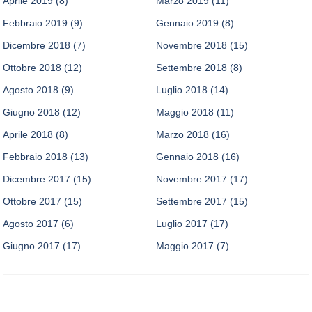
Aprile 2019
(8)
Marzo 2019
(11)
Febbraio 2019
(9)
Gennaio 2019
(8)
Dicembre 2018
(7)
Novembre 2018
(15)
Ottobre 2018
(12)
Settembre 2018
(8)
Agosto 2018
(9)
Luglio 2018
(14)
Giugno 2018
(12)
Maggio 2018
(11)
Aprile 2018
(8)
Marzo 2018
(16)
Febbraio 2018
(13)
Gennaio 2018
(16)
Dicembre 2017
(15)
Novembre 2017
(17)
Ottobre 2017
(15)
Settembre 2017
(15)
Agosto 2017
(6)
Luglio 2017
(17)
Giugno 2017
(17)
Maggio 2017
(7)