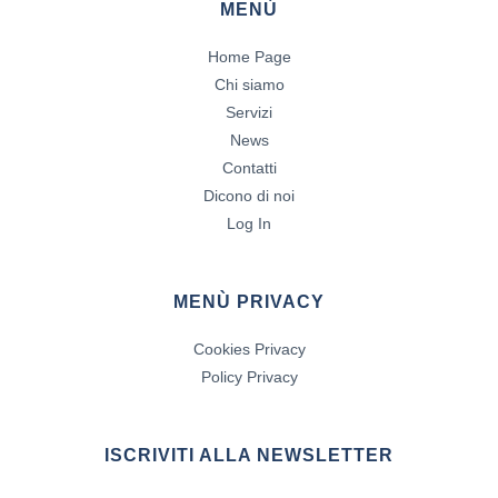
MENÙ
Home Page
Chi siamo
Servizi
News
Contatti
Dicono di noi
Log In
MENÙ PRIVACY
Cookies Privacy
Policy Privacy
ISCRIVITI ALLA NEWSLETTER