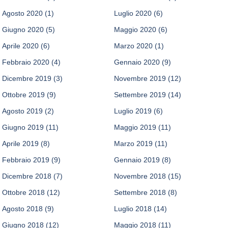
Agosto 2020
(1)
Luglio 2020
(6)
Giugno 2020
(5)
Maggio 2020
(6)
Aprile 2020
(6)
Marzo 2020
(1)
Febbraio 2020
(4)
Gennaio 2020
(9)
Dicembre 2019
(3)
Novembre 2019
(12)
Ottobre 2019
(9)
Settembre 2019
(14)
Agosto 2019
(2)
Luglio 2019
(6)
Giugno 2019
(11)
Maggio 2019
(11)
Aprile 2019
(8)
Marzo 2019
(11)
Febbraio 2019
(9)
Gennaio 2019
(8)
Dicembre 2018
(7)
Novembre 2018
(15)
Ottobre 2018
(12)
Settembre 2018
(8)
Agosto 2018
(9)
Luglio 2018
(14)
Giugno 2018
(12)
Maggio 2018
(11)