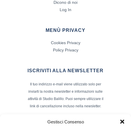
Dicono di noi
Log In
MENÙ PRIVACY
Cookies Privacy
Policy Privacy
ISCRIVITI ALLA NEWSLETTER
Il tuo indirizzo e-mail viene utilizzato solo per
inviarti la nostra newsletter e informazioni sulle
attività di Studio Balillo. Puoi sempre utilizzare il
link di cancellazione incluso nella newsletter.
Indirizzo Email*
Gestisci Consenso