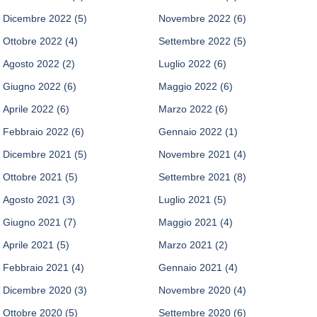
Dicembre 2022
(5)
Novembre 2022
(6)
Ottobre 2022
(4)
Settembre 2022
(5)
Agosto 2022
(2)
Luglio 2022
(6)
Giugno 2022
(6)
Maggio 2022
(6)
Aprile 2022
(6)
Marzo 2022
(6)
Febbraio 2022
(6)
Gennaio 2022
(1)
Dicembre 2021
(5)
Novembre 2021
(4)
Ottobre 2021
(5)
Settembre 2021
(8)
Agosto 2021
(3)
Luglio 2021
(5)
Giugno 2021
(7)
Maggio 2021
(4)
Aprile 2021
(5)
Marzo 2021
(2)
Febbraio 2021
(4)
Gennaio 2021
(4)
Dicembre 2020
(3)
Novembre 2020
(4)
Ottobre 2020
(5)
Settembre 2020
(6)