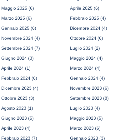
Maggio 2025
(6)
Aprile 2025
(6)
Marzo 2025
(6)
Febbraio 2025
(4)
Gennaio 2025
(6)
Dicembre 2024
(4)
Novembre 2024
(4)
Ottobre 2024
(6)
Settembre 2024
(7)
Luglio 2024
(2)
Giugno 2024
(3)
Maggio 2024
(4)
Aprile 2024
(1)
Marzo 2024
(4)
Febbraio 2024
(6)
Gennaio 2024
(4)
Dicembre 2023
(4)
Novembre 2023
(6)
Ottobre 2023
(3)
Settembre 2023
(8)
Agosto 2023
(1)
Luglio 2023
(4)
Giugno 2023
(5)
Maggio 2023
(5)
Aprile 2023
(4)
Marzo 2023
(6)
Febbraio 2023
(7)
Gennaio 2023
(3)