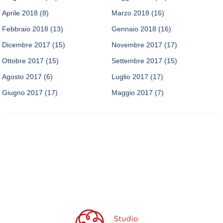
Aprile 2018
(8)
Marzo 2018
(16)
Febbraio 2018
(13)
Gennaio 2018
(16)
Dicembre 2017
(15)
Novembre 2017
(17)
Ottobre 2017
(15)
Settembre 2017
(15)
Agosto 2017
(6)
Luglio 2017
(17)
Giugno 2017
(17)
Maggio 2017
(7)