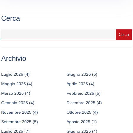
Cerca
Archivio
Luglio 2026
(4)
Giugno 2026
(6)
Maggio 2026
(4)
Aprile 2026
(4)
Marzo 2026
(4)
Febbraio 2026
(5)
Gennaio 2026
(4)
Dicembre 2025
(4)
Novembre 2025
(4)
Ottobre 2025
(4)
Settembre 2025
(5)
Agosto 2025
(1)
Luglio 2025
(7)
Giugno 2025
(4)