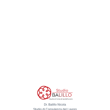
Dr. Balillo Nicola
Studio di Consulenza del Lavoro