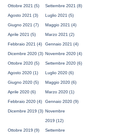
Ottobre 2021
(5)
Settembre 2021
(8)
Agosto 2021
(3)
Luglio 2021
(5)
Giugno 2021
(7)
Maggio 2021
(4)
Aprile 2021
(5)
Marzo 2021
(2)
Febbraio 2021
(4)
Gennaio 2021
(4)
Dicembre 2020
(3)
Novembre 2020
(4)
Ottobre 2020
(5)
Settembre 2020
(6)
Agosto 2020
(1)
Luglio 2020
(6)
Giugno 2020
(5)
Maggio 2020
(6)
Aprile 2020
(6)
Marzo 2020
(1)
Febbraio 2020
(4)
Gennaio 2020
(9)
Dicembre 2019
(3)
Novembre
2019
(12)
Ottobre 2019
(9)
Settembre