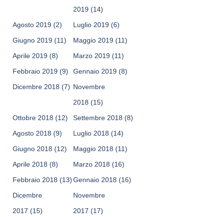
2019
(14)
Agosto 2019
(2)
Luglio 2019
(6)
Giugno 2019
(11)
Maggio 2019
(11)
Aprile 2019
(8)
Marzo 2019
(11)
Febbraio 2019
(9)
Gennaio 2019
(8)
Dicembre 2018
(7)
Novembre
2018
(15)
Ottobre 2018
(12)
Settembre 2018
(8)
Agosto 2018
(9)
Luglio 2018
(14)
Giugno 2018
(12)
Maggio 2018
(11)
Aprile 2018
(8)
Marzo 2018
(16)
Febbraio 2018
(13)
Gennaio 2018
(16)
Dicembre
Novembre
2017
(15)
2017
(17)