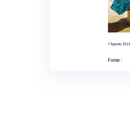
7 Agosto 201
Fonte :