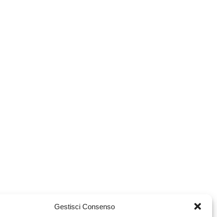
Gestisci Consenso