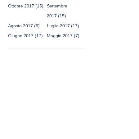
Ottobre 2017
(15)
Settembre
2017
(15)
Agosto 2017
(6)
Luglio 2017
(17)
Giugno 2017
(17)
Maggio 2017
(7)