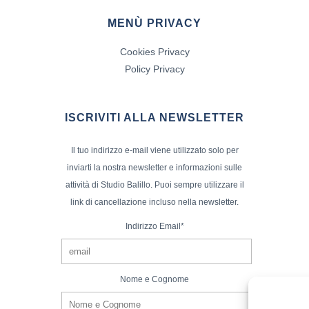
MENÙ PRIVACY
Cookies Privacy
Policy Privacy
ISCRIVITI ALLA NEWSLETTER
Il tuo indirizzo e-mail viene utilizzato solo per
inviarti la nostra newsletter e informazioni sulle
attività di Studio Balillo. Puoi sempre utilizzare il
link di cancellazione incluso nella newsletter.
Indirizzo Email*
Nome e Cognome