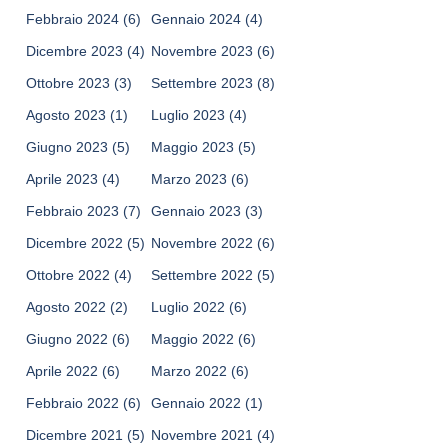
Febbraio 2024
(6)
Gennaio 2024
(4)
Dicembre 2023
(4)
Novembre 2023
(6)
Ottobre 2023
(3)
Settembre 2023
(8)
Agosto 2023
(1)
Luglio 2023
(4)
Giugno 2023
(5)
Maggio 2023
(5)
Aprile 2023
(4)
Marzo 2023
(6)
Febbraio 2023
(7)
Gennaio 2023
(3)
Dicembre 2022
(5)
Novembre 2022
(6)
Ottobre 2022
(4)
Settembre 2022
(5)
Agosto 2022
(2)
Luglio 2022
(6)
Giugno 2022
(6)
Maggio 2022
(6)
Aprile 2022
(6)
Marzo 2022
(6)
Febbraio 2022
(6)
Gennaio 2022
(1)
Dicembre 2021
(5)
Novembre 2021
(4)