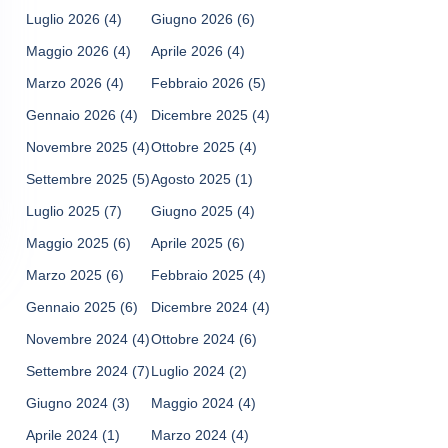
Luglio 2026
(4)
Giugno 2026
(6)
Maggio 2026
(4)
Aprile 2026
(4)
Marzo 2026
(4)
Febbraio 2026
(5)
Gennaio 2026
(4)
Dicembre 2025
(4)
Novembre 2025
(4)
Ottobre 2025
(4)
Settembre 2025
(5)
Agosto 2025
(1)
Luglio 2025
(7)
Giugno 2025
(4)
Maggio 2025
(6)
Aprile 2025
(6)
Marzo 2025
(6)
Febbraio 2025
(4)
Gennaio 2025
(6)
Dicembre 2024
(4)
Novembre 2024
(4)
Ottobre 2024
(6)
Settembre 2024
(7)
Luglio 2024
(2)
Giugno 2024
(3)
Maggio 2024
(4)
Aprile 2024
(1)
Marzo 2024
(4)