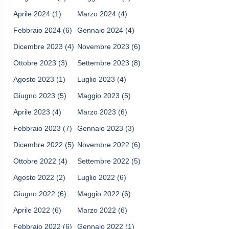
Aprile 2024
(1)
Marzo 2024
(4)
Febbraio 2024
(6)
Gennaio 2024
(4)
Dicembre 2023
(4)
Novembre 2023
(6)
Ottobre 2023
(3)
Settembre 2023
(8)
Agosto 2023
(1)
Luglio 2023
(4)
Giugno 2023
(5)
Maggio 2023
(5)
Aprile 2023
(4)
Marzo 2023
(6)
Febbraio 2023
(7)
Gennaio 2023
(3)
Dicembre 2022
(5)
Novembre 2022
(6)
Ottobre 2022
(4)
Settembre 2022
(5)
Agosto 2022
(2)
Luglio 2022
(6)
Giugno 2022
(6)
Maggio 2022
(6)
Aprile 2022
(6)
Marzo 2022
(6)
Febbraio 2022
(6)
Gennaio 2022
(1)