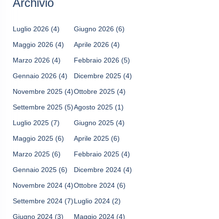
Archivio
Luglio 2026
(4)
Giugno 2026
(6)
Maggio 2026
(4)
Aprile 2026
(4)
Marzo 2026
(4)
Febbraio 2026
(5)
Gennaio 2026
(4)
Dicembre 2025
(4)
Novembre 2025
(4)
Ottobre 2025
(4)
Settembre 2025
(5)
Agosto 2025
(1)
Luglio 2025
(7)
Giugno 2025
(4)
Maggio 2025
(6)
Aprile 2025
(6)
Marzo 2025
(6)
Febbraio 2025
(4)
Gennaio 2025
(6)
Dicembre 2024
(4)
Novembre 2024
(4)
Ottobre 2024
(6)
Settembre 2024
(7)
Luglio 2024
(2)
Giugno 2024
(3)
Maggio 2024
(4)