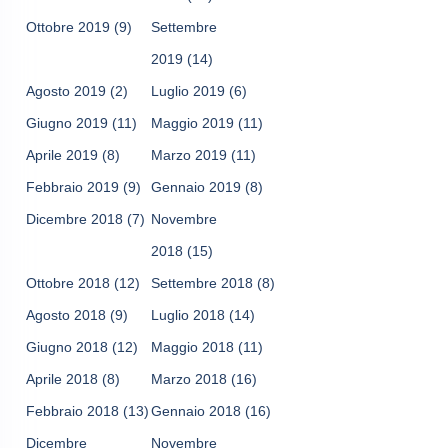
Ottobre 2019
(9)
Settembre
2019
(14)
Agosto 2019
(2)
Luglio 2019
(6)
Giugno 2019
(11)
Maggio 2019
(11)
Aprile 2019
(8)
Marzo 2019
(11)
Febbraio 2019
(9)
Gennaio 2019
(8)
Dicembre 2018
(7)
Novembre
2018
(15)
Ottobre 2018
(12)
Settembre 2018
(8)
Agosto 2018
(9)
Luglio 2018
(14)
Giugno 2018
(12)
Maggio 2018
(11)
Aprile 2018
(8)
Marzo 2018
(16)
Febbraio 2018
(13)
Gennaio 2018
(16)
Dicembre
Novembre