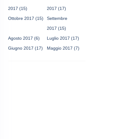
2017
(15)
2017
(17)
Ottobre 2017
(15)
Settembre
2017
(15)
Agosto 2017
(6)
Luglio 2017
(17)
Giugno 2017
(17)
Maggio 2017
(7)