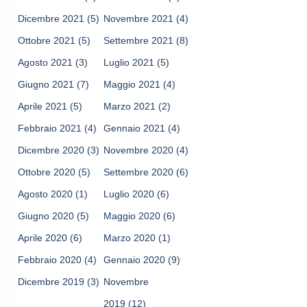
Dicembre 2021
(5)
Novembre 2021
(4)
Ottobre 2021
(5)
Settembre 2021
(8)
Agosto 2021
(3)
Luglio 2021
(5)
Giugno 2021
(7)
Maggio 2021
(4)
Aprile 2021
(5)
Marzo 2021
(2)
Febbraio 2021
(4)
Gennaio 2021
(4)
Dicembre 2020
(3)
Novembre 2020
(4)
Ottobre 2020
(5)
Settembre 2020
(6)
Agosto 2020
(1)
Luglio 2020
(6)
Giugno 2020
(5)
Maggio 2020
(6)
Aprile 2020
(6)
Marzo 2020
(1)
Febbraio 2020
(4)
Gennaio 2020
(9)
Dicembre 2019
(3)
Novembre
2019
(12)