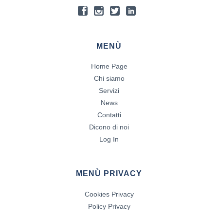
MENÙ
Home Page
Chi siamo
Servizi
News
Contatti
Dicono di noi
Log In
MENÙ PRIVACY
Cookies Privacy
Policy Privacy