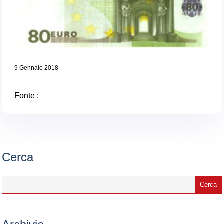
9 Gennaio 2018
Fonte :
Cerca