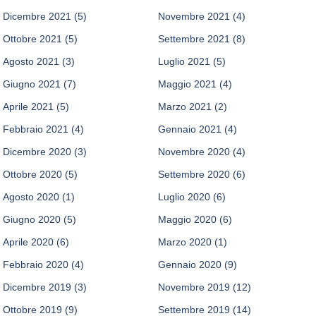
Dicembre 2021
(5)
Novembre 2021
(4)
Ottobre 2021
(5)
Settembre 2021
(8)
Agosto 2021
(3)
Luglio 2021
(5)
Giugno 2021
(7)
Maggio 2021
(4)
Aprile 2021
(5)
Marzo 2021
(2)
Febbraio 2021
(4)
Gennaio 2021
(4)
Dicembre 2020
(3)
Novembre 2020
(4)
Ottobre 2020
(5)
Settembre 2020
(6)
Agosto 2020
(1)
Luglio 2020
(6)
Giugno 2020
(5)
Maggio 2020
(6)
Aprile 2020
(6)
Marzo 2020
(1)
Febbraio 2020
(4)
Gennaio 2020
(9)
Dicembre 2019
(3)
Novembre 2019
(12)
Ottobre 2019
(9)
Settembre 2019
(14)