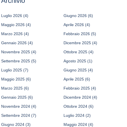
Archivio
Luglio 2026
(4)
Giugno 2026
(6)
Maggio 2026
(4)
Aprile 2026
(4)
Marzo 2026
(4)
Febbraio 2026
(5)
Gennaio 2026
(4)
Dicembre 2025
(4)
Novembre 2025
(4)
Ottobre 2025
(4)
Settembre 2025
(5)
Agosto 2025
(1)
Luglio 2025
(7)
Giugno 2025
(4)
Maggio 2025
(6)
Aprile 2025
(6)
Marzo 2025
(6)
Febbraio 2025
(4)
Gennaio 2025
(6)
Dicembre 2024
(4)
Novembre 2024
(4)
Ottobre 2024
(6)
Settembre 2024
(7)
Luglio 2024
(2)
Giugno 2024
(3)
Maggio 2024
(4)