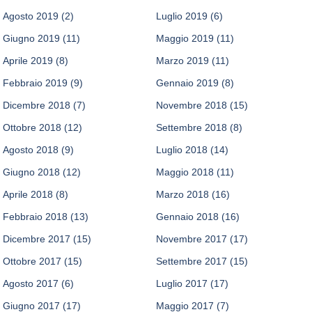
Agosto 2019
(2)
Luglio 2019
(6)
Giugno 2019
(11)
Maggio 2019
(11)
Aprile 2019
(8)
Marzo 2019
(11)
Febbraio 2019
(9)
Gennaio 2019
(8)
Dicembre 2018
(7)
Novembre 2018
(15)
Ottobre 2018
(12)
Settembre 2018
(8)
Agosto 2018
(9)
Luglio 2018
(14)
Giugno 2018
(12)
Maggio 2018
(11)
Aprile 2018
(8)
Marzo 2018
(16)
Febbraio 2018
(13)
Gennaio 2018
(16)
Dicembre 2017
(15)
Novembre 2017
(17)
Ottobre 2017
(15)
Settembre 2017
(15)
Agosto 2017
(6)
Luglio 2017
(17)
Giugno 2017
(17)
Maggio 2017
(7)