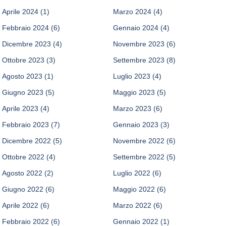
Aprile 2024
(1)
Marzo 2024
(4)
Febbraio 2024
(6)
Gennaio 2024
(4)
Dicembre 2023
(4)
Novembre 2023
(6)
Ottobre 2023
(3)
Settembre 2023
(8)
Agosto 2023
(1)
Luglio 2023
(4)
Giugno 2023
(5)
Maggio 2023
(5)
Aprile 2023
(4)
Marzo 2023
(6)
Febbraio 2023
(7)
Gennaio 2023
(3)
Dicembre 2022
(5)
Novembre 2022
(6)
Ottobre 2022
(4)
Settembre 2022
(5)
Agosto 2022
(2)
Luglio 2022
(6)
Giugno 2022
(6)
Maggio 2022
(6)
Aprile 2022
(6)
Marzo 2022
(6)
Febbraio 2022
(6)
Gennaio 2022
(1)