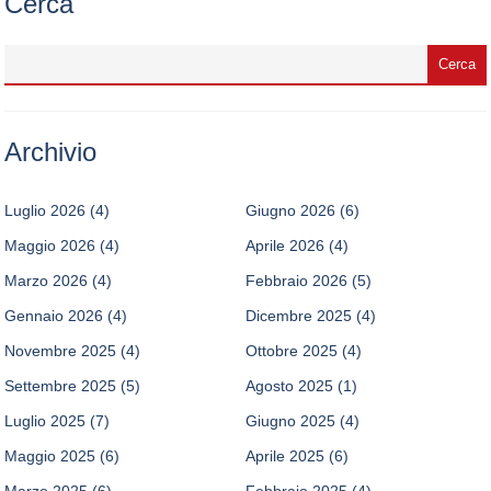
Cerca
Archivio
Luglio 2026
(4)
Giugno 2026
(6)
Maggio 2026
(4)
Aprile 2026
(4)
Marzo 2026
(4)
Febbraio 2026
(5)
Gennaio 2026
(4)
Dicembre 2025
(4)
Novembre 2025
(4)
Ottobre 2025
(4)
Settembre 2025
(5)
Agosto 2025
(1)
Luglio 2025
(7)
Giugno 2025
(4)
Maggio 2025
(6)
Aprile 2025
(6)