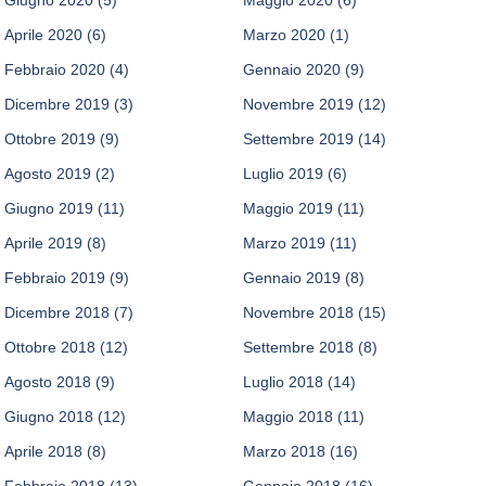
Giugno 2020
(5)
Maggio 2020
(6)
Aprile 2020
(6)
Marzo 2020
(1)
Febbraio 2020
(4)
Gennaio 2020
(9)
Dicembre 2019
(3)
Novembre 2019
(12)
Ottobre 2019
(9)
Settembre 2019
(14)
Agosto 2019
(2)
Luglio 2019
(6)
Giugno 2019
(11)
Maggio 2019
(11)
Aprile 2019
(8)
Marzo 2019
(11)
Febbraio 2019
(9)
Gennaio 2019
(8)
Dicembre 2018
(7)
Novembre 2018
(15)
Ottobre 2018
(12)
Settembre 2018
(8)
Agosto 2018
(9)
Luglio 2018
(14)
Giugno 2018
(12)
Maggio 2018
(11)
Aprile 2018
(8)
Marzo 2018
(16)