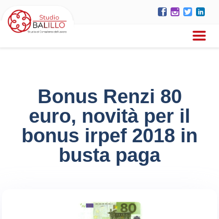
Bonus Renzi 80
euro, novità per il
bonus irpef 2018 in
busta paga