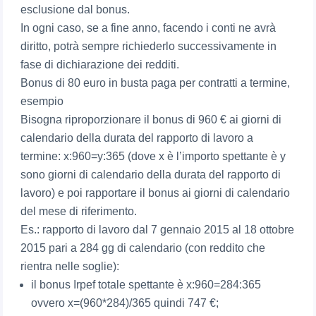
esclusione dal bonus.
In ogni caso, se a fine anno, facendo i conti ne avrà
diritto, potrà sempre richiederlo successivamente in
fase di dichiarazione dei redditi.
Bonus di 80 euro in busta paga per contratti a termine,
esempio
Bisogna riproporzionare il bonus di 960 € ai giorni di
calendario della durata del rapporto di lavoro a
termine: x:960=y:365 (dove x è l’importo spettante è y
sono giorni di calendario della durata del rapporto di
lavoro) e poi rapportare il bonus ai giorni di calendario
del mese di riferimento.
Es.: rapporto di lavoro dal 7 gennaio 2015 al 18 ottobre
2015 pari a 284 gg di calendario (con reddito che
rientra nelle soglie):
il bonus Irpef totale spettante è x:960=284:365
ovvero x=(960*284)/365 quindi 747 €;