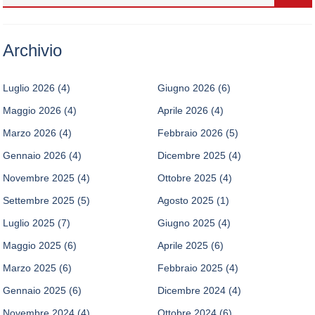
Archivio
Luglio 2026
(4)
Giugno 2026
(6)
Maggio 2026
(4)
Aprile 2026
(4)
Marzo 2026
(4)
Febbraio 2026
(5)
Gennaio 2026
(4)
Dicembre 2025
(4)
Novembre 2025
(4)
Ottobre 2025
(4)
Settembre 2025
(5)
Agosto 2025
(1)
Luglio 2025
(7)
Giugno 2025
(4)
Maggio 2025
(6)
Aprile 2025
(6)
Marzo 2025
(6)
Febbraio 2025
(4)
Gennaio 2025
(6)
Dicembre 2024
(4)
Novembre 2024
(4)
Ottobre 2024
(6)