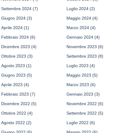
Settembre 2024
(7)
Luglio 2024
(2)
Giugno 2024
(3)
Maggio 2024
(4)
Aprile 2024
(1)
Marzo 2024
(4)
Febbraio 2024
(6)
Gennaio 2024
(4)
Dicembre 2023
(4)
Novembre 2023
(6)
Ottobre 2023
(3)
Settembre 2023
(8)
Agosto 2023
(1)
Luglio 2023
(4)
Giugno 2023
(5)
Maggio 2023
(5)
Aprile 2023
(4)
Marzo 2023
(6)
Febbraio 2023
(7)
Gennaio 2023
(3)
Dicembre 2022
(5)
Novembre 2022
(6)
Ottobre 2022
(4)
Settembre 2022
(5)
Agosto 2022
(2)
Luglio 2022
(6)
Giugno 2022
(6)
Maggio 2022
(6)