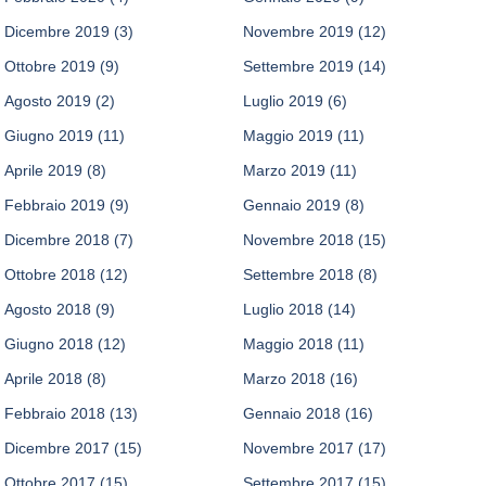
Dicembre 2019
(3)
Novembre 2019
(12)
Ottobre 2019
(9)
Settembre 2019
(14)
Agosto 2019
(2)
Luglio 2019
(6)
Giugno 2019
(11)
Maggio 2019
(11)
Aprile 2019
(8)
Marzo 2019
(11)
Febbraio 2019
(9)
Gennaio 2019
(8)
Dicembre 2018
(7)
Novembre 2018
(15)
Ottobre 2018
(12)
Settembre 2018
(8)
Agosto 2018
(9)
Luglio 2018
(14)
Giugno 2018
(12)
Maggio 2018
(11)
Aprile 2018
(8)
Marzo 2018
(16)
Febbraio 2018
(13)
Gennaio 2018
(16)
Dicembre 2017
(15)
Novembre 2017
(17)
Ottobre 2017
(15)
Settembre 2017
(15)