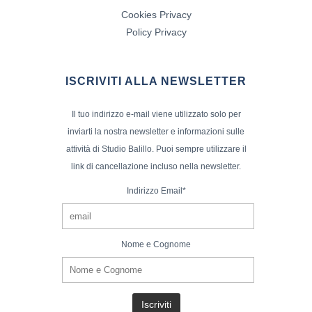
Cookies Privacy
Policy Privacy
ISCRIVITI ALLA NEWSLETTER
Il tuo indirizzo e-mail viene utilizzato solo per
inviarti la nostra newsletter e informazioni sulle
attività di Studio Balillo. Puoi sempre utilizzare il
link di cancellazione incluso nella newsletter.
Indirizzo Email*
Nome e Cognome