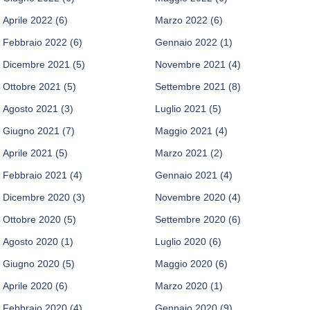
Aprile 2022
(6)
Marzo 2022
(6)
Febbraio 2022
(6)
Gennaio 2022
(1)
Dicembre 2021
(5)
Novembre 2021
(4)
Ottobre 2021
(5)
Settembre 2021
(8)
Agosto 2021
(3)
Luglio 2021
(5)
Giugno 2021
(7)
Maggio 2021
(4)
Aprile 2021
(5)
Marzo 2021
(2)
Febbraio 2021
(4)
Gennaio 2021
(4)
Dicembre 2020
(3)
Novembre 2020
(4)
Ottobre 2020
(5)
Settembre 2020
(6)
Agosto 2020
(1)
Luglio 2020
(6)
Giugno 2020
(5)
Maggio 2020
(6)
Aprile 2020
(6)
Marzo 2020
(1)
Febbraio 2020
(4)
Gennaio 2020
(9)