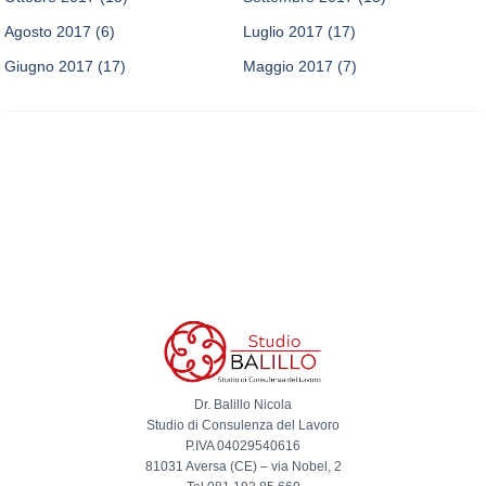
Agosto 2017
(6)
Luglio 2017
(17)
Giugno 2017
(17)
Maggio 2017
(7)
Dr. Balillo Nicola
Studio di Consulenza del Lavoro
P.IVA 04029540616
81031 Aversa (CE) – via Nobel, 2