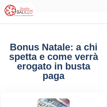
Bonus Natale: a chi
spetta e come verrà
erogato in busta
paga