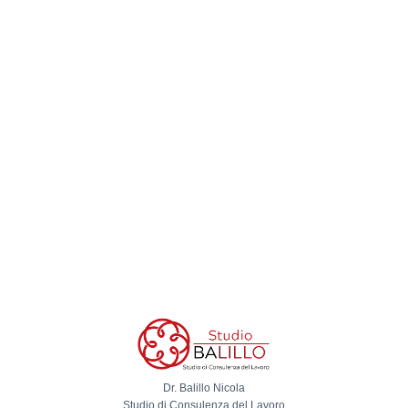
Dr. Balillo Nicola
Studio di Consulenza del Lavoro