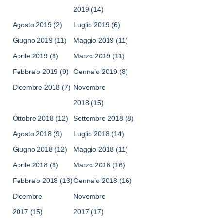
2019
(14)
Agosto 2019
(2)
Luglio 2019
(6)
Giugno 2019
(11)
Maggio 2019
(11)
Aprile 2019
(8)
Marzo 2019
(11)
Febbraio 2019
(9)
Gennaio 2019
(8)
Dicembre 2018
(7)
Novembre
2018
(15)
Ottobre 2018
(12)
Settembre 2018
(8)
Agosto 2018
(9)
Luglio 2018
(14)
Giugno 2018
(12)
Maggio 2018
(11)
Aprile 2018
(8)
Marzo 2018
(16)
Febbraio 2018
(13)
Gennaio 2018
(16)
Dicembre
Novembre
2017
(15)
2017
(17)