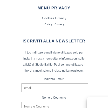
MENÙ PRIVACY
Cookies Privacy
Policy Privacy
ISCRIVITI ALLA NEWSLETTER
Il tuo indirizzo e-mail viene utilizzato solo per
inviarti la nostra newsletter e informazioni sulle
attività di Studio Balillo. Puoi sempre utilizzare il
link di cancellazione incluso nella newsletter.
Indirizzo Email*
Nome e Cognome