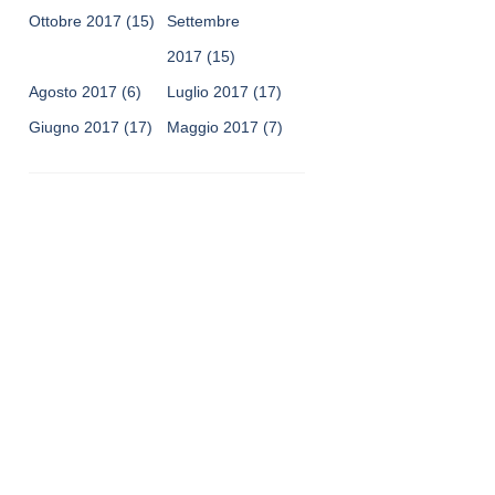
Ottobre 2017
(15)
Settembre
2017
(15)
Agosto 2017
(6)
Luglio 2017
(17)
Giugno 2017
(17)
Maggio 2017
(7)