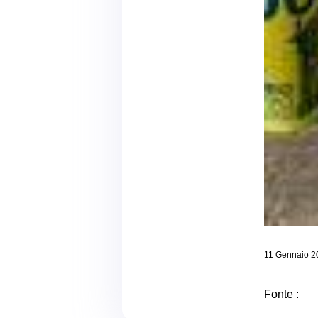
11 Gennaio 2
Fonte :