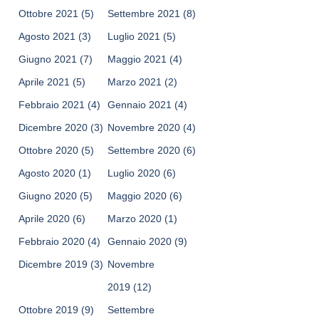
Ottobre 2021
(5)
Settembre 2021
(8)
Agosto 2021
(3)
Luglio 2021
(5)
Giugno 2021
(7)
Maggio 2021
(4)
Aprile 2021
(5)
Marzo 2021
(2)
Febbraio 2021
(4)
Gennaio 2021
(4)
Dicembre 2020
(3)
Novembre 2020
(4)
Ottobre 2020
(5)
Settembre 2020
(6)
Agosto 2020
(1)
Luglio 2020
(6)
Giugno 2020
(5)
Maggio 2020
(6)
Aprile 2020
(6)
Marzo 2020
(1)
Febbraio 2020
(4)
Gennaio 2020
(9)
Dicembre 2019
(3)
Novembre
2019
(12)
Ottobre 2019
(9)
Settembre