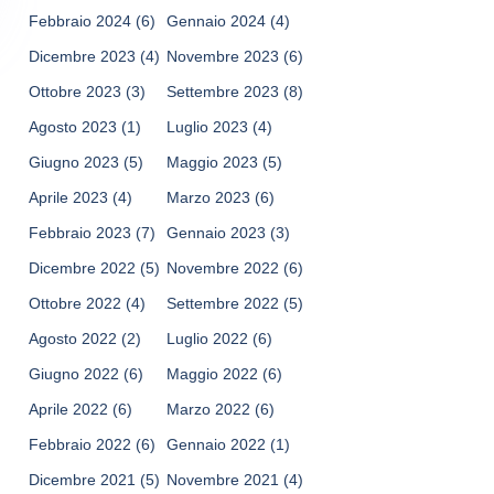
Febbraio 2024
(6)
Gennaio 2024
(4)
Dicembre 2023
(4)
Novembre 2023
(6)
Ottobre 2023
(3)
Settembre 2023
(8)
Agosto 2023
(1)
Luglio 2023
(4)
Giugno 2023
(5)
Maggio 2023
(5)
Aprile 2023
(4)
Marzo 2023
(6)
Febbraio 2023
(7)
Gennaio 2023
(3)
Dicembre 2022
(5)
Novembre 2022
(6)
Ottobre 2022
(4)
Settembre 2022
(5)
Agosto 2022
(2)
Luglio 2022
(6)
Giugno 2022
(6)
Maggio 2022
(6)
Aprile 2022
(6)
Marzo 2022
(6)
Febbraio 2022
(6)
Gennaio 2022
(1)
Dicembre 2021
(5)
Novembre 2021
(4)