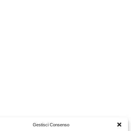
Gestisci Consenso