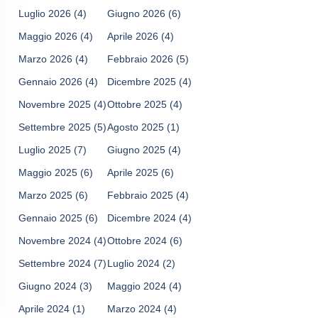
Luglio 2026
(4)
Giugno 2026
(6)
Maggio 2026
(4)
Aprile 2026
(4)
Marzo 2026
(4)
Febbraio 2026
(5)
Gennaio 2026
(4)
Dicembre 2025
(4)
Novembre 2025
(4)
Ottobre 2025
(4)
Settembre 2025
(5)
Agosto 2025
(1)
Luglio 2025
(7)
Giugno 2025
(4)
Maggio 2025
(6)
Aprile 2025
(6)
Marzo 2025
(6)
Febbraio 2025
(4)
Gennaio 2025
(6)
Dicembre 2024
(4)
Novembre 2024
(4)
Ottobre 2024
(6)
Settembre 2024
(7)
Luglio 2024
(2)
Giugno 2024
(3)
Maggio 2024
(4)
Aprile 2024
(1)
Marzo 2024
(4)