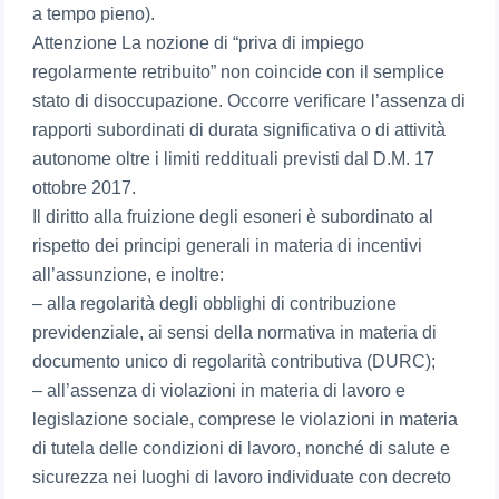
a tempo pieno).
Attenzione La nozione di “priva di impiego
regolarmente retribuito” non coincide con il semplice
stato di disoccupazione. Occorre verificare l’assenza di
rapporti subordinati di durata significativa o di attività
autonome oltre i limiti reddituali previsti dal D.M. 17
ottobre 2017.
Il diritto alla fruizione degli esoneri è subordinato al
rispetto dei principi generali in materia di incentivi
all’assunzione, e inoltre:
– alla regolarità degli obblighi di contribuzione
previdenziale, ai sensi della normativa in materia di
documento unico di regolarità contributiva (DURC);
– all’assenza di violazioni in materia di lavoro e
legislazione sociale, comprese le violazioni in materia
di tutela delle condizioni di lavoro, nonché di salute e
sicurezza nei luoghi di lavoro individuate con decreto