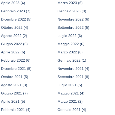
Aprile 2023
(4)
Marzo 2023
(6)
Febbraio 2023
(7)
Gennaio 2023
(3)
Dicembre 2022
(5)
Novembre 2022
(6)
Ottobre 2022
(4)
Settembre 2022
(5)
Agosto 2022
(2)
Luglio 2022
(6)
Giugno 2022
(6)
Maggio 2022
(6)
Aprile 2022
(6)
Marzo 2022
(6)
Febbraio 2022
(6)
Gennaio 2022
(1)
Dicembre 2021
(5)
Novembre 2021
(4)
Ottobre 2021
(5)
Settembre 2021
(8)
Agosto 2021
(3)
Luglio 2021
(5)
Giugno 2021
(7)
Maggio 2021
(4)
Aprile 2021
(5)
Marzo 2021
(2)
Febbraio 2021
(4)
Gennaio 2021
(4)