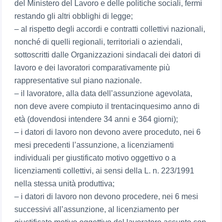
del Ministero del Lavoro e delle politiche sociali, fermi
restando gli altri obblighi di legge;
– al rispetto degli accordi e contratti collettivi nazionali,
nonché di quelli regionali, territoriali o aziendali,
sottoscritti dalle Organizzazioni sindacali dei datori di
lavoro e dei lavoratori comparativamente più
rappresentative sul piano nazionale.
– il lavoratore, alla data dell’assunzione agevolata,
non deve avere compiuto il trentacinquesimo anno di
età (dovendosi intendere 34 anni e 364 giorni);
– i datori di lavoro non devono avere proceduto, nei 6
mesi precedenti l’assunzione, a licenziamenti
individuali per giustificato motivo oggettivo o a
licenziamenti collettivi, ai sensi della L. n. 223/1991
nella stessa unità produttiva;
– i datori di lavoro non devono procedere, nei 6 mesi
successivi all’assunzione, al licenziamento per