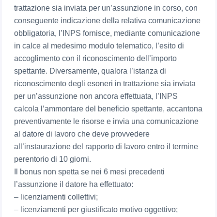
trattazione sia inviata per un’assunzione in corso, con
conseguente indicazione della relativa comunicazione
obbligatoria, l’INPS fornisce, mediante comunicazione
in calce al medesimo modulo telematico, l’esito di
accoglimento con il riconoscimento dell’importo
spettante. Diversamente, qualora l’istanza di
riconoscimento degli esoneri in trattazione sia inviata
per un’assunzione non ancora effettuata, l’INPS
calcola l’ammontare del beneficio spettante, accantona
preventivamente le risorse e invia una comunicazione
al datore di lavoro che deve provvedere
all’instaurazione del rapporto di lavoro entro il termine
perentorio di 10 giorni.
Il bonus non spetta se nei 6 mesi precedenti
l’assunzione il datore ha effettuato:
– licenziamenti collettivi;
– licenziamenti per giustificato motivo oggettivo;