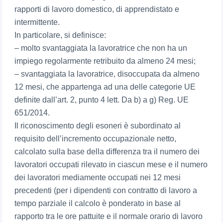
rapporti di lavoro domestico, di apprendistato e
intermittente.
In particolare, si definisce:
– molto svantaggiata la lavoratrice che non ha un
impiego regolarmente retribuito da almeno 24 mesi;
– svantaggiata la lavoratrice, disoccupata da almeno
12 mesi, che appartenga ad una delle categorie UE
definite dall’art. 2, punto 4 lett. Da b) a g) Reg. UE
651/2014.
Il riconoscimento degli esoneri è subordinato al
requisito dell’incremento occupazionale netto,
calcolato sulla base della differenza tra il numero dei
lavoratori occupati rilevato in ciascun mese e il numero
dei lavoratori mediamente occupati nei 12 mesi
precedenti (per i dipendenti con contratto di lavoro a
tempo parziale il calcolo è ponderato in base al
rapporto tra le ore pattuite e il normale orario di lavoro