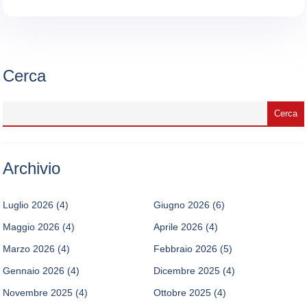
Cerca
Archivio
Luglio 2026
(4)
Giugno 2026
(6)
Maggio 2026
(4)
Aprile 2026
(4)
Marzo 2026
(4)
Febbraio 2026
(5)
Gennaio 2026
(4)
Dicembre 2025
(4)
Novembre 2025
(4)
Ottobre 2025
(4)