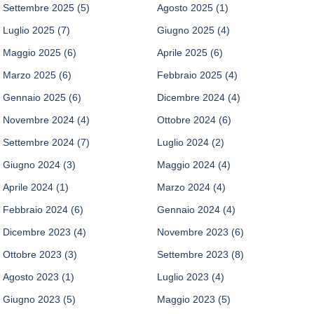
Settembre 2025
(5)
Agosto 2025
(1)
Luglio 2025
(7)
Giugno 2025
(4)
Maggio 2025
(6)
Aprile 2025
(6)
Marzo 2025
(6)
Febbraio 2025
(4)
Gennaio 2025
(6)
Dicembre 2024
(4)
Novembre 2024
(4)
Ottobre 2024
(6)
Settembre 2024
(7)
Luglio 2024
(2)
Giugno 2024
(3)
Maggio 2024
(4)
Aprile 2024
(1)
Marzo 2024
(4)
Febbraio 2024
(6)
Gennaio 2024
(4)
Dicembre 2023
(4)
Novembre 2023
(6)
Ottobre 2023
(3)
Settembre 2023
(8)
Agosto 2023
(1)
Luglio 2023
(4)
Giugno 2023
(5)
Maggio 2023
(5)