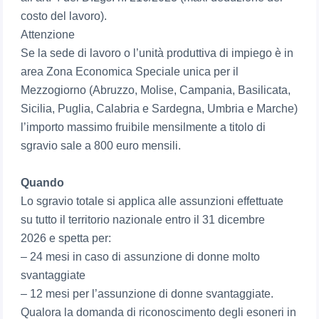
costo del lavoro).
Attenzione
Se la sede di lavoro o l’unità produttiva di impiego è in
area Zona Economica Speciale unica per il
Mezzogiorno (Abruzzo, Molise, Campania, Basilicata,
Sicilia, Puglia, Calabria e Sardegna, Umbria e Marche)
l’importo massimo fruibile mensilmente a titolo di
sgravio sale a 800 euro mensili.
Quando
Lo sgravio totale si applica alle assunzioni effettuate
su tutto il territorio nazionale entro il 31 dicembre
2026 e spetta per:
– 24 mesi in caso di assunzione di donne molto
svantaggiate
– 12 mesi per l’assunzione di donne svantaggiate.
Qualora la domanda di riconoscimento degli esoneri in