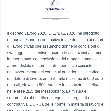
Il decreto Lavoro 2026 (D.L. n. 62/2026) ha introdotto
un nuovo esonero contributivo totale destinato ai datori
di lavoro privati che assumono donne in condizioni di
svantaggio. L’incentivo riguarda le assunzioni a tempo
indeterminato, con esclusione dei rapporti domestici, di
apprendistato e intermittenti. Il beneficio consiste
nell’azzeramento dei contributi previdenziali a carico
del datore di lavoro, entro il limite massimo di 650 euro
mensili, elevato a 800 euro per le assunzioni effettuate
nelle aree ZES del Mezzogiorno. La misura è
subordinata al rispetto dei requisiti di regolarità
contributiva (DURC), delle norme in materia di lavoro e
sicurezza, nonché al mantenimento dell’incremento