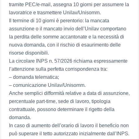
tramite PEC/e-mail, assegna 10 giorni per assumere la
lavoratrice e trasmettere Unilav/Unisomm.
Il termine di 10 giorni è perentorio: la mancata
assunzione o il mancato invio dell’Unilav comportano
la perdita delle somme accantonate e la necessità di
nuova domanda, con il rischio di esaurimento delle
risorse disponibili.
La circolare INPS n. 57/2026 richiama espressamente
l’attenzione sulla perfetta corrispondenza tra:
– domanda telematica;
– comunicazione Unilav/Unisomm.
Anche semplici difformità relative a data di assunzione,
percentuale part-time, sede di lavoro, tipologia
contrattuale, possono determinare il rigetto della
domanda.
In caso di aumento dell’orario di lavoro il beneficio non
può superare il tetto autorizzato inizialmente dall’INPS.