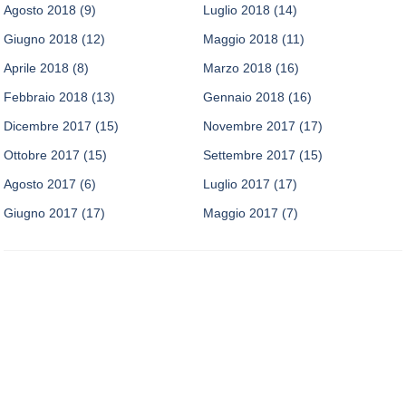
Agosto 2018
(9)
Luglio 2018
(14)
Giugno 2018
(12)
Maggio 2018
(11)
Aprile 2018
(8)
Marzo 2018
(16)
Febbraio 2018
(13)
Gennaio 2018
(16)
Dicembre 2017
(15)
Novembre 2017
(17)
Ottobre 2017
(15)
Settembre 2017
(15)
Agosto 2017
(6)
Luglio 2017
(17)
Giugno 2017
(17)
Maggio 2017
(7)