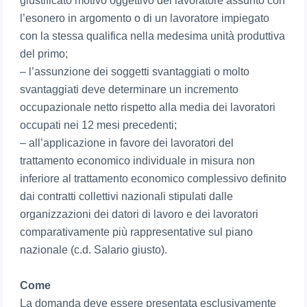
giustificato motivo oggettivo del lavoratore assunto con
l’esonero in argomento o di un lavoratore impiegato
con la stessa qualifica nella medesima unità produttiva
del primo;
– l’assunzione dei soggetti svantaggiati o molto
svantaggiati deve determinare un incremento
occupazionale netto rispetto alla media dei lavoratori
occupati nei 12 mesi precedenti;
– all’applicazione in favore dei lavoratori del
trattamento economico individuale in misura non
inferiore al trattamento economico complessivo definito
dai contratti collettivi nazionali stipulati dalle
organizzazioni dei datori di lavoro e dei lavoratori
comparativamente più rappresentative sul piano
nazionale (c.d. Salario giusto).
Come
La domanda deve essere presentata esclusivamente