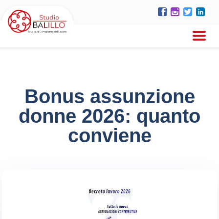
Bonus assunzione
donne 2026: quanto
conviene