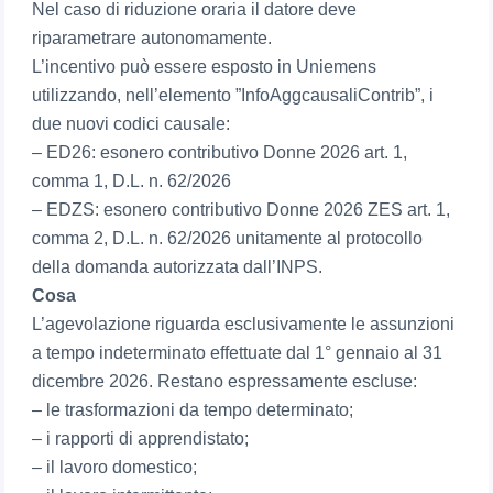
Nel caso di riduzione oraria il datore deve
riparametrare autonomamente.
L’incentivo può essere esposto in Uniemens
utilizzando, nell’elemento ”InfoAggcausaliContrib”, i
due nuovi codici causale:
– ED26: esonero contributivo Donne 2026 art. 1,
comma 1, D.L. n. 62/2026
– EDZS: esonero contributivo Donne 2026 ZES art. 1,
comma 2, D.L. n. 62/2026 unitamente al protocollo
della domanda autorizzata dall’INPS.
Cosa
L’agevolazione riguarda esclusivamente le assunzioni
a tempo indeterminato effettuate dal 1° gennaio al 31
dicembre 2026. Restano espressamente escluse:
– le trasformazioni da tempo determinato;
– i rapporti di apprendistato;
– il lavoro domestico;