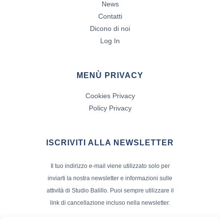
News
Contatti
Dicono di noi
Log In
MENÙ PRIVACY
Cookies Privacy
Policy Privacy
ISCRIVITI ALLA NEWSLETTER
Il tuo indirizzo e-mail viene utilizzato solo per
inviarti la nostra newsletter e informazioni sulle
attività di Studio Balillo. Puoi sempre utilizzare il
link di cancellazione incluso nella newsletter.
Indirizzo Email*