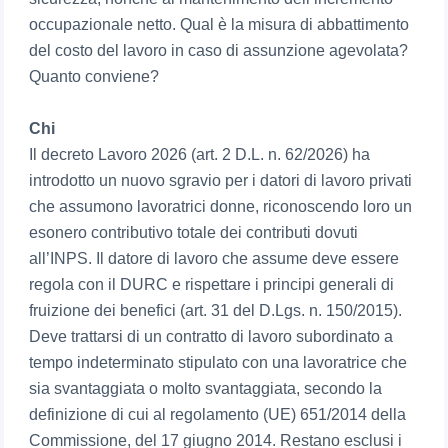
occupazionale netto. Qual è la misura di abbattimento
del costo del lavoro in caso di assunzione agevolata?
Quanto conviene?
Chi
Il decreto Lavoro 2026 (art. 2 D.L. n. 62/2026) ha
introdotto un nuovo sgravio per i datori di lavoro privati
che assumono lavoratrici donne, riconoscendo loro un
esonero contributivo totale dei contributi dovuti
all’INPS. Il datore di lavoro che assume deve essere
regola con il DURC e rispettare i principi generali di
fruizione dei benefici (art. 31 del D.Lgs. n. 150/2015).
Deve trattarsi di un contratto di lavoro subordinato a
tempo indeterminato stipulato con una lavoratrice che
sia svantaggiata o molto svantaggiata, secondo la
definizione di cui al regolamento (UE) 651/2014 della
Commissione, del 17 giugno 2014. Restano esclusi i