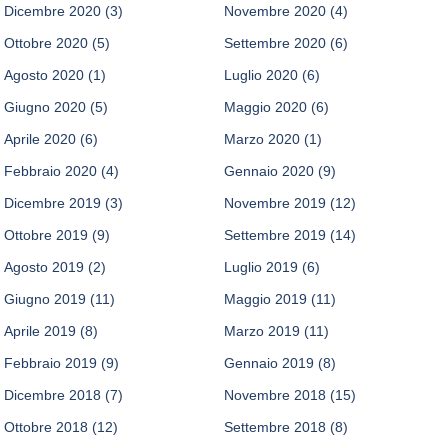
Dicembre 2020
(3)
Novembre 2020
(4)
Ottobre 2020
(5)
Settembre 2020
(6)
Agosto 2020
(1)
Luglio 2020
(6)
Giugno 2020
(5)
Maggio 2020
(6)
Aprile 2020
(6)
Marzo 2020
(1)
Febbraio 2020
(4)
Gennaio 2020
(9)
Dicembre 2019
(3)
Novembre 2019
(12)
Ottobre 2019
(9)
Settembre 2019
(14)
Agosto 2019
(2)
Luglio 2019
(6)
Giugno 2019
(11)
Maggio 2019
(11)
Aprile 2019
(8)
Marzo 2019
(11)
Febbraio 2019
(9)
Gennaio 2019
(8)
Dicembre 2018
(7)
Novembre 2018
(15)
Ottobre 2018
(12)
Settembre 2018
(8)