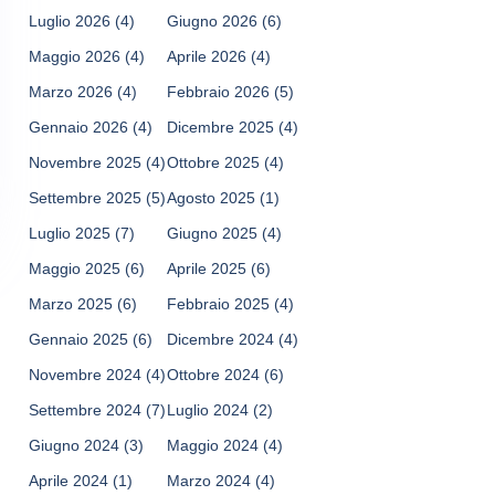
Luglio 2026
(4)
Giugno 2026
(6)
Maggio 2026
(4)
Aprile 2026
(4)
Marzo 2026
(4)
Febbraio 2026
(5)
Gennaio 2026
(4)
Dicembre 2025
(4)
Novembre 2025
(4)
Ottobre 2025
(4)
Settembre 2025
(5)
Agosto 2025
(1)
Luglio 2025
(7)
Giugno 2025
(4)
Maggio 2025
(6)
Aprile 2025
(6)
Marzo 2025
(6)
Febbraio 2025
(4)
Gennaio 2025
(6)
Dicembre 2024
(4)
Novembre 2024
(4)
Ottobre 2024
(6)
Settembre 2024
(7)
Luglio 2024
(2)
Giugno 2024
(3)
Maggio 2024
(4)
Aprile 2024
(1)
Marzo 2024
(4)