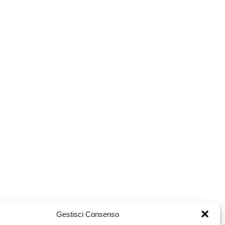
Gestisci Consenso