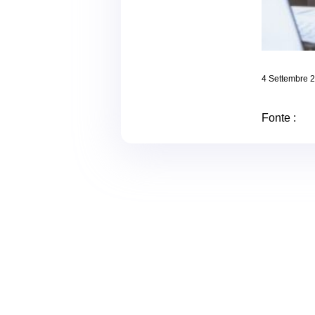
4 Settembre 
Fonte :