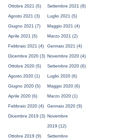
Ottobre 2021
(5)
Settembre 2021
(8)
Agosto 2021
(3)
Luglio 2021
(5)
Giugno 2021
(7)
Maggio 2021
(4)
Aprile 2021
(5)
Marzo 2021
(2)
Febbraio 2021
(4)
Gennaio 2021
(4)
Dicembre 2020
(3)
Novembre 2020
(4)
Ottobre 2020
(5)
Settembre 2020
(6)
Agosto 2020
(1)
Luglio 2020
(6)
Giugno 2020
(5)
Maggio 2020
(6)
Aprile 2020
(6)
Marzo 2020
(1)
Febbraio 2020
(4)
Gennaio 2020
(9)
Dicembre 2019
(3)
Novembre
2019
(12)
Ottobre 2019
(9)
Settembre