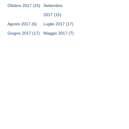
Ottobre 2017
(15)
Settembre
2017
(15)
Agosto 2017
(6)
Luglio 2017
(17)
Giugno 2017
(17)
Maggio 2017
(7)