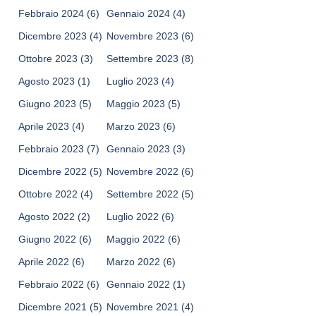
Febbraio 2024
(6)
Gennaio 2024
(4)
Dicembre 2023
(4)
Novembre 2023
(6)
Ottobre 2023
(3)
Settembre 2023
(8)
Agosto 2023
(1)
Luglio 2023
(4)
Giugno 2023
(5)
Maggio 2023
(5)
Aprile 2023
(4)
Marzo 2023
(6)
Febbraio 2023
(7)
Gennaio 2023
(3)
Dicembre 2022
(5)
Novembre 2022
(6)
Ottobre 2022
(4)
Settembre 2022
(5)
Agosto 2022
(2)
Luglio 2022
(6)
Giugno 2022
(6)
Maggio 2022
(6)
Aprile 2022
(6)
Marzo 2022
(6)
Febbraio 2022
(6)
Gennaio 2022
(1)
Dicembre 2021
(5)
Novembre 2021
(4)