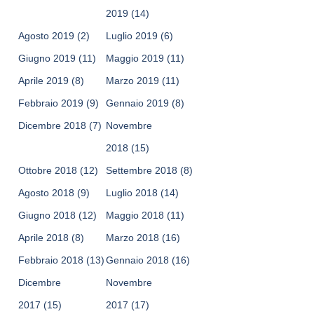
2019
(14)
Agosto 2019
(2)
Luglio 2019
(6)
Giugno 2019
(11)
Maggio 2019
(11)
Aprile 2019
(8)
Marzo 2019
(11)
Febbraio 2019
(9)
Gennaio 2019
(8)
Dicembre 2018
(7)
Novembre
2018
(15)
Ottobre 2018
(12)
Settembre 2018
(8)
Agosto 2018
(9)
Luglio 2018
(14)
Giugno 2018
(12)
Maggio 2018
(11)
Aprile 2018
(8)
Marzo 2018
(16)
Febbraio 2018
(13)
Gennaio 2018
(16)
Dicembre
Novembre
2017
(15)
2017
(17)