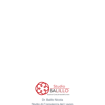
Dr. Balillo Nicola
Studio di Consulenza del Lavoro