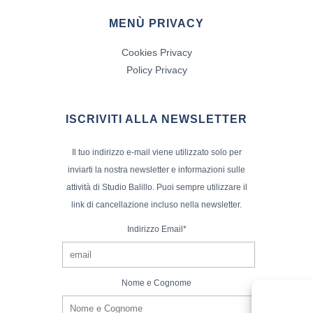
MENÙ PRIVACY
Cookies Privacy
Policy Privacy
ISCRIVITI ALLA NEWSLETTER
Il tuo indirizzo e-mail viene utilizzato solo per
inviarti la nostra newsletter e informazioni sulle
attività di Studio Balillo. Puoi sempre utilizzare il
link di cancellazione incluso nella newsletter.
Indirizzo Email*
Nome e Cognome