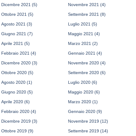
Dicembre 2021
(5)
Novembre 2021
(4)
Ottobre 2021
(5)
Settembre 2021
(8)
Agosto 2021
(3)
Luglio 2021
(5)
Giugno 2021
(7)
Maggio 2021
(4)
Aprile 2021
(5)
Marzo 2021
(2)
Febbraio 2021
(4)
Gennaio 2021
(4)
Dicembre 2020
(3)
Novembre 2020
(4)
Ottobre 2020
(5)
Settembre 2020
(6)
Agosto 2020
(1)
Luglio 2020
(6)
Giugno 2020
(5)
Maggio 2020
(6)
Aprile 2020
(6)
Marzo 2020
(1)
Febbraio 2020
(4)
Gennaio 2020
(9)
Dicembre 2019
(3)
Novembre 2019
(12)
Ottobre 2019
(9)
Settembre 2019
(14)