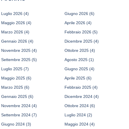
Luglio 2026
(4)
Giugno 2026
(6)
Maggio 2026
(4)
Aprile 2026
(4)
Marzo 2026
(4)
Febbraio 2026
(5)
Gennaio 2026
(4)
Dicembre 2025
(4)
Novembre 2025
(4)
Ottobre 2025
(4)
Settembre 2025
(5)
Agosto 2025
(1)
Luglio 2025
(7)
Giugno 2025
(4)
Maggio 2025
(6)
Aprile 2025
(6)
Marzo 2025
(6)
Febbraio 2025
(4)
Gennaio 2025
(6)
Dicembre 2024
(4)
Novembre 2024
(4)
Ottobre 2024
(6)
Settembre 2024
(7)
Luglio 2024
(2)
Giugno 2024
(3)
Maggio 2024
(4)