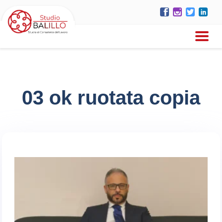
03 ok ruotata copia