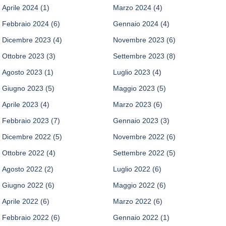
Aprile 2024
(1)
Marzo 2024
(4)
Febbraio 2024
(6)
Gennaio 2024
(4)
Dicembre 2023
(4)
Novembre 2023
(6)
Ottobre 2023
(3)
Settembre 2023
(8)
Agosto 2023
(1)
Luglio 2023
(4)
Giugno 2023
(5)
Maggio 2023
(5)
Aprile 2023
(4)
Marzo 2023
(6)
Febbraio 2023
(7)
Gennaio 2023
(3)
Dicembre 2022
(5)
Novembre 2022
(6)
Ottobre 2022
(4)
Settembre 2022
(5)
Agosto 2022
(2)
Luglio 2022
(6)
Giugno 2022
(6)
Maggio 2022
(6)
Aprile 2022
(6)
Marzo 2022
(6)
Febbraio 2022
(6)
Gennaio 2022
(1)