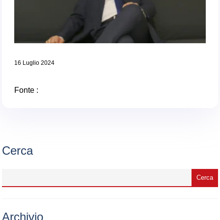
16 Luglio 2024
Fonte :
Cerca
Archivio