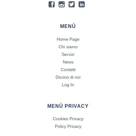
MENÙ
Home Page
Chi siamo
Servizi
News
Contatti
Dicono di noi
Log In
MENÙ PRIVACY
Cookies Privacy
Policy Privacy