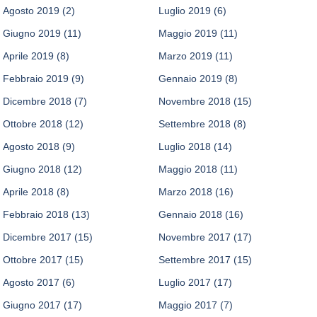
Agosto 2019
(2)
Luglio 2019
(6)
Giugno 2019
(11)
Maggio 2019
(11)
Aprile 2019
(8)
Marzo 2019
(11)
Febbraio 2019
(9)
Gennaio 2019
(8)
Dicembre 2018
(7)
Novembre 2018
(15)
Ottobre 2018
(12)
Settembre 2018
(8)
Agosto 2018
(9)
Luglio 2018
(14)
Giugno 2018
(12)
Maggio 2018
(11)
Aprile 2018
(8)
Marzo 2018
(16)
Febbraio 2018
(13)
Gennaio 2018
(16)
Dicembre 2017
(15)
Novembre 2017
(17)
Ottobre 2017
(15)
Settembre 2017
(15)
Agosto 2017
(6)
Luglio 2017
(17)
Giugno 2017
(17)
Maggio 2017
(7)